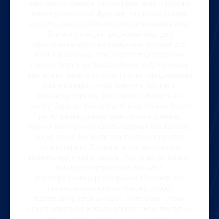
ваш выбор. Вавада казино предлагает игрокам
также уникальные функции, такие как вавада
зеркало, вавада рабочее зеркало и вавада вход.
Все эти функции предназначены для
обеспечения игрокам наилучших условий для
игры и выигрыша. Как Зарегистрироваться и
Начать Играть на Вавада Зеркало Для начала,
вам нужно зарегистрироваться на официальном
сайте Вавада, чтобы получить доступ к
рабочему зеркалу. Вам нужно кликнуть на
кнопку “Зарегистрироваться” и заполнить форму
регистрации, указав свои личные данные.
Важно! Вам нужно указать корректные данные,
иначе вы не сможете зарегистрироваться и
начать играть. Проверьте, что вы указали
правильный email и пароль. После регистрации,
вам будет отправлено письмо с
подтверждением регистрации. Откройте это
письмо и кликните на ссылку, чтобы
подтвердить свой аккаунт. Теперь вы готовы
начать играть на Вавада зеркало! Вам доступны
различные игры, включая слоты, карточные