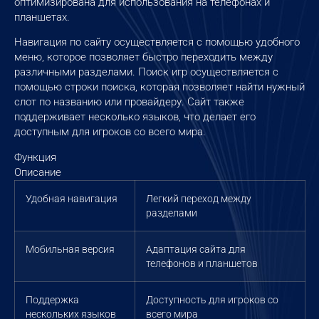
оптимизирована для использования на телефонах и
планшетах.
Навигация по сайту осуществляется с помощью удобного
меню, которое позволяет быстро переходить между
различными разделами. Поиск игр осуществляется с
помощью строки поиска, которая позволяет найти нужный
слот по названию или провайдеру. Сайт также
поддерживает несколько языков, что делает его
доступным для игроков со всего мира.
Функция
Описание
Удобная навигация
Легкий переход между
разделами
Мобильная версия
Адаптация сайта для
телефонов и планшетов
Поддержка
Доступность для игроков со
нескольких языков
всего мира