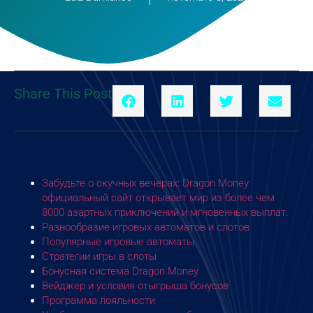
Share This Post
Забудьте о скучных вечерах: Dragon Money
официальный сайт открывает мир из более чем
8000 азартных приключений и мгновенных выплат.
Разнообразие игровых автоматов и слотов
Популярные игровые автоматы
Стратегии игры в слоты
Бонусная система Dragon Money
Вейджер и условия отыгрыша бонусов
Программа лояльности