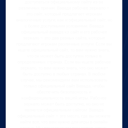
доступаться официальному сайту из-за
различных причин. Вавада рабочее зеркало –
это сайт, который предлагает игрокам
аналогичные услуги, как и официальный сайт, но
с более доступными условиями. Вавада
официальный вавада кз сайт и его рабочее
зеркало – это два разных сайта, которые
предлагают игрокам различные услуги. Если вы
ищете официальный сайт, то вам нужно знать,
что он может быть доступен только в
определенных странах. Если вы ищете рабочее
зеркало, то вам нужно знать, что оно может
быть доступно в любых странах. В любом
случае, мы рекомендуем вам использовать
только официальный сайт Вавада, чтобы
обеспечить безопасность и
конфиденциальность вашей игры. Рабочее
зеркало может быть доступно, но оно не
является официальным сайтом. Вавада
официальный сайт – это место, где вы можете
найти все, что вам нужно для игры в онлайн-
казино. Мы рекомендуем вам использовать