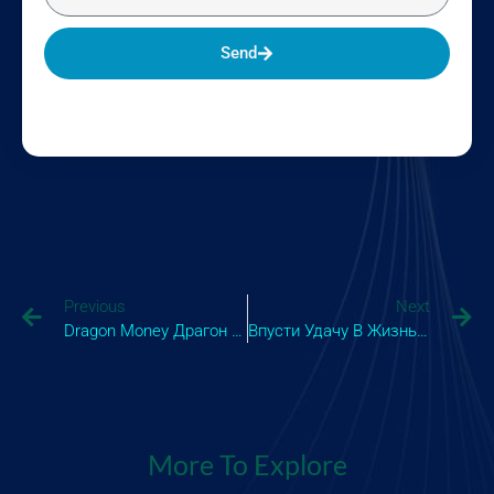
Send
Previous
Next
Dragon Money Драгон Мани Как Пополнить Баланс.2789
Впусти Удачу В Жизнь Драгон Мани Открывает Путь К Большим Выигрышам В Самом Удобном Онлайн-Казино.
More To Explore