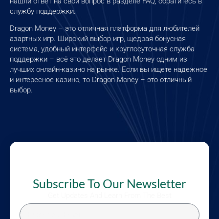
нашли ответ на свой вопрос в разделе FAQ, обратитесь в
службу поддержки.
Dragon Money – это отличная платформа для любителей
азартных игр. Широкий выбор игр, щедрая бонусная
система, удобный интерфейс и круглосуточная служба
поддержки – всё это делает Dragon Money одним из
лучших онлайн-казино на рынке. Если вы ищете надежное
и интересное казино, то Dragon Money – это отличный
выбор.
Subscribe To Our Newsletter
Get Updates And Learn From The Best