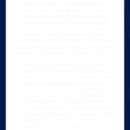
такие как вавада зеркало, вавада рабочее
зеркало и вавада вход. Все эти функции
предназначены для обеспечения игрокам
наилучших условий для игры и выигрыша.
Вавада казино – это платформа, которая
предлагает игрокам уникальные функции и
преимущества, чтобы обеспечить им наилучшие
условия для игры и выигрыша. Если вы ищете
надежный и безопасный способ начать играть в
казино, то вавада казино – это ваш выбор.
Вавада казино предлагает игрокам также
уникальные функции, такие как вавада зеркало,
вавада рабочее зеркало и вавада вход. Все эти
функции предназначены для обеспечения
игрокам наилучших условий для игры и
выигрыша. Вавада казино – это платформа,
которая предлагает игрокам уникальные
функции и преимущества, чтобы обеспечить им
наилучшие условия для игры и выигрыша. Если
вы ищете надежный и безопасный способ
начать играть в казино, то вавада казино – это