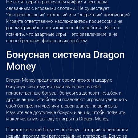
Не стоит верить различным мифам и легендам,
связанным с игровыми слотами. Не существует
“беспроигрышных” стратегий или “секретных” комбинаций.
Играйте ответственно, наслаждайтесь процессом и не
рассматривайте слоты как способ заработка. Важно
помнить, что азартные игры – это развлечение, а не
способ решения финансовых проблем.
Бонусная система Dragon
Money
Dragon Money предлагает своим игрокам щедрую
бонусную систему, которая включает в себя
приветственные бонусы, бонусы за депозит, кэшбэк и
другие акции. Эти бонусы позволяют игрокам увеличить
свой банкролл и увеличить свои шансы на выигрыш.
Изучите все доступные бонусы и акции, чтобы получить
максимальную выгоду от игры на Dragon Money.
Приветственный бонус – это бонус, который начисляется
новым игрокам при регистрации на платформе. Бонус за