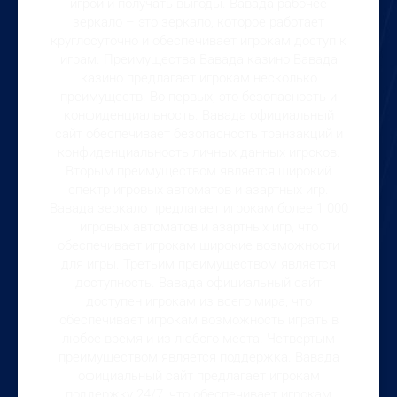
игрой и получать выгоды. Вавада рабочее
зеркало – это зеркало, которое работает
круглосуточно и обеспечивает игрокам доступ к
играм. Преимущества Вавада казино Вавада
казино предлагает игрокам несколько
преимуществ. Во-первых, это безопасность и
конфиденциальность. Вавада официальный
сайт обеспечивает безопасность транзакций и
конфиденциальность личных данных игроков.
Вторым преимуществом является широкий
спектр игровых автоматов и азартных игр.
Вавада зеркало предлагает игрокам более 1 000
игровых автоматов и азартных игр, что
обеспечивает игрокам широкие возможности
для игры. Третьим преимуществом является
доступность. Вавада официальный сайт
доступен игрокам из всего мира, что
обеспечивает игрокам возможность играть в
любое время и из любого места. Четвертым
преимуществом является поддержка. Вавада
официальный сайт предлагает игрокам
поддержку 24/7, что обеспечивает игрокам