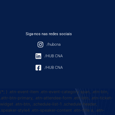
Siga-nos nas redes sociais
/hubcna
/HUB CNA
/HUB CNA
/*; } .etn-event-item .etn-event-category span, .etn-btn,
.attr-btn-primary, .etn-attendee-form .etn-btn, .etn-ticket-
widget .etn-btn, .schedule-list-1 .schedule-header,
.speaker-style4 .etn-speaker-content .etn-title a, .etn-