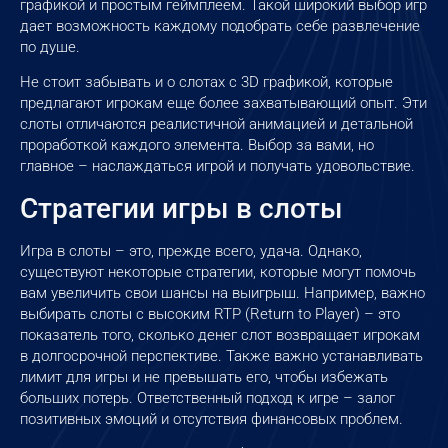
графикой и простым геймплеем. Такой широкий выбор игр
дает возможность каждому подобрать себе развлечение
по душе.
Не стоит забывать и о слотах с 3D графикой, которые
предлагают игрокам еще более захватывающий опыт. Эти
слоты отличаются реалистичной анимацией и детальной
проработкой каждого элемента. Выбор за вами, но
главное – наслаждаться игрой и получать удовольствие.
Стратегии игры в слоты
Игра в слоты – это, прежде всего, удача. Однако,
существуют некоторые стратегии, которые могут помочь
вам увеличить свои шансы на выигрыш. Например, важно
выбирать слоты с высоким RTP (Return to Player) – это
показатель того, сколько денег слот возвращает игрокам
в долгосрочной перспективе. Также важно устанавливать
лимит для игры и не превышать его, чтобы избежать
больших потерь. Ответственный подход к игре – залог
позитивных эмоций и отсутствия финансовых проблем.