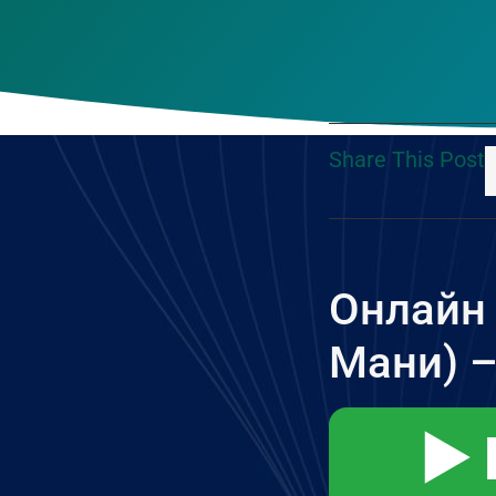
Share This Post
Онлайн 
Мани) –
▶️