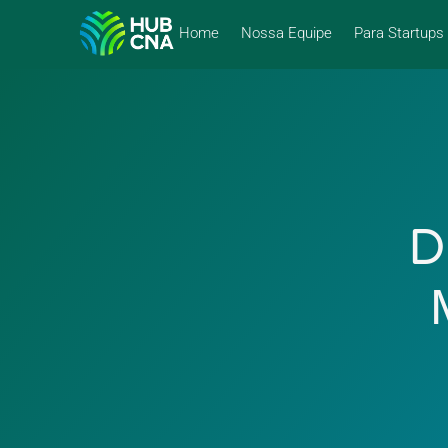
Home
Nossa Equipe
Para Startups
D