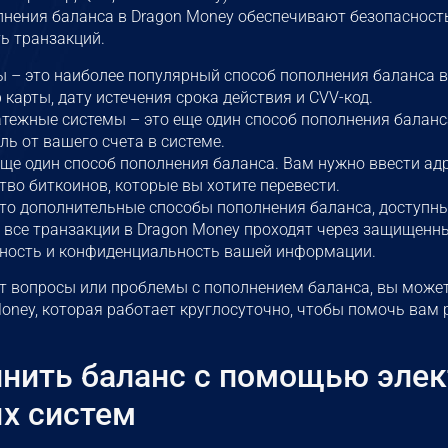
лнения баланса в Dragon Money обеспечивают безопасност
ь транзакций.
ы – это наиболее популярный способ пополнения баланса в
карты, дату истечения срока действия и CVV-код.
тежные системы – это еще один способ пополнения баланс
ль от вашего счета в системе.
еще один способ пополнения баланса. Вам нужно ввести ад
тво биткоинов, которые вы хотите перевести.
это дополнительные способы пополнения баланса, доступны
 все транзакции в Dragon Money проходят через защищенны
сность и конфиденциальность вашей информации.
ут вопросы или проблемы с пополнением баланса, вы может
oney, которая работает круглосуточно, чтобы помочь вам
лнить баланс с помощью эле
х систем