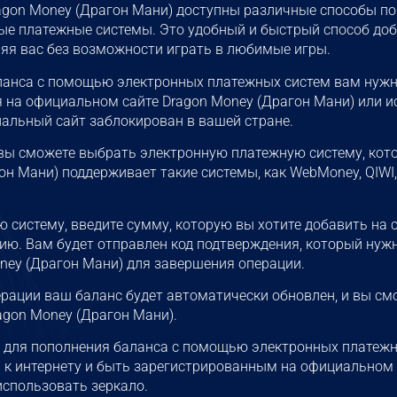
agon Money (Драгон Мани) доступны различные способы по
е платежные системы. Это удобный и быстрый способ доб
вляя вас без возможности играть в любимые игры.
ланса с помощью электронных платежных систем вам нуж
 на официальном сайте Dragon Money (Драгон Мани) или 
иальный сайт заблокирован в вашей стране.
вы сможете выбрать электронную платежную систему, кото
он Мани) поддерживает такие системы, как WebMoney, QIWI,
 систему, введите сумму, которую вы хотите добавить на с
ию. Вам будет отправлен код подтверждения, который нужн
ney (Драгон Мани) для завершения операции.
рации ваш баланс будет автоматически обновлен, и вы см
gon Money (Драгон Мани).
о для пополнения баланса с помощью электронных платеж
 к интернету и быть зарегистрированным на официальном 
использовать зеркало.