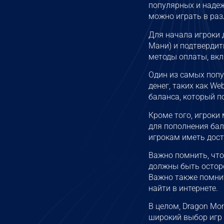
популярных и надеж
можно играть в раз
Для начала игроки 
Мани) и подтвердит
методы оплаты, вкл
Один из самых попу
денег, таких как W
баланса, который п
Кроме того, игроки 
для пополнения бал
игрокам иметь дост
Важно помнить, что
должны быть остор
Важно также помнит
найти в интернете.
В целом, Dragon Mo
широкий выбор игр 