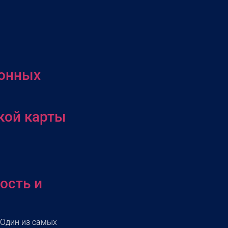
ронных
кой карты
ость и
. Один из самых