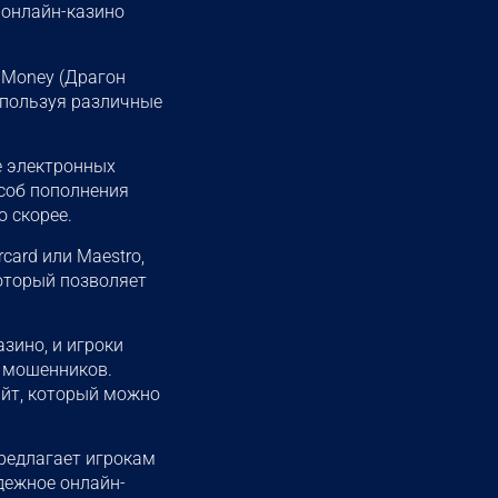
м онлайн-казино
 Money (Драгон
используя различные
е электронных
особ пополнения
о скорее.
card или Maestro,
который позволяет
зино, и игроки
 мошенников.
айт, который можно
предлагает игрокам
дежное онлайн-