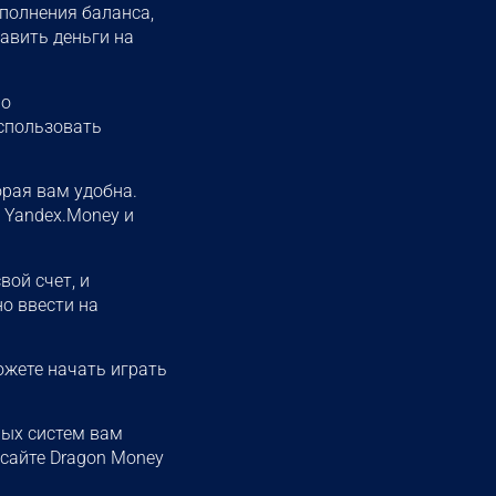
полнения баланса,
авить деньги на
но
использовать
рая вам удобна.
 Yandex.Money и
вой счет, и
о ввести на
ожете начать играть
ных систем вам
сайте Dragon Money