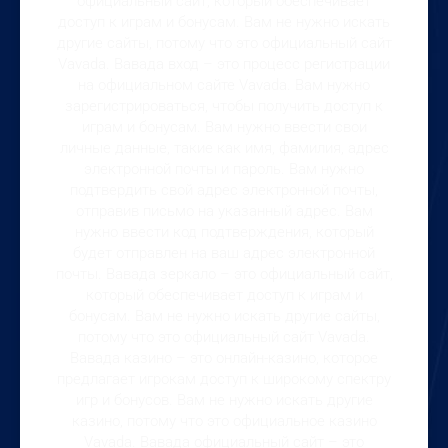
официальный сайт, который обеспечивает
доступ к играм и бонусам. Вам не нужно искать
другие сайты, потому что это официальный сайт
Vavada. Вавада вход – это процесс регистрации
на официальном сайте Vavada. Вам нужно
зарегистрироваться, чтобы получить доступ к
играм и бонусам. Вам нужно ввести свои
личные данные, такие как имя, фамилия, адрес
электронной почты и пароль. Вам нужно
подтвердить свой адрес электронной почты,
отправив письмо на указанный адрес. Вам
нужно ввести код подтверждения, который
будет отправлен на ваш адрес электронной
почты. Вавада зеркало – это официальный сайт,
который обеспечивает доступ к играм и
бонусам. Вам не нужно искать другие сайты,
потому что это официальный сайт Vavada.
Вавада казино – это онлайн-казино, которое
предлагает игрокам доступ к широкому спектру
игр и бонусов. Вам не нужно искать другие
казино, потому что это официальное казино
Vavada. Вавада официальный сайт – это