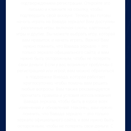
подтверждением регистрации. Откройте это
письмо и кликните на ссылку, чтобы
подтвердить свой аккаунт. Теперь вы готовы
начать играть на Вавада зеркало! Вам доступны
различные игры, включая слоты, карточные
игры и другие. Вы можете выбрать игру, которая
вам нравится, и начать играть. Важно! Вам
нужно помнить, что Вавада зеркало – это
только зеркало официального сайта, и вам
нужно быть осторожным, чтобы не потерять
свои деньги. Если у вас возникнут проблемы с
регистрацией или игрой, вам можно обратиться
к поддержке Вавада, которая работает
круглосуточно, чтобы помочь вам решить
любые вопросы. Вам также рекомендуется
прочитать правила и условия использования
Вавада зеркала, чтобы быть в курсе всех
изменений и обновлений. Наконец, вам нужно
помнить, что Вавада зеркало – это только
зеркало официального сайта, и вам нужно быть
осторожным, чтобы не потерять свои деньги. С