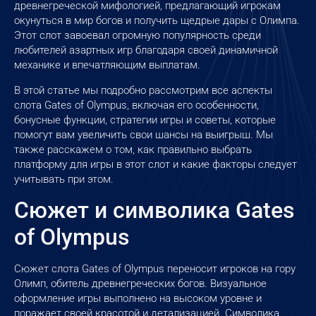
древнегреческой мифологией, предлагающий игрокам
окунуться в мир богов и получить щедрые дары с Олимпа.
Этот слот завоевал огромную популярность среди
любителей азартных игр благодаря своей динамичной
механике и впечатляющим выплатам.
В этой статье мы подробно рассмотрим все аспекты
слота Gates of Olympus, включая его особенности,
бонусные функции, стратегии игры и советы, которые
помогут вам увеличить свои шансы на выигрыш. Мы
также расскажем о том, как правильно выбрать
платформу для игры в этот слот и какие факторы следует
учитывать при этом.
Сюжет и символика Gates
of Olympus
Сюжет слота Gates of Olympus переносит игроков на гору
Олимп, обитель древнегреческих богов. Визуальное
оформление игры выполнено на высоком уровне и
поражает своей красотой и детализацией. Символика