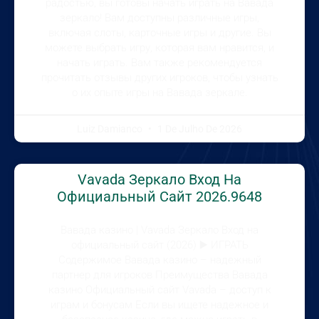
радостью, вы готовы начать играть на Вавада
зеркало! Вам доступны различные игры,
включая слоты, карточные игры и другие. Вы
можете выбрать игру, которая вам нравится, и
начать играть. Вам также рекомендуется
прочитать отзывы других игроков, чтобы узнать
о их опыте игры на Вавада зеркале.
Luiz Damianco
1 De Julho De 2026
Vavada Зеркало Вход На
Официальный Сайт 2026.9648
Вавада казино | Vavada Зеркало Вход на
официальный сайт (2026) ▶️ ИГРАТЬ
Содержимое Вавада казино – надежный
партнер для игроков Преимущества Вавада
казино Официальный сайт Vavada – доступ к
играм и бонусам Если вы ищете надежное и