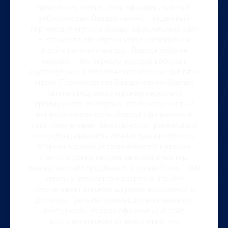
продолжать играть, если официальный сайт
заблокирован. Вавада казино – надежный
партнер для игроков Вавада официальный сайт
– это место, где игроки могут насладиться
игрой и получать выгоды. Вавада рабочее
зеркало – это зеркало, которое работает
круглосуточно и обеспечивает игрокам доступ к
играм. Преимущества Вавада казино Вавада
казино предлагает игрокам несколько
преимуществ. Во-первых, это безопасность и
конфиденциальность. Вавада официальный
сайт обеспечивает безопасность транзакций и
конфиденциальность личных данных игроков.
Вторым преимуществом является широкий
спектр игровых автоматов и азартных игр.
Вавада зеркало предлагает игрокам более 1 000
игровых автоматов и азартных игр, что
обеспечивает игрокам широкие возможности
для игры. Третьим преимуществом является
доступность. Вавада официальный сайт
доступен игрокам из всего мира, что