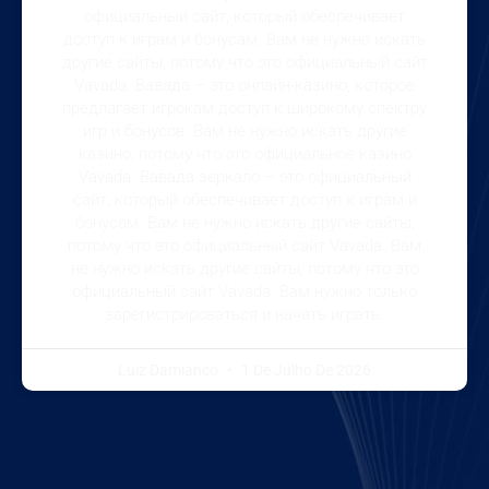
официальный сайт, который обеспечивает
доступ к играм и бонусам. Вам не нужно искать
другие сайты, потому что это официальный сайт
Vavada. Вавада – это онлайн-казино, которое
предлагает игрокам доступ к широкому спектру
игр и бонусов. Вам не нужно искать другие
казино, потому что это официальное казино
Vavada. Вавада зеркало – это официальный
сайт, который обеспечивает доступ к играм и
бонусам. Вам не нужно искать другие сайты,
потому что это официальный сайт Vavada. Вам
не нужно искать другие сайты, потому что это
официальный сайт Vavada. Вам нужно только
зарегистрироваться и начать играть.
Luiz Damianco
1 De Julho De 2026