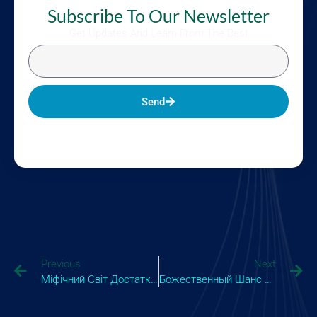
Subscribe To Our Newsletter
Get Updates And Learn From The Best
Send
Previous
Next
Міфічний Світ Достатку Спробуйте Gates Of Olympus Demo Безкоштовно Та Відчуйте Смак Перемоги Вже Зар
Божественный Шанс Попробуйте Gates Of Olympus Slot Demo И Ощутите Мощь Древнегреческих Символов.