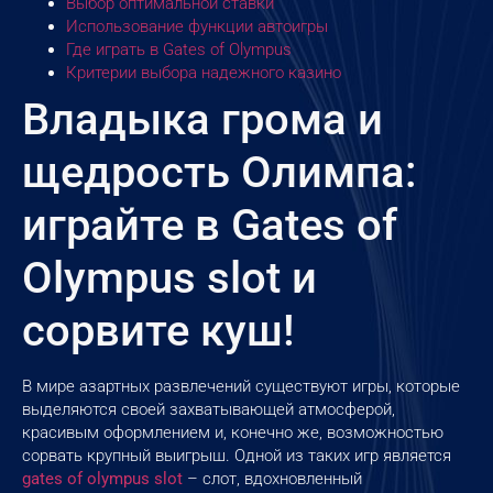
Выбор оптимальной ставки
Использование функции автоигры
Где играть в Gates of Olympus
Критерии выбора надежного казино
Владыка грома и
щедрость Олимпа:
играйте в Gates of
Olympus slot и
сорвите куш!
В мире азартных развлечений существуют игры, которые
выделяются своей захватывающей атмосферой,
красивым оформлением и, конечно же, возможностью
сорвать крупный выигрыш. Одной из таких игр является
gates of olympus slot
– слот, вдохновленный