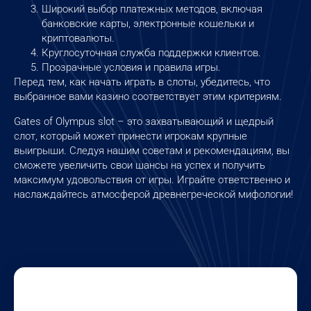
Широкий выбор платежных методов, включая
банковские карты, электронные кошельки и
криптовалюты.
Круглосуточная служба поддержки клиентов.
Прозрачные условия и правила игры.
Перед тем, как начать играть в слоты, убедитесь, что
выбранное вами казино соответствует этим критериям.
Gates of Olympus slot – это захватывающий и щедрый
слот, который может принести игрокам крупные
выигрыши. Следуя нашим советам и рекомендациям, вы
сможете увеличить свои шансы на успех и получить
максимум удовольствия от игры. Играйте ответственно и
наслаждайтесь атмосферой древнегреческой мифологии!