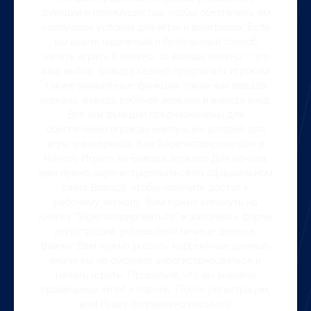
функции и преимущества, чтобы обеспечить им
наилучшие условия для игры и выигрыша. Если
вы ищете надежный и безопасный способ
начать играть в казино, то вавада казино – это
ваш выбор. Вавада казино предлагает игрокам
также уникальные функции, такие как вавада
зеркало, вавада рабочее зеркало и вавада вход.
Все эти функции предназначены для
обеспечения игрокам наилучших условий для
игры и выигрыша. Как Зарегистрироваться и
Начать Играть на Вавада Зеркало Для начала,
вам нужно зарегистрироваться на официальном
сайте Вавада, чтобы получить доступ к
рабочему зеркалу. Вам нужно кликнуть на
кнопку “Зарегистрироваться” и заполнить форму
регистрации, указав свои личные данные.
Важно! Вам нужно указать корректные данные,
иначе вы не сможете зарегистрироваться и
начать играть. Проверьте, что вы указали
правильный email и пароль. После регистрации,
вам будет отправлено письмо с