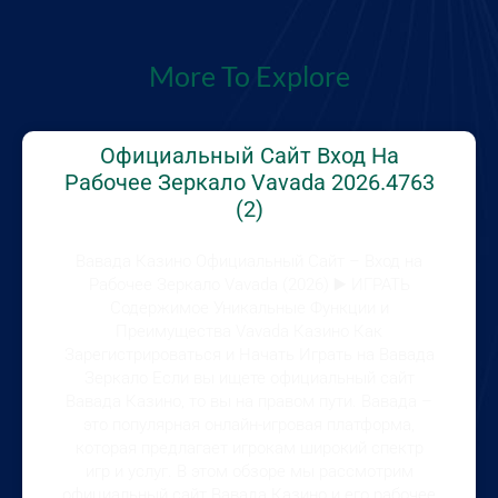
More To Explore
Официальный Сайт Вход На
Рабочее Зеркало Vavada 2026.4763
(2)
Вавада Казино Официальный Сайт – Вход на
Рабочее Зеркало Vavada (2026) ▶️ ИГРАТЬ
Содержимое Уникальные Функции и
Преимущества Vavada Казино Как
Зарегистрироваться и Начать Играть на Вавада
Зеркало Если вы ищете официальный сайт
Вавада Казино, то вы на правом пути. Вавада –
это популярная онлайн-игровая платформа,
которая предлагает игрокам широкий спектр
игр и услуг. В этом обзоре мы рассмотрим
официальный сайт Вавада Казино и его рабочее