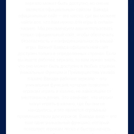
зеркало может быть доступно, но оно не
является официальным сайтом. Вавада
официальный сайт – это место, где вы можете
найти все, что вам нужно для игры в онлайн-
казино. Мы рекомендуем вам использовать
только официальный сайт, чтобы обеспечить
безопасность и конфиденциальность вашей
игры. Важно! Вавада официальный сайт
доступен только в определенных странах. Если
вы ищете рабочее зеркало, то вам нужно знать,
что оно может быть доступно в любых странах.
Уникальные Функции и Преимущества Vavada
Казино Вавада рабочее зеркало – это
уникальная функция, которая позволяет
игрокам играть в казино, не зависящим от
местонахождения. Это означает, что игроки
могут играть в казино, где бы они не
находились, и это является огромным
преимуществом для игроков. Вавада вход – это
еще один уникальный функцию, который
позволяет игрокам легко и быстро начать