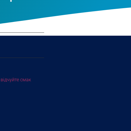
 відчуйте смак