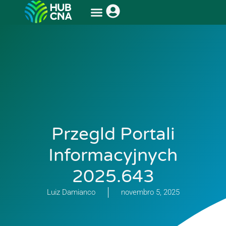
Przegld Portali
Informacyjnych
2025.643
Luiz Damianco
novembro 5, 2025