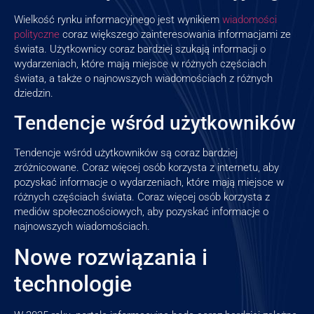
Wielkość rynku informacyjnego jest wynikiem
wiadomości
polityczne
coraz większego zainteresowania informacjami ze
świata. Użytkownicy coraz bardziej szukają informacji o
wydarzeniach, które mają miejsce w różnych częściach
świata, a także o najnowszych wiadomościach z różnych
dziedzin.
Tendencje wśród użytkowników
Tendencje wśród użytkowników są coraz bardziej
zróżnicowane. Coraz więcej osób korzysta z internetu, aby
pozyskać informacje o wydarzeniach, które mają miejsce w
różnych częściach świata. Coraz więcej osób korzysta z
mediów społecznościowych, aby pozyskać informacje o
najnowszych wiadomościach.
Nowe rozwiązania i
technologie