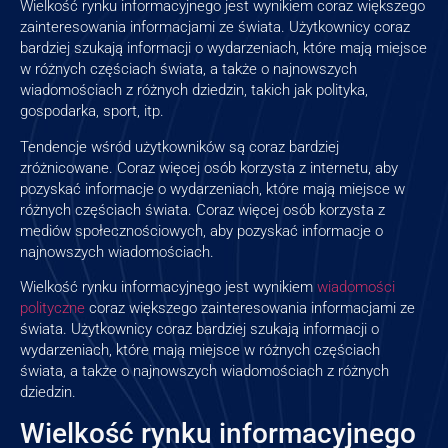
Wielkość rynku informacyjnego jest wynikiem coraz większego
zainteresowania informacjami ze świata. Użytkownicy coraz
bardziej szukają informacji o wydarzeniach, które mają miejsce
w różnych częściach świata, a także o najnowszych
wiadomościach z różnych dziedzin, takich jak polityka,
gospodarka, sport, itp.
Tendencje wśród użytkowników są coraz bardziej
zróżnicowane. Coraz więcej osób korzysta z internetu, aby
pozyskać informacje o wydarzeniach, które mają miejsce w
różnych częściach świata. Coraz więcej osób korzysta z
mediów społecznościowych, aby pozyskać informacje o
najnowszych wiadomościach.
Wielkość rynku informacyjnego jest wynikiem
wiadomości
polityczne
coraz większego zainteresowania informacjami ze
świata. Użytkownicy coraz bardziej szukają informacji o
wydarzeniach, które mają miejsce w różnych częściach
świata, a także o najnowszych wiadomościach z różnych
dziedzin.
Wielkość rynku informacyjnego