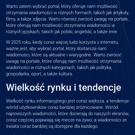
Warto zatem wybrać portal, który oferuje nam możliwość
otrzymania wiadomości w różnych formach, takich jak artykuły,
filmy, a także zdjęcia. Warto również zwrócić uwagę na portale,
które oferują nam możliwość otrzymania wiadomości w
różnych językach, takich jak polski, angielski, a także inne.
W 2025 roku, kiedy coraz więcej ludzi korzysta z internetu,
ważne jest, aby wybrać portal, który dostarcza nam
wiadomości, które są aktualne i wiarygodne. Warto zwrócić
uwagę na portale, które oferują nam możliwość otrzymania
wiadomości w różnych kategoriach, takich jak polityka,
gospodarka, sport, a także kultura.
Wielkość rynku i tendencje
Wielkość rynku informacyjnego jest coraz większa, a tendencje
wśród użytkowników coraz bardziej zróżnicowane. Wśród
najnowszych wiadomości, które docierają do naszych ekranów,
coraz częściej pojawiają się mecze na żywo, a wiadomości ze
świata coraz bardziej są dostępne dla każdego.