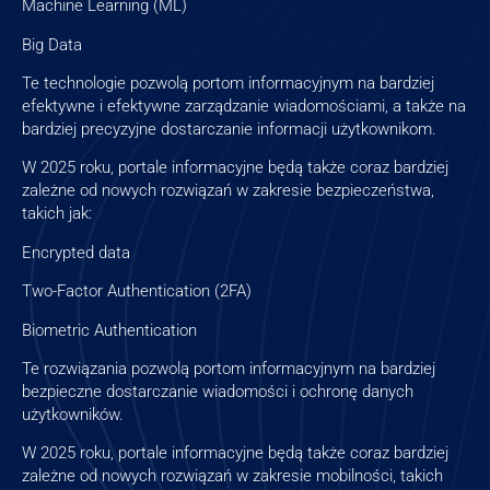
Machine Learning (ML)
Big Data
Te technologie pozwolą portom informacyjnym na bardziej
efektywne i efektywne zarządzanie wiadomościami, a także na
bardziej precyzyjne dostarczanie informacji użytkownikom.
W 2025 roku, portale informacyjne będą także coraz bardziej
zależne od nowych rozwiązań w zakresie bezpieczeństwa,
takich jak:
Encrypted data
Two-Factor Authentication (2FA)
Biometric Authentication
Te rozwiązania pozwolą portom informacyjnym na bardziej
bezpieczne dostarczanie wiadomości i ochronę danych
użytkowników.
W 2025 roku, portale informacyjne będą także coraz bardziej
zależne od nowych rozwiązań w zakresie mobilności, takich