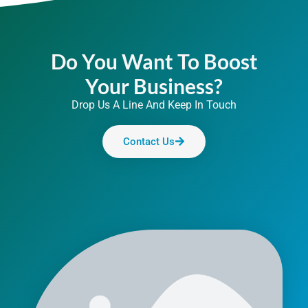
Do You Want To Boost
Your Business?
Drop Us A Line And Keep In Touch
Contact Us