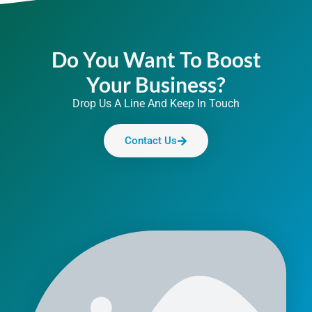
Do You Want To Boost
Your Business?
Drop Us A Line And Keep In Touch
Contact Us