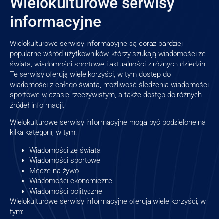
Wielokulturowe serwisy
informacyjne
Wielokulturowe serwisy informacyjne są coraz bardziej
popularne wśród użytkowników, którzy szukają wiadomości ze
świata, wiadomości sportowe i aktualności z różnych dziedzin.
Te serwisy oferują wiele korzyści, w tym dostęp do
wiadomości z całego świata, możliwość śledzenia wiadomości
sportowe w czasie rzeczywistym, a także dostęp do różnych
źródeł informacji.
Wielokulturowe serwisy informacyjne mogą być podzielone na
kilka kategorii, w tym:
Wiadomości ze świata
Wiadomości sportowe
Mecze na żywo
Wiadomości ekonomiczne
Wiadomości polityczne
Wielokulturowe serwisy informacyjne oferują wiele korzyści, w
tym: