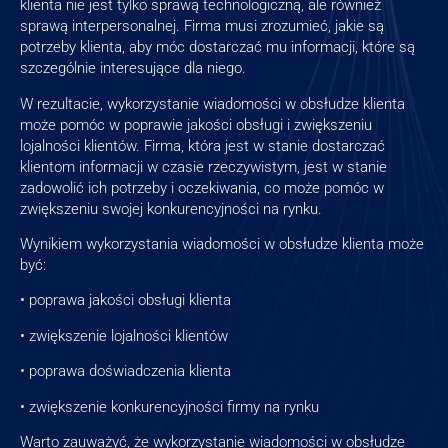
klienta nie jest tylko sprawą technologiczną, ale również
sprawą interpersonalnej. Firma musi zrozumieć, jakie są
potrzeby klienta, aby móc dostarczać mu informacji, które są
szczególnie interesujące dla niego.
W rezultacie, wykorzystanie wiadomości w obsłudze klienta
może pomóc w poprawie jakości obsługi i zwiększeniu
lojalności klientów. Firma, która jest w stanie dostarczać
klientom informacji w czasie rzeczywistym, jest w stanie
zadowolić ich potrzeby i oczekiwania, co może pomóc w
zwiększeniu swojej konkurencyjności na rynku.
Wynikiem wykorzystania wiadomości w obsłudze klienta może
być:
• poprawa jakości obsługi klienta
• zwiększenie lojalności klientów
• poprawa doświadczenia klienta
• zwiększenie konkurencyjności firmy na rynku
Warto zauważyć, że wykorzystanie wiadomości w obsłudze