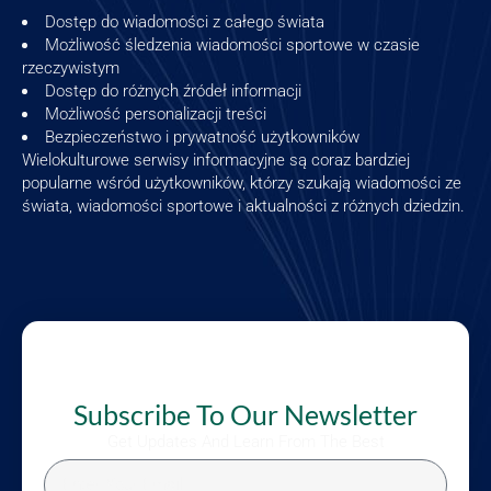
Dostęp do wiadomości z całego świata
Możliwość śledzenia wiadomości sportowe w czasie
rzeczywistym
Dostęp do różnych źródeł informacji
Możliwość personalizacji treści
Bezpieczeństwo i prywatność użytkowników
Wielokulturowe serwisy informacyjne są coraz bardziej
popularne wśród użytkowników, którzy szukają wiadomości ze
świata, wiadomości sportowe i aktualności z różnych dziedzin.
Subscribe To Our Newsletter
Get Updates And Learn From The Best