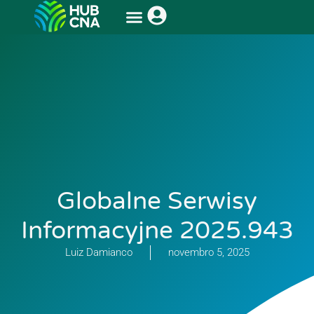
Globalne Serwisy
Informacyjne 2025.943
Luiz Damianco
novembro 5, 2025