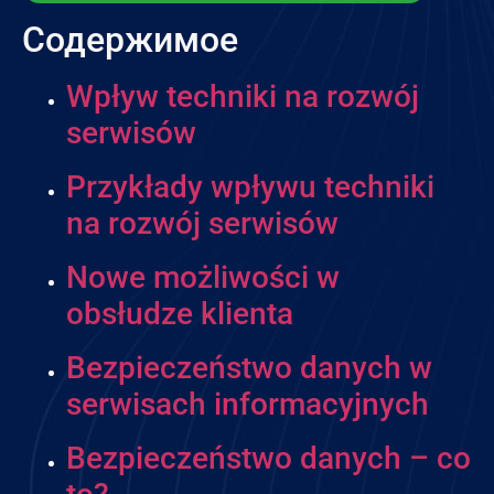
Содержимое
Wpływ techniki na rozwój
serwisów
Przykłady wpływu techniki
na rozwój serwisów
Nowe możliwości w
obsłudze klienta
Bezpieczeństwo danych w
serwisach informacyjnych
Bezpieczeństwo danych – co