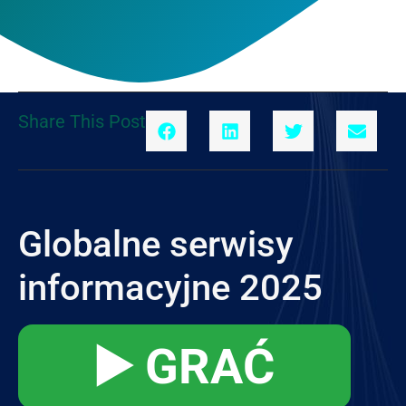
Share This Post
Globalne serwisy
informacyjne 2025
▶️ GRAĆ