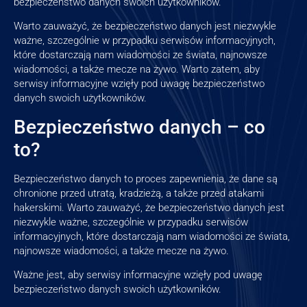
bezpieczeństwo danych swoich użytkowników.
Warto zauważyć, że bezpieczeństwo danych jest niezwykle
ważne, szczególnie w przypadku serwisów informacyjnych,
które dostarczają nam wiadomości ze świata, najnowsze
wiadomości, a także mecze na żywo. Warto zatem, aby
serwisy informacyjne wzięły pod uwagę bezpieczeństwo
danych swoich użytkowników.
Bezpieczeństwo danych – co
to?
Bezpieczeństwo danych to proces zapewnienia, że dane są
chronione przed utratą, kradzieżą, a także przed atakami
hakerskimi. Warto zauważyć, że bezpieczeństwo danych jest
niezwykle ważne, szczególnie w przypadku serwisów
informacyjnych, które dostarczają nam wiadomości ze świata,
najnowsze wiadomości, a także mecze na żywo.
Ważne jest, aby serwisy informacyjne wzięły pod uwagę
bezpieczeństwo danych swoich użytkowników.