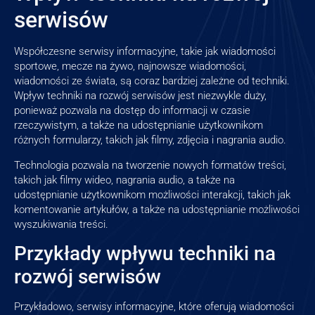
serwisów
Współczesne serwisy informacyjne, takie jak wiadomości
sportowe, mecze na żywo, najnowsze wiadomości,
wiadomości ze świata, są coraz bardziej zależne od techniki.
Wpływ techniki na rozwój serwisów jest niezwykle duży,
ponieważ pozwala na dostęp do informacji w czasie
rzeczywistym, a także na udostępnianie użytkownikom
różnych formularzy, takich jak filmy, zdjęcia i nagrania audio.
Technologia pozwala na tworzenie nowych formatów treści,
takich jak filmy wideo, nagrania audio, a także na
udostępnianie użytkownikom możliwości interakcji, takich jak
komentowanie artykułów, a także na udostępnianie możliwości
wyszukiwania treści.
Przykłady wpływu techniki na
rozwój serwisów
Przykładowo, serwisy informacyjne, które oferują wiadomości