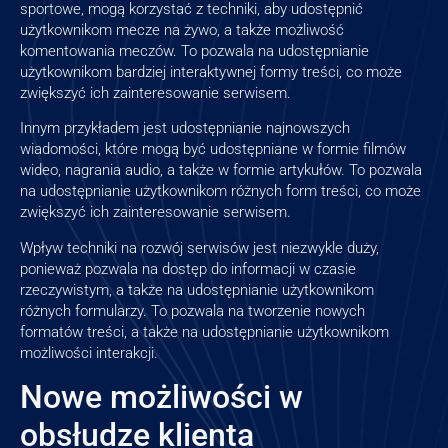
sportowe, mogą korzystać z techniki, aby udostępnić
użytkownikom mecze na żywo, a także możliwość
komentowania meczów. To pozwala na udostępnianie
użytkownikom bardziej interaktywnej formy treści, co może
zwiększyć ich zainteresowanie serwisem.
Innym przykładem jest udostępnianie najnowszych
wiadomości, które mogą być udostępniane w formie filmów
wideo, nagrania audio, a także w formie artykułów. To pozwala
na udostępnianie użytkownikom różnych form treści, co może
zwiększyć ich zainteresowanie serwisem.
Wpływ techniki na rozwój serwisów jest niezwykle duży,
ponieważ pozwala na dostęp do informacji w czasie
rzeczywistym, a także na udostępnianie użytkownikom
różnych formularzy. To pozwala na tworzenie nowych
formatów treści, a także na udostępnianie użytkownikom
możliwości interakcji.
Nowe możliwości w
obsłudze klienta