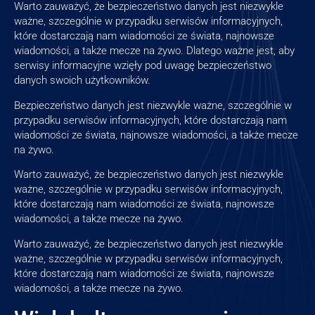
Warto zauważyć, że bezpieczeństwo danych jest niezwykle
ważne, szczególnie w przypadku serwisów informacyjnych,
które dostarczają nam wiadomości ze świata, najnowsze
wiadomości, a także mecze na żywo. Dlatego ważne jest, aby
serwisy informacyjne wzięły pod uwagę bezpieczeństwo
danych swoich użytkowników.
Bezpieczeństwo danych jest niezwykle ważne, szczególnie w
przypadku serwisów informacyjnych, które dostarczają nam
wiadomości ze świata, najnowsze wiadomości, a także mecze
na żywo.
Warto zauważyć, że bezpieczeństwo danych jest niezwykle
ważne, szczególnie w przypadku serwisów informacyjnych,
które dostarczają nam wiadomości ze świata, najnowsze
wiadomości, a także mecze na żywo.
Warto zauważyć, że bezpieczeństwo danych jest niezwykle
ważne, szczególnie w przypadku serwisów informacyjnych,
które dostarczają nam wiadomości ze świata, najnowsze
wiadomości, a także mecze na żywo.