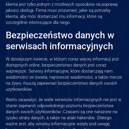
klienta jest tylko jednym z możliwych sposobów na poprawę
jakości obsługi. Firma musi zrozumieć, jakie są potrzeby
klienta, aby móc dostarczać mu informacji, które są
szczególnie interesujące dla niego.
Bezpieczeństwo danych w
serwisach informacyjnych
W dzisiejszym świecie, w którym coraz więcej informacji jest
dostępnych online, bezpieczeństwo danych jest coraz
ważniejsze. Serwisy informacyjne, które dostarczają nam
wiadomości ze świata, najnowsze wiadomości, a także mecze
na żywo, muszą zapewniać bezpieczeństwo danych swoich
użytkowników.
Warto zauważyć, że wiele serwisów informacyjnych nie jest w
stanie zapewnić odpowiedniego poziomu bezpieczeństwa
danych swoich użytkowników. Czasami są one narażone na
ryzyko utraty danych, a także na ataki hakerskie. Dlatego
ważne jest, aby serwisy informacyjne wzięły pod uwagę