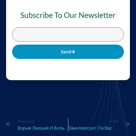
Subscribe To Our Newsletter
Get Updates And Learn From The Best
Send
Previous
Next
Взрыв Эмоций И Больших Прибылей Up-X Официальный Сайт Вход Для Тех, Кто Готов Побеждать В Онлайн-Каз
Заинтересует Ли Вас Мир Азартных Развлечений И Выгодных Предложений В Старда Казино