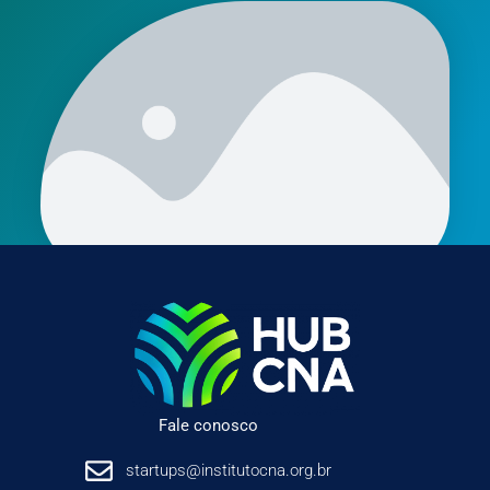
Fale conosco
startups@institutocna.org.br