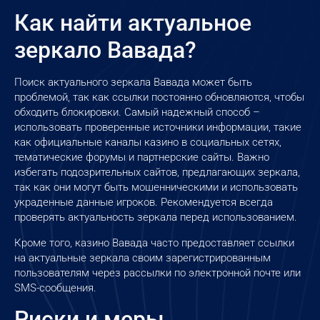
Как найти актуальное
зеркало Вавада?
Поиск актуального зеркала Вавада может быть
проблемой, так как ссылки постоянно обновляются, чтобы
обходить блокировки. Самый надежный способ –
использовать проверенные источники информации, такие
как официальные каналы казино в социальных сетях,
тематические форумы и партнерские сайты. Важно
избегать подозрительных сайтов, предлагающих зеркала,
так как они могут быть мошенническими и использовать
украденные данные игроков. Рекомендуется всегда
проверять актуальность зеркала перед использованием.
Кроме того, казино Вавада часто предоставляет ссылки
на актуальные зеркала своим зарегистрированным
пользователям через рассылки по электронной почте или
SMS-сообщения.
Риски и меры