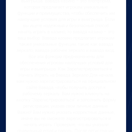
выигрыша. Вавада казино – это платформа,
которая предлагает игрокам уникальные
функции и преимущества, чтобы обеспечить им
наилучшие условия для игры и выигрыша. Если
вы ищете надежный и безопасный способ
начать играть в казино, то вавада казино – это
ваш выбор. Вавада казино предлагает игрокам
также уникальные функции, такие как вавада
зеркало, вавада рабочее зеркало и вавада вход.
Все эти функции предназначены для
обеспечения игрокам наилучших условий для
игры и выигрыша. Как Зарегистрироваться и
Начать Играть на Вавада Зеркало Для начала,
вам нужно зарегистрироваться на официальном
сайте Вавада, чтобы получить доступ к
рабочему зеркалу. Вам нужно кликнуть на
кнопку “Зарегистрироваться” и заполнить форму
регистрации, указав свои личные данные.
Важно! Вам нужно указать корректные данные,
иначе вы не сможете зарегистрироваться и
начать играть. Проверьте, что вы указали
правильный email и пароль. После регистрации,