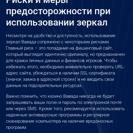
предосторожности при
использовании зеркал
Несмотря на удобство и доступность, использование
зеркал Вавада сопряжено с некоторыми рисками.
Главный риск – это попадание на фишинговый сайт,
который выглядит идентично оригиналу, но предназначен
для кражи личных данных и финансов игроков. Чтобы
избежать этого, необходимо внимательно проверять URL-
адрес сайта, убеждаться в наличии SSL-сертификата
(значок замка в адресной строке) и не вводить свои
данные на подозрительных ресурсах.
Важно помнить, что казино Вавада никогда не будет
запрашивать ваши логин и пароль по электронной почте
или через SMS. Кроме того, рекомендуется использовать
надежные антивирусные программы и регулярное
сканирование компьютера на наличие вредоносных
программ.