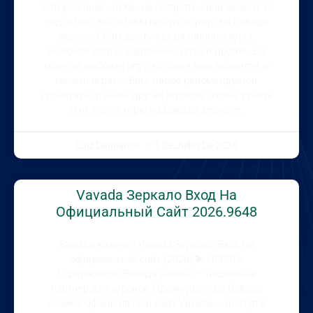
осторожным, чтобы не потерять свои деньги. С
радостью, вы готовы начать играть на Вавада
зеркало! Вам доступны различные игры,
включая слоты, карточные игры и другие. Вы
можете выбрать игру, которая вам нравится, и
начать играть. Вам также рекомендуется
прочитать отзывы других игроков, чтобы узнать
о их опыте игры на Вавада зеркале.
Luiz Damianco
1 De Julho De 2026
Vavada Зеркало Вход На
Официальный Сайт 2026.9648
Вавада казино | Vavada Зеркало Вход на
официальный сайт (2026) ▶️ ИГРАТЬ
Содержимое Вавада казино – надежный
партнер для игроков Преимущества Вавада
казино Официальный сайт Vavada – доступ к