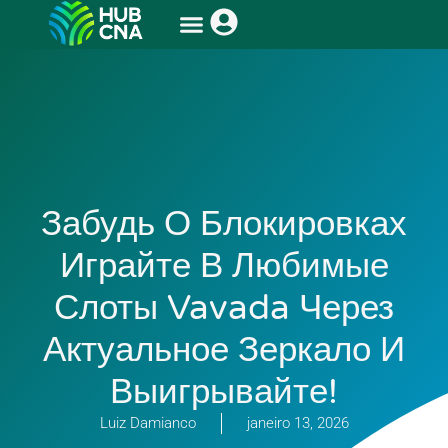
Забудь О Блокировках
Играйте В Любимые
Слоты Vavada Через
Актуальное Зеркало И
Выигрывайте!
Luiz Damianco
janeiro 13, 2026