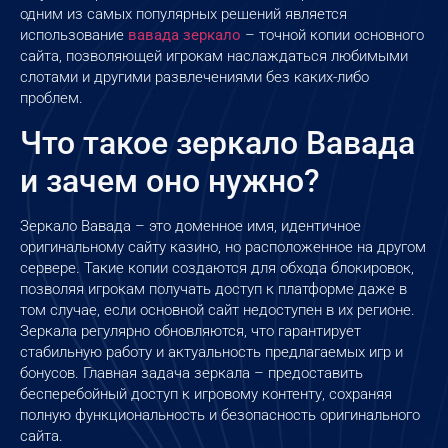
одним из самых популярных решений является
использование
вавада зеркало
– точной копии основного
сайта, позволяющей игрокам наслаждаться любимыми
слотами и другими развлечениями без каких-либо
проблем.
Что такое зеркало Вавада
и зачем оно нужно?
Зеркало Вавада – это доменное имя, идентичное
оригинальному сайту казино, но расположенное на другом
сервере. Такие копии создаются для обхода блокировок,
позволяя игрокам получать доступ к платформе даже в
том случае, если основной сайт недоступен в их регионе.
Зеркала регулярно обновляются, что гарантирует
стабильную работу и актуальность предлагаемых игр и
бонусов. Главная задача зеркала – предоставить
бесперебойный доступ к игровому контенту, сохраняя
полную функциональность и безопасность оригинального
сайта.