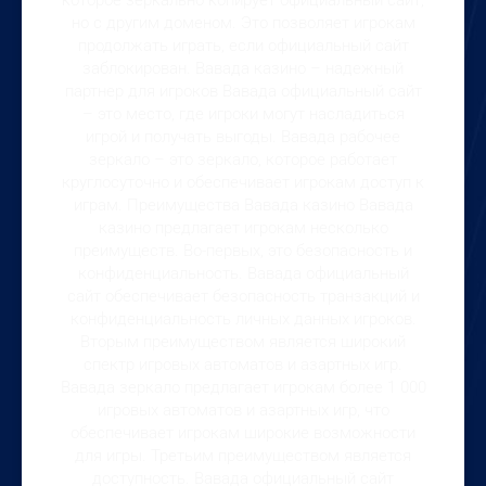
которое зеркально копирует официальный сайт,
но с другим доменом. Это позволяет игрокам
продолжать играть, если официальный сайт
заблокирован. Вавада казино – надежный
партнер для игроков Вавада официальный сайт
– это место, где игроки могут насладиться
игрой и получать выгоды. Вавада рабочее
зеркало – это зеркало, которое работает
круглосуточно и обеспечивает игрокам доступ к
играм. Преимущества Вавада казино Вавада
казино предлагает игрокам несколько
преимуществ. Во-первых, это безопасность и
конфиденциальность. Вавада официальный
сайт обеспечивает безопасность транзакций и
конфиденциальность личных данных игроков.
Вторым преимуществом является широкий
спектр игровых автоматов и азартных игр.
Вавада зеркало предлагает игрокам более 1 000
игровых автоматов и азартных игр, что
обеспечивает игрокам широкие возможности
для игры. Третьим преимуществом является
доступность. Вавада официальный сайт