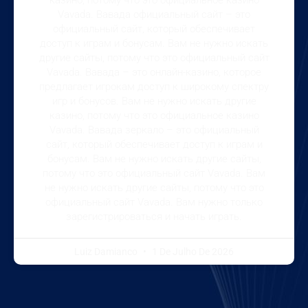
казино, потому что это официальное казино
Vavada. Вавада официальный сайт – это
официальный сайт, который обеспечивает
доступ к играм и бонусам. Вам не нужно искать
другие сайты, потому что это официальный сайт
Vavada. Вавада – это онлайн-казино, которое
предлагает игрокам доступ к широкому спектру
игр и бонусов. Вам не нужно искать другие
казино, потому что это официальное казино
Vavada. Вавада зеркало – это официальный
сайт, который обеспечивает доступ к играм и
бонусам. Вам не нужно искать другие сайты,
потому что это официальный сайт Vavada. Вам
не нужно искать другие сайты, потому что это
официальный сайт Vavada. Вам нужно только
зарегистрироваться и начать играть.
Luiz Damianco
1 De Julho De 2026