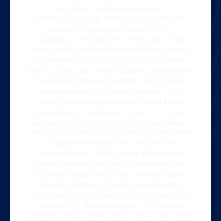
вам будет отправлено письмо с
подтверждением регистрации. Откройте это
письмо и кликните на ссылку, чтобы
подтвердить свой аккаунт. Теперь вы готовы
начать играть на Вавада зеркало! Вам доступны
различные игры, включая слоты, карточные
игры и другие. Вы можете выбрать игру, которая
вам нравится, и начать играть. Важно! Вам
нужно помнить, что Вавада зеркало – это
только зеркало официального сайта, и вам
нужно быть осторожным, чтобы не потерять
свои деньги. Если у вас возникнут проблемы с
регистрацией или игрой, вам можно обратиться
к поддержке Вавада, которая работает
круглосуточно, чтобы помочь вам решить
любые вопросы. Вам также рекомендуется
прочитать правила и условия использования
Вавада зеркала, чтобы быть в курсе всех
изменений и обновлений. Наконец, вам нужно
помнить, что Вавада зеркало – это только
зеркало официального сайта, и вам нужно быть