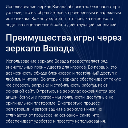
Использование зеркал Вавада абсолютно безопасно, при
условии, что вы обращаетесь к проверенным и надежным
источникам. Важно убедиться, что ссылка на зеркало
ведет на лицензионный сайт с действующей лицензией.
Преимущества игры через
зеркало Вавада
Использование зеркала Вавада предоставляет ряд
значительных преимуществ для игроков. Во-первых, это
возможность обхода блокировок и постоянный доступ к
любимым играм. Во-вторых, зеркала обеспечивают такую
же скорость загрузки и стабильность работы, как и
основной сайт. В-третьих, на зеркалах сохраняются все
акции, бонусы и программы лояльности, доступные на
оригинальной платформе. В-четвертых, процесс
регистрации и авторизации на зеркале ничем не
отличается от процесса на основном сайте, что
обеспечивает удобство и простоту использования.