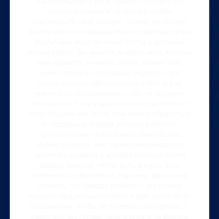
подтверждением регистрации. Откройте это
письмо и кликните на ссылку, чтобы
подтвердить свой аккаунт. Теперь вы готовы
начать играть на Вавада зеркало! Вам доступны
различные игры, включая слоты, карточные
игры и другие. Вы можете выбрать игру, которая
вам нравится, и начать играть. Важно! Вам
нужно помнить, что Вавада зеркало – это
только зеркало официального сайта, и вам
нужно быть осторожным, чтобы не потерять
свои деньги. Если у вас возникнут проблемы с
регистрацией или игрой, вам можно обратиться
к поддержке Вавада, которая работает
круглосуточно, чтобы помочь вам решить
любые вопросы. Вам также рекомендуется
прочитать правила и условия использования
Вавада зеркала, чтобы быть в курсе всех
изменений и обновлений. Наконец, вам нужно
помнить, что Вавада зеркало – это только
зеркало официального сайта, и вам нужно быть
осторожным, чтобы не потерять свои деньги. С
радостью, вы готовы начать играть на Вавада