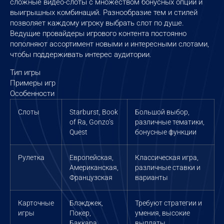
сложные видео-слоты с множеством бонусных опций и
выигрышных комбинаций. Разнообразие тем и стилей
позволяет каждому игроку выбрать слот по душе.
Ведущие провайдеры игрового контента постоянно
пополняют ассортимент новыми и интересными слотами,
чтобы поддерживать интерес аудитории.
Тип игры
Примеры игр
Особенности
Слоты
Starburst, Book
Большой выбор,
of Ra, Gonzo’s
различные тематики,
Quest
бонусные функции
Рулетка
Европейская,
Классическая игра,
Американская,
различные ставки и
Французская
варианты
Карточные
Блэкджек,
Требуют стратегии и
игры
Покер,
умения, высокие
Баккара
выплаты