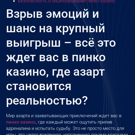
Безопасность и лицензирование пинко казино
Взрыв эмоций и
шанс на крупный
выигрыш – всё это
ждет вас в пинко
казино, где азарт
становится
реальностью?
Мир азарта и захватывающих приключений ждет вас в
пинко казино
, где каждый может ощутить прилив
адреналина и испытать судьбу. Это не просто место для
игры, это целая вселенная, наполненная яркими красками,