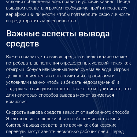
условии соблюдения всех правил и условий казино. Перед
выводом средств игрокам необходимо пройти процедуру
верификации личности, чтобы подтвердить свою личность
и предотвратить мошенничество.
Важные аспекты вывода
средств
Важно помнить, что вывод средств в пинко казино может
потребовать выполнения определенных условий, таких как
отыгрыш бонуса или минимальная сумма вывода. Игроки
должны внимательно ознакомиться с правилами и
условиями казино, чтобы избежать недоразумений и
задержек с выводом средств. Также стоит учитывать, что
для некоторых способов вывода может взиматься
комиссия.
Скорость вывода средств зависит от выбранного способа.
Электронные кошельки обычно обеспечивают самый
быстрый вывод средств, в то время как банковские
переводы могут занять несколько рабочих дней. Перед