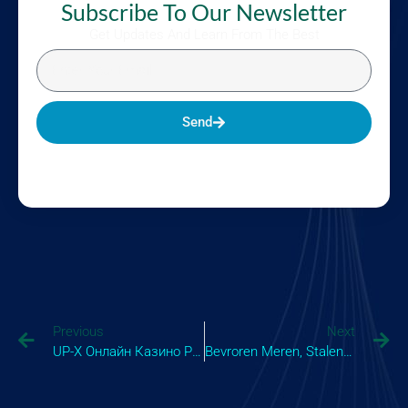
Subscribe To Our Newsletter
Get Updates And Learn From The Best
Send
Previous
Next
UP-X Онлайн Казино Регистрация И Вход.1801
Bevroren Meren, Stalen Zenuwen Beleef De Ultieme Visuitdaging Met De Ice Fishing Game En Domineer He