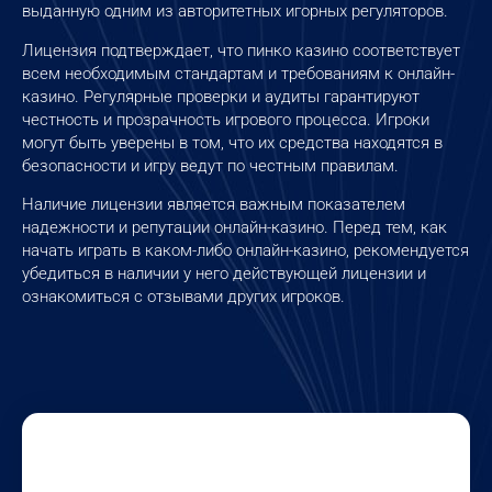
выданную одним из авторитетных игорных регуляторов.
Лицензия подтверждает, что пинко казино соответствует
всем необходимым стандартам и требованиям к онлайн-
казино. Регулярные проверки и аудиты гарантируют
честность и прозрачность игрового процесса. Игроки
могут быть уверены в том, что их средства находятся в
безопасности и игру ведут по честным правилам.
Наличие лицензии является важным показателем
надежности и репутации онлайн-казино. Перед тем, как
начать играть в каком-либо онлайн-казино, рекомендуется
убедиться в наличии у него действующей лицензии и
ознакомиться с отзывами других игроков.