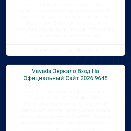
зеркало! Вам доступны различные игры,
включая слоты, карточные игры и другие. Вы
можете выбрать игру, которая вам нравится, и
начать играть. Вам также рекомендуется
прочитать отзывы других игроков, чтобы узнать
о их опыте игры на Вавада зеркале.
Luiz Damianco
1 De Julho De 2026
Vavada Зеркало Вход На
Официальный Сайт 2026.9648
Вавада казино | Vavada Зеркало Вход на
официальный сайт (2026) ▶️ ИГРАТЬ
Содержимое Вавада казино – надежный
партнер для игроков Преимущества Вавада
казино Официальный сайт Vavada – доступ к
играм и бонусам Если вы ищете надежное и
безопасное казино, где можно играть в