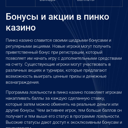
Бонусы и акции в пинко
казино
Пинко казино славится своими щедрыми бонусами и
регулярными акциями. Новые игроки могут получить
приветственный бонус при регистрации, который
позволяет им начать игру с дополнительными средствами
на счету. Существующие игроки могут участвовать в
различных акциях и турнирах, которые предлагают
возможность выиграть ценные призы и денежные
вознаграждения.
Программа лояльности в пинко казино позволяет игрокам
накапливать баллы за каждую сделанную ставку,
которые затем можно обменять на реальные деньги или
другие бонусы. Чем активнее игрок, тем больше баллов он
получает и тем выше его статус в программе лояльности.
Высокие статусы дают доступ к эксклюзивным бонусам и