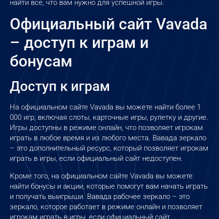
найти все, что вам нужно для успешной игры.
Официальный сайт Vavada
– доступ к играм и
бонусам
Доступ к играм
На официальном сайте Vavada вы можете найти более 1
000 игр, включая слоты, карточные игры, рулетку и другие.
Игры доступны в режиме онлайн, что позволяет игрокам
играть в любое время и из любого места. Вавада зеркало
– это дополнительный ресурс, который позволяет игрокам
играть в игры, если официальный сайт недоступен.
Кроме того, на официальном сайте Vavada вы можете
найти бонусы и акции, которые помогут вам начать играть
и получать выигрыши. Вавада рабочее зеркало – это
зеркало, которое работает в режиме онлайн и позволяет
игрокам играть в игры, если официальный сайт