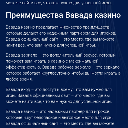
можете найти все, что вам нужно для успешной игры.
Преимущества Вавада казино
Вавада казино предлагает множество преимуществ,
которые делают его надежным партнером для игроков.
Вавада официальный сайт – это место, где вы можете
найти все, что вам нужно для успешной игры.
Вавада зеркало – это дополнительный ресурс, который
поможет вам играть в казино с максимальной
эффективностью. Вавада рабочее зеркало – это зеркало,
которое работает круглосуточно, чтобы вы могли играть в
любое время.
Вавада вход – это доступ к всему, что вам нужно для
игры. Вавада официальный сайт – это место, где вы
можете найти все, что вам нужно для успешной игры.
Вавада казино – это надежный партнер для игроков,
которые ищут безопасное и выгодное место для игры.
Вавада официальный сайт – это место, где вы можете