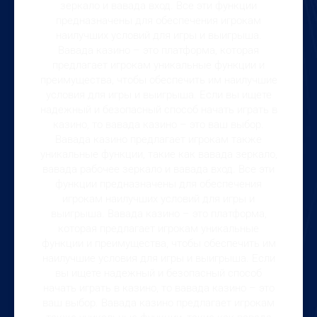
зеркало и вавада вход. Все эти функции
предназначены для обеспечения игрокам
наилучших условий для игры и выигрыша.
Вавада казино – это платформа, которая
предлагает игрокам уникальные функции и
преимущества, чтобы обеспечить им наилучшие
условия для игры и выигрыша. Если вы ищете
надежный и безопасный способ начать играть в
казино, то вавада казино – это ваш выбор.
Вавада казино предлагает игрокам также
уникальные функции, такие как вавада зеркало,
вавада рабочее зеркало и вавада вход. Все эти
функции предназначены для обеспечения
игрокам наилучших условий для игры и
выигрыша. Вавада казино – это платформа,
которая предлагает игрокам уникальные
функции и преимущества, чтобы обеспечить им
наилучшие условия для игры и выигрыша. Если
вы ищете надежный и безопасный способ
начать играть в казино, то вавада казино – это
ваш выбор. Вавада казино предлагает игрокам