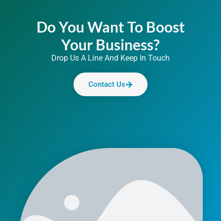
Do You Want To Boost
Your Business?
Drop Us A Line And Keep In Touch
Contact Us