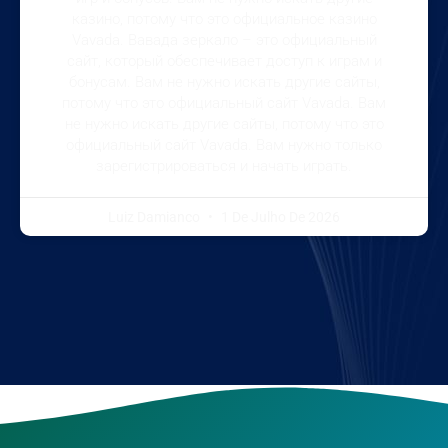
казино, потому что это официальное казино
Vavada. Вавада зеркало – это официальный
сайт, который обеспечивает доступ к играм и
бонусам. Вам не нужно искать другие сайты,
потому что это официальный сайт Vavada. Вам
не нужно искать другие сайты, потому что это
официальный сайт Vavada. Вам нужно только
зарегистрироваться и начать играть.
Luiz Damianco
1 De Julho De 2026