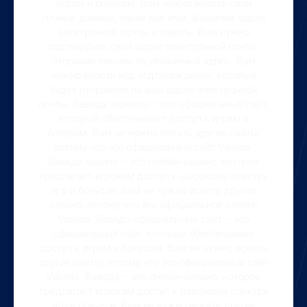
играм и бонусам. Вам нужно ввести свои
личные данные, такие как имя, фамилия, адрес
электронной почты и пароль. Вам нужно
подтвердить свой адрес электронной почты,
отправив письмо на указанный адрес. Вам
нужно ввести код подтверждения, который
будет отправлен на ваш адрес электронной
почты. Вавада зеркало – это официальный сайт,
который обеспечивает доступ к играм и
бонусам. Вам не нужно искать другие сайты,
потому что это официальный сайт Vavada.
Вавада казино – это онлайн-казино, которое
предлагает игрокам доступ к широкому спектру
игр и бонусов. Вам не нужно искать другие
казино, потому что это официальное казино
Vavada. Вавада официальный сайт – это
официальный сайт, который обеспечивает
доступ к играм и бонусам. Вам не нужно искать
другие сайты, потому что это официальный сайт
Vavada. Вавада – это онлайн-казино, которое
предлагает игрокам доступ к широкому спектру
игр и бонусов. Вам не нужно искать другие