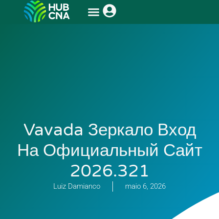
Vavada Зеркало Вход
На Официальный Сайт
2026.321
Luiz Damianco
maio 6, 2026