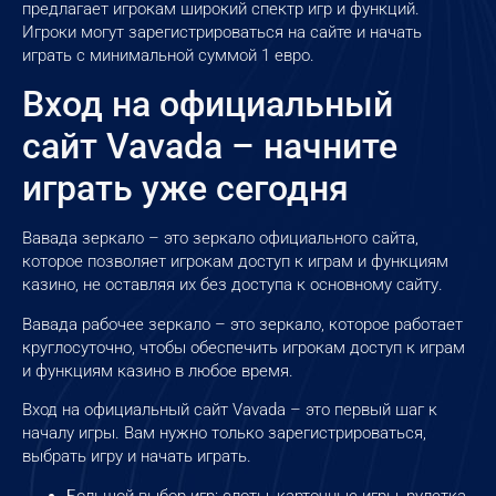
предлагает игрокам широкий спектр игр и функций.
Игроки могут зарегистрироваться на сайте и начать
играть с минимальной суммой 1 евро.
Вход на официальный
сайт Vavada – начните
играть уже сегодня
Вавада зеркало – это зеркало официального сайта,
которое позволяет игрокам доступ к играм и функциям
казино, не оставляя их без доступа к основному сайту.
Вавада рабочее зеркало – это зеркало, которое работает
круглосуточно, чтобы обеспечить игрокам доступ к играм
и функциям казино в любое время.
Вход на официальный сайт Vavada – это первый шаг к
началу игры. Вам нужно только зарегистрироваться,
выбрать игру и начать играть.
Большой выбор игр: слоты, карточные игры, рулетка,