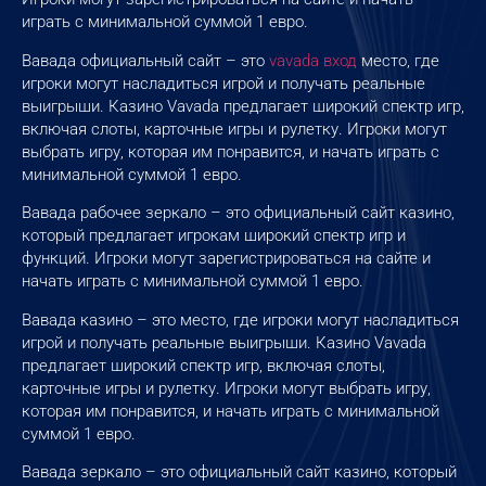
играть с минимальной суммой 1 евро.
Вавада официальный сайт – это
vavada вход
место, где
игроки могут насладиться игрой и получать реальные
выигрыши. Казино Vavada предлагает широкий спектр игр,
включая слоты, карточные игры и рулетку. Игроки могут
выбрать игру, которая им понравится, и начать играть с
минимальной суммой 1 евро.
Вавада рабочее зеркало – это официальный сайт казино,
который предлагает игрокам широкий спектр игр и
функций. Игроки могут зарегистрироваться на сайте и
начать играть с минимальной суммой 1 евро.
Вавада казино – это место, где игроки могут насладиться
игрой и получать реальные выигрыши. Казино Vavada
предлагает широкий спектр игр, включая слоты,
карточные игры и рулетку. Игроки могут выбрать игру,
которая им понравится, и начать играть с минимальной
суммой 1 евро.
Вавада зеркало – это официальный сайт казино, который