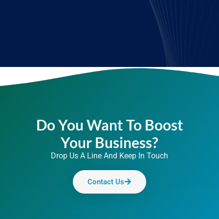
Do You Want To Boost
Your Business?
Drop Us A Line And Keep In Touch
Contact Us