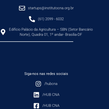
startups@institutocna.org.br
(61) 2099 - 6032
Edifício Palácio da Agricultura – SBN (Setor Bancário
Norte), Quadra 01, 1º andar- Brasília-DF
Siga-nos nas redes sociais
/hubcna
/HUB CNA
/HUB CNA