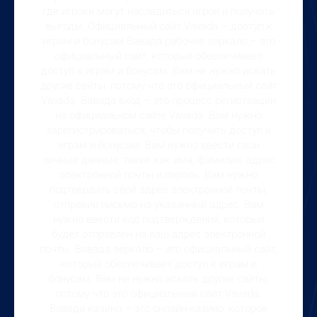
где игроки могут насладиться игрой и получать
выгоды. Официальный сайт Vavada – доступ к
играм и бонусам Вавада рабочее зеркало – это
официальный сайт, который обеспечивает
доступ к играм и бонусам. Вам не нужно искать
другие сайты, потому что это официальный сайт
Vavada. Вавада вход – это процесс регистрации
на официальном сайте Vavada. Вам нужно
зарегистрироваться, чтобы получить доступ к
играм и бонусам. Вам нужно ввести свои
личные данные, такие как имя, фамилия, адрес
электронной почты и пароль. Вам нужно
подтвердить свой адрес электронной почты,
отправив письмо на указанный адрес. Вам
нужно ввести код подтверждения, который
будет отправлен на ваш адрес электронной
почты. Вавада зеркало – это официальный сайт,
который обеспечивает доступ к играм и
бонусам. Вам не нужно искать другие сайты,
потому что это официальный сайт Vavada.
Вавада казино – это онлайн-казино, которое