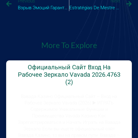
Previous
Next
Взрыв Эмоций Гарантирован Vavada Бонусы — Ваш Билет В Мир Больших Выигрышей И Незабываемых Ощущений!
Estratégias De Mestre Aumente Suas Chances De Sucesso Na Pesca No Gelo E Veja Seus Investimentos Cre
More To Explore
Официальный Сайт Вход На
Рабочее Зеркало Vavada 2026.4763
(2)
Вавада Казино Официальный Сайт – Вход на
Рабочее Зеркало Vavada (2026) ▶️ ИГРАТЬ
Содержимое Уникальные Функции и
Преимущества Vavada Казино Как
Зарегистрироваться и Начать Играть на Вавада
Зеркало Если вы ищете официальный сайт
Вавада Казино, то вы на правом пути. Вавада –