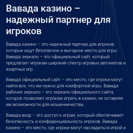
Вавада казино –
надежный партнер для
игроков
Вавада казино – это надежный партнер для игроков,
которые ищут безопасное и выгодное место для игры.
Вавада зеркало – это официальный сайт, который
предлагает игрокам широкий спектр игровых автоматов и
азартных игр.
Вавада официальный сайт – это место, где игроки могут
найти все, что им нужно для комфортной игры. Вавада
рабочее зеркало – это зеркало официального сайта,
которое позволяет игрокам играть в казино, не оставляя
им возможности для мошенничества.
Вавада вход – это доступ к играм, который обеспечивает
безопасность и конфиденциальность игроков. Вавада
казино – это место, где игроки могут насладиться игрой и