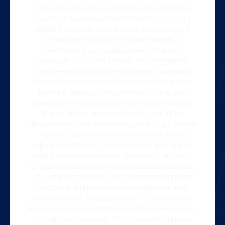
партнер для игроков Преимущества Вавада
казино Официальный сайт Vavada – доступ к
играм и бонусам Если вы ищете надежное и
безопасное казино, где можно играть в
любимые игры, то вам нужно обратить
внимание на Vavada казино. Это популярное
онлайн-казино, которое предлагает широкий
спектр игр, включая слоты, карточные игры и
рулетку. Однако, чтобы начать играть, вам
нужно найти официальный сайт Vavada казино.
В этом тексте мы рассмотрим, как найти
официальный сайт и зеркало для входа в Vavada
казино. Однако, если вы не можете найти
официальный сайт Vavada казино, вам нужно
найти зеркало для входа. Зеркало – это сайт,
который зеркально копирует официальный сайт,
но с другим доменом. Это позволяет игрокам
продолжать играть, если официальный сайт
заблокирован. вавада зеркало – это зеркало,
которое зеркально копирует официальный сайт,
но с другим доменом. Это позволяет игрокам