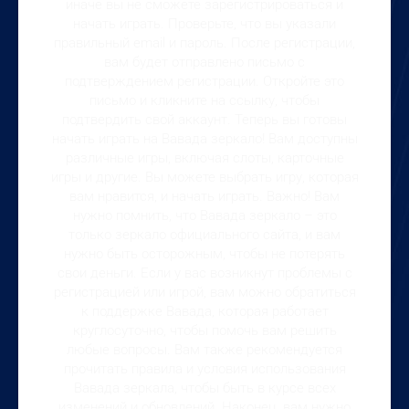
иначе вы не сможете зарегистрироваться и
начать играть. Проверьте, что вы указали
правильный email и пароль. После регистрации,
вам будет отправлено письмо с
подтверждением регистрации. Откройте это
письмо и кликните на ссылку, чтобы
подтвердить свой аккаунт. Теперь вы готовы
начать играть на Вавада зеркало! Вам доступны
различные игры, включая слоты, карточные
игры и другие. Вы можете выбрать игру, которая
вам нравится, и начать играть. Важно! Вам
нужно помнить, что Вавада зеркало – это
только зеркало официального сайта, и вам
нужно быть осторожным, чтобы не потерять
свои деньги. Если у вас возникнут проблемы с
регистрацией или игрой, вам можно обратиться
к поддержке Вавада, которая работает
круглосуточно, чтобы помочь вам решить
любые вопросы. Вам также рекомендуется
прочитать правила и условия использования
Вавада зеркала, чтобы быть в курсе всех
изменений и обновлений. Наконец, вам нужно