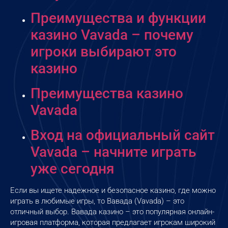
Преимущества и функции
казино Vavada – почему
игроки выбирают это
казино
Преимущества казино
Vavada
Вход на официальный сайт
Vavada – начните играть
уже сегодня
Если вы ищете надежное и безопасное казино, где можно
играть в любимые игры, то Вавада (Vavada) – это
отличный выбор. Вавада казино – это популярная онлайн-
игровая платформа, которая предлагает игрокам широкий