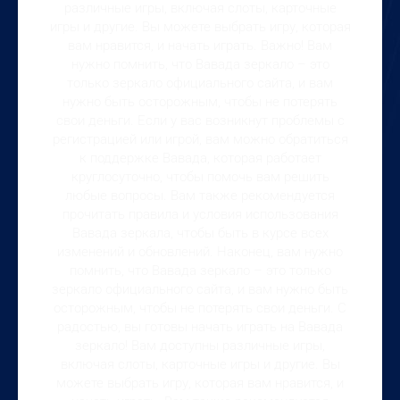
различные игры, включая слоты, карточные
игры и другие. Вы можете выбрать игру, которая
вам нравится, и начать играть. Важно! Вам
нужно помнить, что Вавада зеркало – это
только зеркало официального сайта, и вам
нужно быть осторожным, чтобы не потерять
свои деньги. Если у вас возникнут проблемы с
регистрацией или игрой, вам можно обратиться
к поддержке Вавада, которая работает
круглосуточно, чтобы помочь вам решить
любые вопросы. Вам также рекомендуется
прочитать правила и условия использования
Вавада зеркала, чтобы быть в курсе всех
изменений и обновлений. Наконец, вам нужно
помнить, что Вавада зеркало – это только
зеркало официального сайта, и вам нужно быть
осторожным, чтобы не потерять свои деньги. С
радостью, вы готовы начать играть на Вавада
зеркало! Вам доступны различные игры,
включая слоты, карточные игры и другие. Вы
можете выбрать игру, которая вам нравится, и