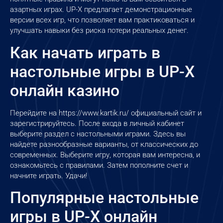
азартных играх. UP-X предлагает демонстрационные
версии всех игр, что позволяет вам практиковаться и
улучшать навыки без риска потери реальных денег.
Как начать играть в
настольные игры в UP-X
онлайн казино
Перейдите на https://www.kartik.ru/ официальный сайт и
зарегистрируйтесь. После входа в личный кабинет
выберите раздел с настольными играми. Здесь вы
найдете разнообразные варианты, от классических до
современных. Выберите игру, которая вам интересна, и
ознакомьтесь с правилами. Затем пополните счет и
начните играть. Удачи!
Популярные настольные
игры в UP-X онлайн