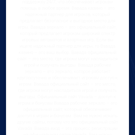
поддержку 24/7, что обеспечивает игрокам
помощь в любое время. Вавада казино – это
надежный партнер для игроков, который
предлагает безопасное и выгодное место для
игры. Вавада зеркало – это официальный сайт,
который предлагает игрокам широкий спектр
игровых автоматов и азартных игр. Если вы
ищете надежный партнер для игры, то Вавада
казино – это ваш выбор. Вавада официальный
сайт – это место, где игроки могут насладиться
игрой и получать выгоды. Вавада рабочее
зеркало – это зеркало, которое работает
круглосуточно и обеспечивает игрокам доступ к
играм. Вавада официальный сайт – это место,
где игроки могут насладиться игрой и получать
выгоды. Официальный сайт Vavada – доступ к
играм и бонусам Вавада рабочее зеркало – это
официальный сайт, который обеспечивает
доступ к играм и бонусам. Вам не нужно искать
другие сайты, потому что это официальный сайт
Vavada. Вавада вход – это процесс регистрации
на официальном сайте Vavada. Вам нужно