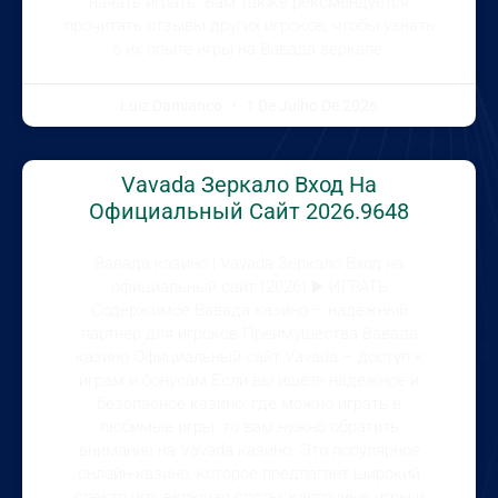
начать играть. Вам также рекомендуется
прочитать отзывы других игроков, чтобы узнать
о их опыте игры на Вавада зеркале.
Luiz Damianco
1 De Julho De 2026
Vavada Зеркало Вход На
Официальный Сайт 2026.9648
Вавада казино | Vavada Зеркало Вход на
официальный сайт (2026) ▶️ ИГРАТЬ
Содержимое Вавада казино – надежный
партнер для игроков Преимущества Вавада
казино Официальный сайт Vavada – доступ к
играм и бонусам Если вы ищете надежное и
безопасное казино, где можно играть в
любимые игры, то вам нужно обратить
внимание на Vavada казино. Это популярное
онлайн-казино, которое предлагает широкий
спектр игр, включая слоты, карточные игры и