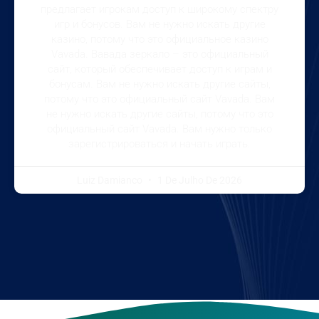
предлагает игрокам доступ к широкому спектру
игр и бонусов. Вам не нужно искать другие
казино, потому что это официальное казино
Vavada. Вавада зеркало – это официальный
сайт, который обеспечивает доступ к играм и
бонусам. Вам не нужно искать другие сайты,
потому что это официальный сайт Vavada. Вам
не нужно искать другие сайты, потому что это
официальный сайт Vavada. Вам нужно только
зарегистрироваться и начать играть.
Luiz Damianco
1 De Julho De 2026