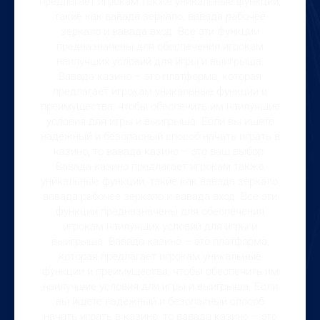
предлагает игрокам также уникальные функции,
такие как вавада зеркало, вавада рабочее
зеркало и вавада вход. Все эти функции
предназначены для обеспечения игрокам
наилучших условий для игры и выигрыша.
Вавада казино – это платформа, которая
предлагает игрокам уникальные функции и
преимущества, чтобы обеспечить им наилучшие
условия для игры и выигрыша. Если вы ищете
надежный и безопасный способ начать играть в
казино, то вавада казино – это ваш выбор.
Вавада казино предлагает игрокам также
уникальные функции, такие как вавада зеркало,
вавада рабочее зеркало и вавада вход. Все эти
функции предназначены для обеспечения
игрокам наилучших условий для игры и
выигрыша. Вавада казино – это платформа,
которая предлагает игрокам уникальные
функции и преимущества, чтобы обеспечить им
наилучшие условия для игры и выигрыша. Если
вы ищете надежный и безопасный способ
начать играть в казино, то вавада казино – это