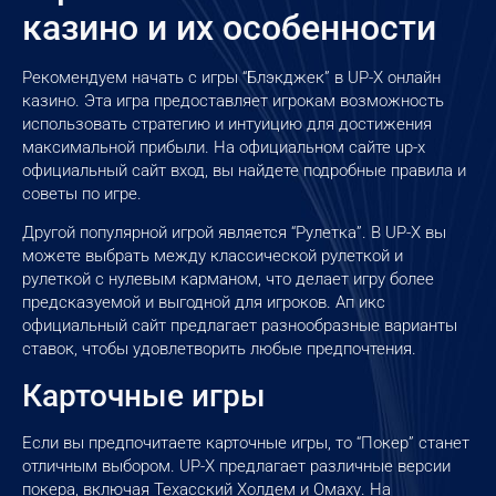
казино и их особенности
Рекомендуем начать с игры “Блэкджек” в UP-X онлайн
казино. Эта игра предоставляет игрокам возможность
использовать стратегию и интуицию для достижения
максимальной прибыли. На официальном сайте up-x
официальный сайт вход, вы найдете подробные правила и
советы по игре.
Другой популярной игрой является “Рулетка”. В UP-X вы
можете выбрать между классической рулеткой и
рулеткой с нулевым карманом, что делает игру более
предсказуемой и выгодной для игроков. Ап икс
официальный сайт предлагает разнообразные варианты
ставок, чтобы удовлетворить любые предпочтения.
Карточные игры
Если вы предпочитаете карточные игры, то “Покер” станет
отличным выбором. UP-X предлагает различные версии
покера, включая Техасский Холдем и Омаху. На