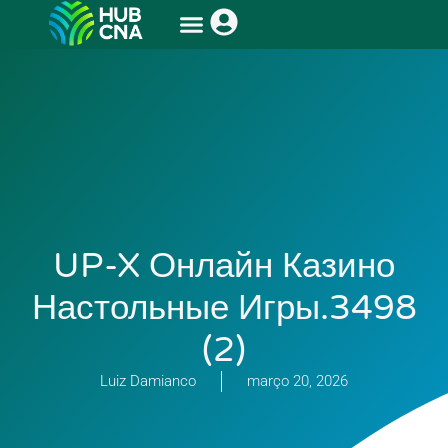
UP-X Онлайн Казино
Настольные Игры.3498
(2)
Luiz Damianco
março 20, 2026