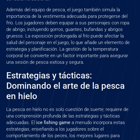
Además del equipo de pesca, el juego también simula la
importancia de la vestimenta adecuada para protegerse del
frío. Los jugadores deben equipar a sus personajes con ropa
de abrigo, incluyendo gorros, guantes, bufandas y abrigos
gruesos. La exposición prolongada al frío puede afectar la
salud del personaje en el juego, lo que añade un elemento de
estrategia y planificación. La gestión de la temperatura
corporal se convierte en un factor importante para asegurar
una sesión de pesca exitosa y segura.
Estrategias y tácticas:
Dominando el arte de la pesca
en hielo
La pesca en hielo no es solo cuestión de suerte; requiere de
una comprensión profunda de las estrategias y tácticas
adecuadas. El
ice fishing game
a menudo incorpora estas
estrategias, enseñando a los jugadores sobre el
comportamiento de los peces, los mejores lugares para