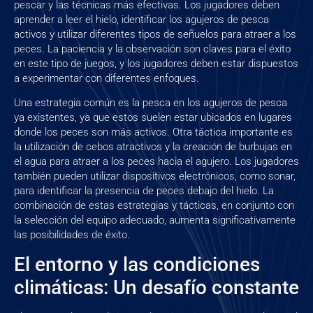
pescar y las técnicas más efectivas. Los jugadores deben
aprender a leer el hielo, identificar los agujeros de pesca
activos y utilizar diferentes tipos de señuelos para atraer a los
peces. La paciencia y la observación son claves para el éxito
en este tipo de juegos, y los jugadores deben estar dispuestos
a experimentar con diferentes enfoques.
Una estrategia común es la pesca en los agujeros de pesca
ya existentes, ya que estos suelen estar ubicados en lugares
donde los peces son más activos. Otra táctica importante es
la utilización de cebos atractivos y la creación de burbujas en
el agua para atraer a los peces hacia el agujero. Los jugadores
también pueden utilizar dispositivos electrónicos, como sonar,
para identificar la presencia de peces debajo del hielo. La
combinación de estas estrategias y tácticas, en conjunto con
la selección del equipo adecuado, aumenta significativamente
las posibilidades de éxito.
El entorno y las condiciones
climáticas: Un desafío constante