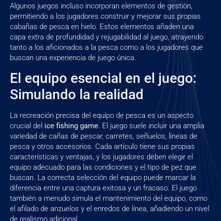
Algunos juegos incluso incorporan elementos de gestión,
permitiendo a los jugadores construir y mejorar sus propias
cabañas de pesca en hielo. Estos elementos añaden una
capa extra de profundidad y rejugabilidad al juego, atrayendo
tanto a los aficionados a la pesca como a los jugadores que
buscan una experiencia de juego única.
El equipo esencial en el juego:
Simulando la realidad
La recreación precisa del equipo de pesca es un aspecto
crucial del
ice fishing game
. El juego suele incluir una amplia
variedad de cañas de pescar, carretes, señuelos, líneas de
pesca y otros accesorios. Cada artículo tiene sus propias
características y ventajas, y los jugadores deben elegir el
equipo adecuado para las condiciones y el tipo de pez que
buscan. La correcta selección del equipo puede marcar la
diferencia entre una captura exitosa y un fracaso. El juego
también a menudo simula el mantenimiento del equipo, como
el afilado de anzuelos y el enredos de línea, añadiendo un nivel
de realismo adicional.