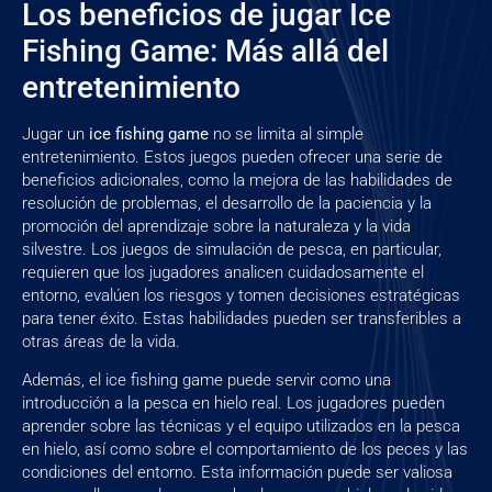
Los beneficios de jugar Ice
Fishing Game: Más allá del
entretenimiento
Jugar un
ice fishing game
no se limita al simple
entretenimiento. Estos juegos pueden ofrecer una serie de
beneficios adicionales, como la mejora de las habilidades de
resolución de problemas, el desarrollo de la paciencia y la
promoción del aprendizaje sobre la naturaleza y la vida
silvestre. Los juegos de simulación de pesca, en particular,
requieren que los jugadores analicen cuidadosamente el
entorno, evalúen los riesgos y tomen decisiones estratégicas
para tener éxito. Estas habilidades pueden ser transferibles a
otras áreas de la vida.
Además, el ice fishing game puede servir como una
introducción a la pesca en hielo real. Los jugadores pueden
aprender sobre las técnicas y el equipo utilizados en la pesca
en hielo, así como sobre el comportamiento de los peces y las
condiciones del entorno. Esta información puede ser valiosa