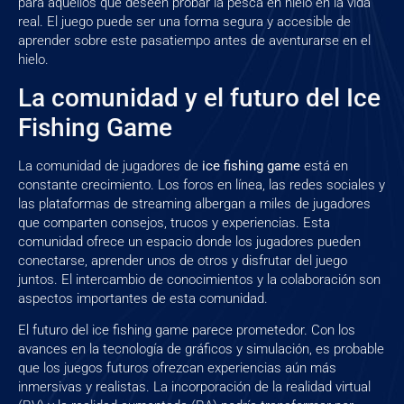
para aquellos que deseen probar la pesca en hielo en la vida
real. El juego puede ser una forma segura y accesible de
aprender sobre este pasatiempo antes de aventurarse en el
hielo.
La comunidad y el futuro del Ice
Fishing Game
La comunidad de jugadores de
ice fishing game
está en
constante crecimiento. Los foros en línea, las redes sociales y
las plataformas de streaming albergan a miles de jugadores
que comparten consejos, trucos y experiencias. Esta
comunidad ofrece un espacio donde los jugadores pueden
conectarse, aprender unos de otros y disfrutar del juego
juntos. El intercambio de conocimientos y la colaboración son
aspectos importantes de esta comunidad.
El futuro del ice fishing game parece prometedor. Con los
avances en la tecnología de gráficos y simulación, es probable
que los juegos futuros ofrezcan experiencias aún más
inmersivas y realistas. La incorporación de la realidad virtual