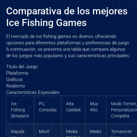
Comparativa de los mejores
Ice Fishing Games
El mercado de ice fishing games es diverso, ofreciendo
opciones para diferentes plataformas y preferencias de juego.
A continuación, se presenta una tabla que compara algunos
de los juegos más populares y sus características principales:
Título del Juego
Plataforma
Gráficos
Realismo
Características Especiales
Ice
PC,
Alta
Muy
Modo Torneo,
Fishing
Consolas
Calidad
Alto
Personalizac
Simulator
Completa
Rapala
Móvil
Media
Medio
Torneos en