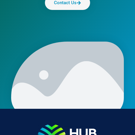
Contact Us