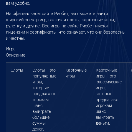
вам удобно.
На официальном сайте Риобет, вы сможете найти
широкий спектр игр, включая слоты, карточные игры,
рулетку и другие. Все игры на сайте Риобет имеют
лицензии и сертификаты, что означает, что они безопасны
и честны.
Игра
Описание
Слоты
Слоты – это
Карточные
Карточные
популярные
игры
игры – это
игры,
классические
которые
игры,
предлагают
которые
игрокам
предлагают
шанс
игрокам
выиграть
шанс
большие
выиграть
суммы
деньги.
денег.