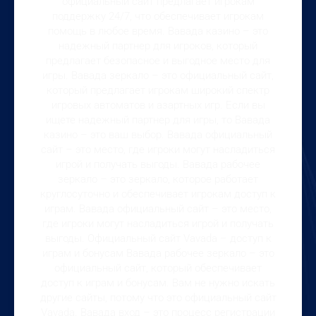
официальный сайт предлагает игрокам
поддержку 24/7, что обеспечивает игрокам
помощь в любое время. Вавада казино – это
надежный партнер для игроков, который
предлагает безопасное и выгодное место для
игры. Вавада зеркало – это официальный сайт,
который предлагает игрокам широкий спектр
игровых автоматов и азартных игр. Если вы
ищете надежный партнер для игры, то Вавада
казино – это ваш выбор. Вавада официальный
сайт – это место, где игроки могут насладиться
игрой и получать выгоды. Вавада рабочее
зеркало – это зеркало, которое работает
круглосуточно и обеспечивает игрокам доступ к
играм. Вавада официальный сайт – это место,
где игроки могут насладиться игрой и получать
выгоды. Официальный сайт Vavada – доступ к
играм и бонусам Вавада рабочее зеркало – это
официальный сайт, который обеспечивает
доступ к играм и бонусам. Вам не нужно искать
другие сайты, потому что это официальный сайт
Vavada. Вавада вход – это процесс регистрации