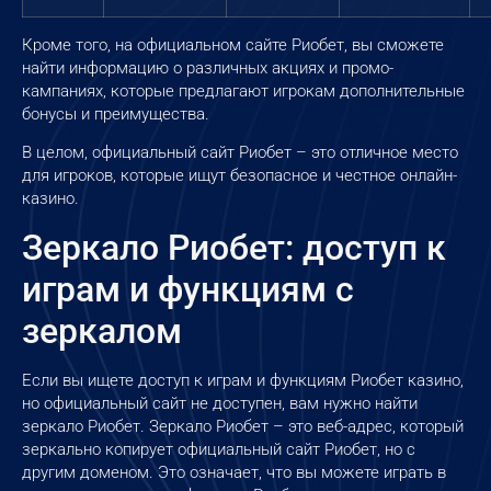
Кроме того, на официальном сайте Риобет, вы сможете
найти информацию о различных акциях и промо-
кампаниях, которые предлагают игрокам дополнительные
бонусы и преимущества.
В целом, официальный сайт Риобет – это отличное место
для игроков, которые ищут безопасное и честное онлайн-
казино.
Зеркало Риобет: доступ к
играм и функциям с
зеркалом
Если вы ищете доступ к играм и функциям Риобет казино,
но официальный сайт не доступен, вам нужно найти
зеркало Риобет. Зеркало Риобет – это веб-адрес, который
зеркально копирует официальный сайт Риобет, но с
другим доменом. Это означает, что вы можете играть в