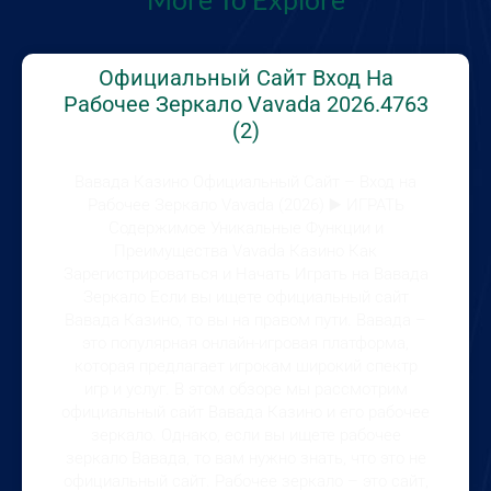
Официальный Сайт Вход На
Рабочее Зеркало Vavada 2026.4763
(2)
Вавада Казино Официальный Сайт – Вход на
Рабочее Зеркало Vavada (2026) ▶️ ИГРАТЬ
Содержимое Уникальные Функции и
Преимущества Vavada Казино Как
Зарегистрироваться и Начать Играть на Вавада
Зеркало Если вы ищете официальный сайт
Вавада Казино, то вы на правом пути. Вавада –
это популярная онлайн-игровая платформа,
которая предлагает игрокам широкий спектр
игр и услуг. В этом обзоре мы рассмотрим
официальный сайт Вавада Казино и его рабочее
зеркало. Однако, если вы ищете рабочее
зеркало Вавада, то вам нужно знать, что это не
официальный сайт. Рабочее зеркало – это сайт,