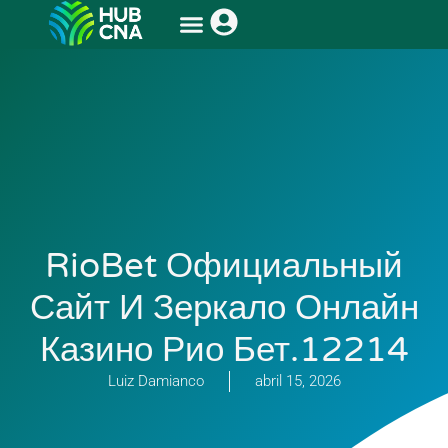
RioBet Официальный
Сайт И Зеркало Онлайн
Казино Рио Бет.12214
Luiz Damianco
abril 15, 2026