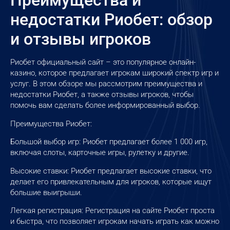
Преимущества и
недостатки Риобет: обзор
и отзывы игроков
Риобет официальный сайт – это популярное онлайн-
казино, которое предлагает игрокам широкий спектр игр и
услуг. В этом обзоре мы рассмотрим преимущества и
недостатки Риобет, а также отзывы игроков, чтобы
помочь вам сделать более информированный выбор.
Преимущества Риобет:
Большой выбор игр: Риобет предлагает более 1 000 игр,
включая слоты, карточные игры, рулетку и другие.
Высокие ставки: Риобет предлагает высокие ставки, что
делает его привлекательным для игроков, которые ищут
большие выигрыши.
Легкая регистрация: Регистрация на сайте Риобет проста
и быстра, что позволяет игрокам начать играть как можно