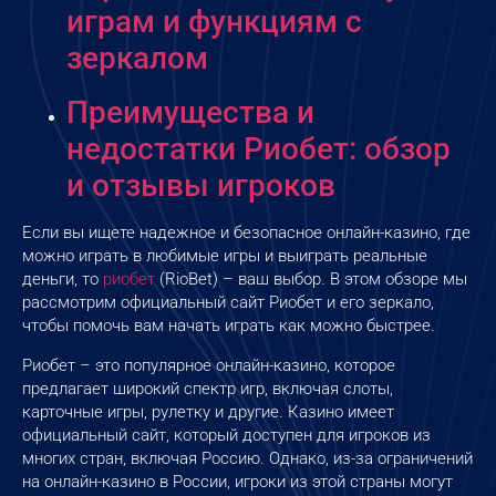
играм и функциям с
зеркалом
Преимущества и
недостатки Риобет: обзор
и отзывы игроков
Если вы ищете надежное и безопасное онлайн-казино, где
можно играть в любимые игры и выиграть реальные
деньги, то
риобет
(RioBet) – ваш выбор. В этом обзоре мы
рассмотрим официальный сайт Риобет и его зеркало,
чтобы помочь вам начать играть как можно быстрее.
Риобет – это популярное онлайн-казино, которое
предлагает широкий спектр игр, включая слоты,
карточные игры, рулетку и другие. Казино имеет
официальный сайт, который доступен для игроков из
многих стран, включая Россию. Однако, из-за ограничений
на онлайн-казино в России, игроки из этой страны могут