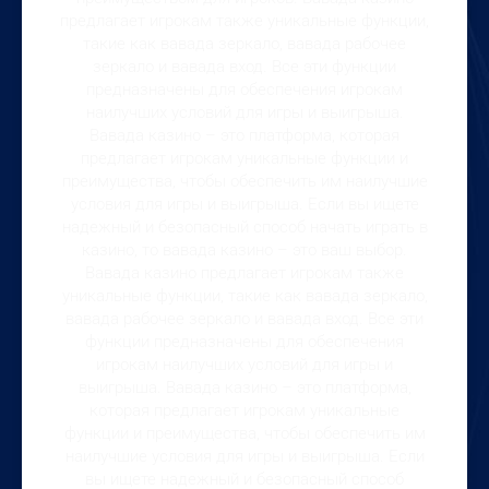
предлагает игрокам также уникальные функции,
такие как вавада зеркало, вавада рабочее
зеркало и вавада вход. Все эти функции
предназначены для обеспечения игрокам
наилучших условий для игры и выигрыша.
Вавада казино – это платформа, которая
предлагает игрокам уникальные функции и
преимущества, чтобы обеспечить им наилучшие
условия для игры и выигрыша. Если вы ищете
надежный и безопасный способ начать играть в
казино, то вавада казино – это ваш выбор.
Вавада казино предлагает игрокам также
уникальные функции, такие как вавада зеркало,
вавада рабочее зеркало и вавада вход. Все эти
функции предназначены для обеспечения
игрокам наилучших условий для игры и
выигрыша. Вавада казино – это платформа,
которая предлагает игрокам уникальные
функции и преимущества, чтобы обеспечить им
наилучшие условия для игры и выигрыша. Если
вы ищете надежный и безопасный способ