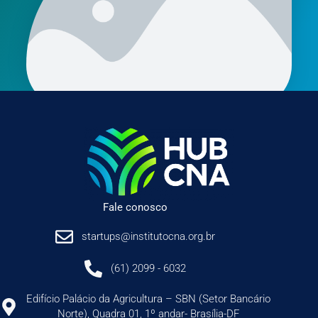
Fale conosco
startups@institutocna.org.br
(61) 2099 - 6032
Edifício Palácio da Agricultura – SBN (Setor Bancário
Norte), Quadra 01, 1º andar- Brasília-DF