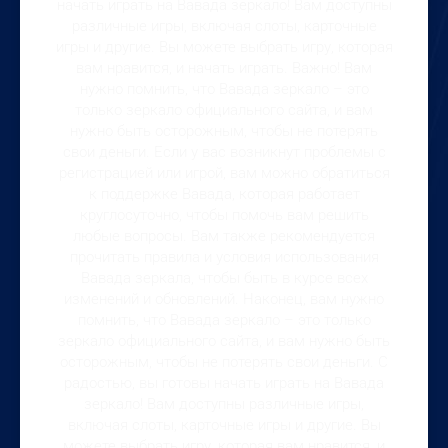
начать играть на Вавада зеркало! Вам доступны
различные игры, включая слоты, карточные
игры и другие. Вы можете выбрать игру, которая
вам нравится, и начать играть. Важно! Вам
нужно помнить, что Вавада зеркало – это
только зеркало официального сайта, и вам
нужно быть осторожным, чтобы не потерять
свои деньги. Если у вас возникнут проблемы с
регистрацией или игрой, вам можно обратиться
к поддержке Вавада, которая работает
круглосуточно, чтобы помочь вам решить
любые вопросы. Вам также рекомендуется
прочитать правила и условия использования
Вавада зеркала, чтобы быть в курсе всех
изменений и обновлений. Наконец, вам нужно
помнить, что Вавада зеркало – это только
зеркало официального сайта, и вам нужно быть
осторожным, чтобы не потерять свои деньги. С
радостью, вы готовы начать играть на Вавада
зеркало! Вам доступны различные игры,
включая слоты, карточные игры и другие. Вы
можете выбрать игру, которая вам нравится, и