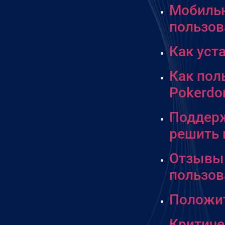
Мобильн
пользов
Как уст
Как пол
Pokerd
Поддерж
решить
Отзывы 
пользов
Положи
Критиче