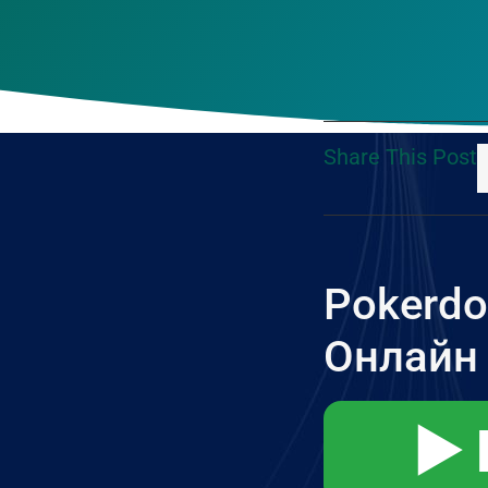
Share This Post
Pokerd
Онлайн 
▶️