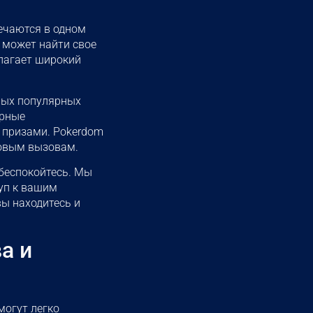
ечаются в одном
к может найти свое
длагает широкий
амых популярных
ерные
 призами. Pokerdom
новым вызовам.
 беспокойтесь. Мы
уп к вашим
вы находитесь и
а и
могут легко