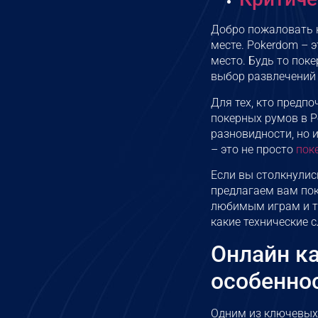
Добро пожаловать н
месте. Pokerdom – э
место. Будь то поке
выбор развлечений 
Для тех, кто предп
покерных румов в Р
разновидности, но 
– это не просто
пок
Если вы столкнулис
предлагаем вам пок
любимым играм и ту
какие технические 
Онлайн к
особенно
Одним из ключевых 