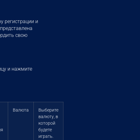
у регистрации и
 представлена
ердить свою
ицу и нажмите
Валюта
Выберите
валюту, в
которой
ля
будете
играть.