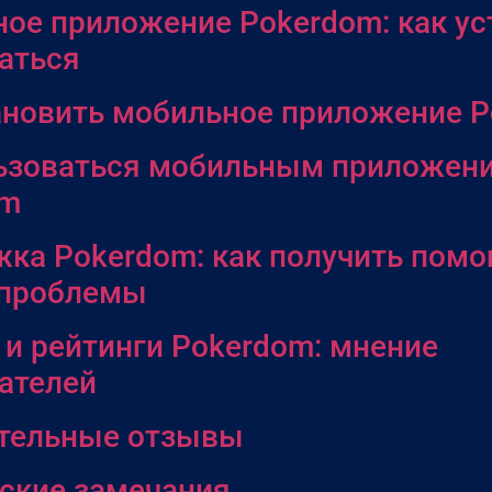
ое приложение Pokerdom: как ус
аться
ановить мобильное приложение 
ьзоваться мобильным приложен
om
ка Pokerdom: как получить помо
 проблемы
и рейтинги Pokerdom: мнение
ателей
тельные отзывы
ские замечания