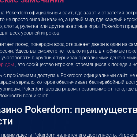
а Pokerdom официальный сайт, где азарт и стратегия встр
то не просто онлайн казино, а целый мир, где каждый игро
р, слоты, рулетка или другие азартные игры, Pokerdom пре
для всех уровней игроков.
очитает покер, покердом вход открывает двери в один из с
оссии. Здесь вы сможете не только играть в любимые пок
и участвовать в крупных турнирах с реальными денежными
ер дом
, это сообщество игроков, стремящихся к победе и 
ь с проблемами доступа к Pokerdom официальный сайт, не
ердом зеркало, которое обеспечивает бесперебойный дост
рнирам. Pokerdom всегда рядом, независимо от того, где 
сложности возникают.
азино Pokerdom: преимуществ
сти
преимуществ Pokerdom является его доступность. Игроки 