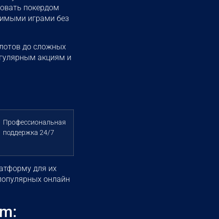
ьзовать покердом
юбимыми играми без
слотов до сложных
регулярным акциям и
Профессиональная
поддержка 24/7
латформу для их
 популярных онлайн
om: