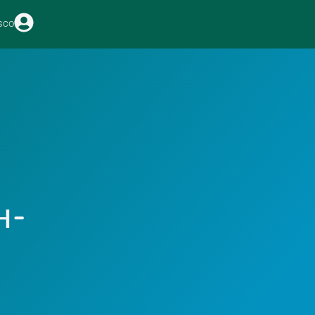
sco
н-