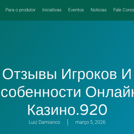
Para o produtor
Iniciativas
Eventos
Noticias
Fale Cono
Отзывы Игроков И
собенности Онлай
Казино.920
Luiz Damianco
março 5, 2026