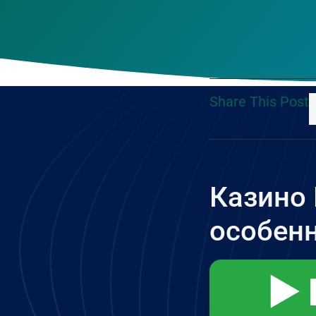
Share This Post
Казино 
особенн
▶️