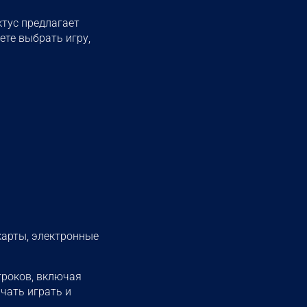
ктус предлагает
ете выбрать игру,
карты, электронные
гроков, включая
чать играть и