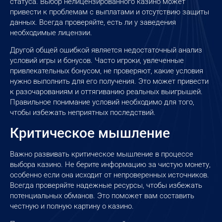
статуса. Выбор нелицензированного казино может
привести к проблемам с выплатами и отсутствию защиты
данных. Всегда проверяйте, есть ли у заведения
необходимые лицензии.
Другой общей ошибкой является недостаточный анализ
условий игры и бонусов. Часто игроки, увлеченные
привлекательных бонусом, не проверяют, какие условия
нужно выполнить для его получения. Это может привести
к разочарованиям и оттягиванию реальных выигрышей.
Правильное понимание условий необходимо для того,
чтобы избежать неприятных последствий.
Критическое мышление
Важно развивать критическое мышление в процессе
выбора казино. Не берите информацию за чистую монету,
особенно если она исходит от непроверенных источников.
Всегда проверяйте надежные ресурсы, чтобы избежать
потенциальных обманов. Это поможет вам составить
честную и полную картину о казино.