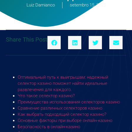
Luiz Damianco
setembro 15, 2025
Share This Post
Оптимальный путь к выигрышам: надежный
селектор казино поможет найти идеальные
развлечения для каждого.
Что такое селектор казино?
Преимущества использования селекторов казино
Сравнение различных селекторов казино
Как выбрать подходящий селектор казино?
Основные факторы при выборе онлайн-казино
Безопасность в онлайн-казино