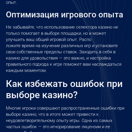
опыт.
Оптимизация игрового опыта
Не забывайте, что использование селектора казино не
только помогает в выборе площадки, но и может
улучшить ваш общий игровой опыт. Распо
ложите время на изучение различных игр и установите
свои собственные пределы ставок. Заходить в себя в
казино для удовольствия — это важно, и настройка
правильного подхода к игре поможет вам наслаждаться
каждым моментом.
Как избежать ошибок при
выборе казино?
Многие игроки совершают распространенные ошибки при
выборе казино, что в итоге может привести к
неудовлетворительному опыту игры. Одна из самых
частых ошибок — это игнорирование лицензии и ее