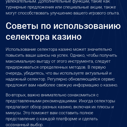
увлекательным. Дополнительные функции, такие как
турнирные предложения или специальные акции, также
могут способствовать улучшению вашего игрового опыта.
Советы по использованию
селектора казино
Использование селектора казино может значительно
повысить ваши шансы на успех. Однако, чтобы получить
максимальную выгоду от этого инструмента, следует
придерживаться определенных методов. В первую
очередь, убедитесь, что вы используете актуальный и
надежный селектор. Регулярно обновляющийся сервис
предложит вам наиболее свежую информацию о казино.
Во-вторых, важно внимательно ознакомиться с
представленными рекомендациями. Иногда селекторы
предлагают обзор разных казино, включая их плюсы и
минусы. Это поможет вам составить полное
представление о каждой платформе и сделать
осознанный выбор.