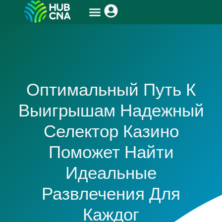
Оптимальный Путь К
Выигрышам Надежный
Селектор Казино
Поможет Найти
Идеальные
Развлечения Для
Каждог