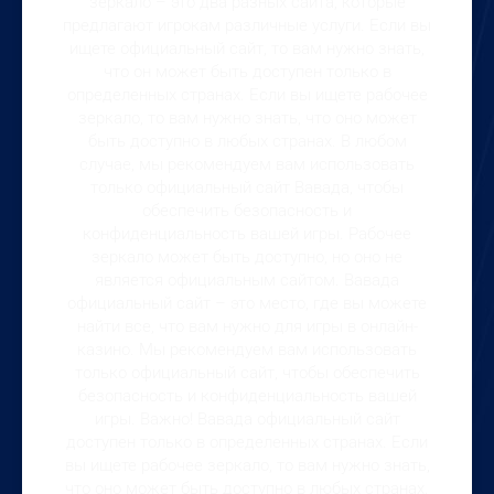
зеркало – это два разных сайта, которые
предлагают игрокам различные услуги. Если вы
ищете официальный сайт, то вам нужно знать,
что он может быть доступен только в
определенных странах. Если вы ищете рабочее
зеркало, то вам нужно знать, что оно может
быть доступно в любых странах. В любом
случае, мы рекомендуем вам использовать
только официальный сайт Вавада, чтобы
обеспечить безопасность и
конфиденциальность вашей игры. Рабочее
зеркало может быть доступно, но оно не
является официальным сайтом. Вавада
официальный сайт – это место, где вы можете
найти все, что вам нужно для игры в онлайн-
казино. Мы рекомендуем вам использовать
только официальный сайт, чтобы обеспечить
безопасность и конфиденциальность вашей
игры. Важно! Вавада официальный сайт
доступен только в определенных странах. Если
вы ищете рабочее зеркало, то вам нужно знать,
что оно может быть доступно в любых странах.