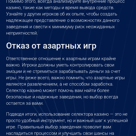
Помимо этого, всегда анализируйте внутренние процесс
казино, такие как методы и время вывода средств.
Узнайте у других игроков об их опыте, чтобы создать
надлежащее представление о возможностях данного
заведения и свести к минимуму риск неожиданных
неприятностей.
Отказ от азартных игр
Ответственное отношение к азартным играм крайне
важно. Игроки должны уметь контролировать свои
эмоции и не стремиться зарабатывать деньги за счет
игры. Не реже всего, важно помнить, что азартные игры
являются развлечением, а не способом заработка.
Селектор казино может помочь вам найти более
безопасные и надежные заведения, но выбор всегда
остается за вами.
Подводя итоги, использование селектора казино — это не
просто удобный инструмент, но и важный шаг к успешной
игре. Правильный выбор заведения позволит вам
насладиться процессом и улучшить свои шансы на