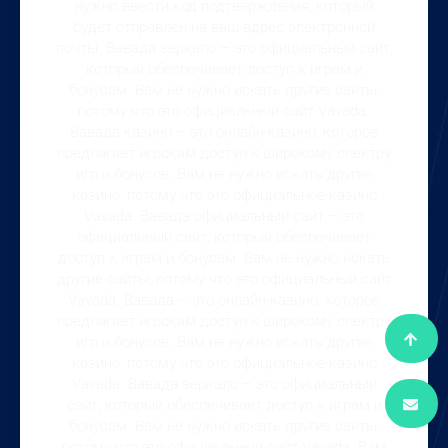
нужно ввести код подтверждения, который
будет отправлен на ваш адрес электронной
почты. Вавада зеркало – это официальный сайт,
который обеспечивает доступ к играм и
бонусам. Вам не нужно искать другие сайты,
потому что это официальный сайт Vavada.
Вавада казино – это онлайн-казино, которое
предлагает игрокам доступ к широкому спектру
игр и бонусов. Вам не нужно искать другие
казино, потому что это официальное казино
Vavada. Вавада официальный сайт – это
официальный сайт, который обеспечивает
доступ к играм и бонусам. Вам не нужно искать
другие сайты, потому что это официальный сайт
Vavada. Вавада – это онлайн-казино, которое
предлагает игрокам доступ к широкому спектру
игр и бонусов. Вам не нужно искать другие
казино, потому что это официальное казино
Vavada. Вавада зеркало – это официальный
сайт, который обеспечивает доступ к играм и
бонусам. Вам не нужно искать другие сайты,
потому что это официальный сайт Vavada. Вам