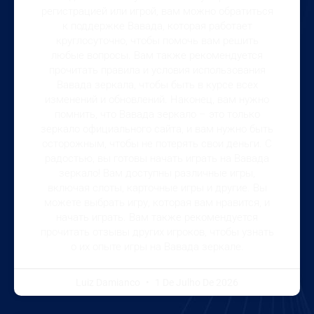
регистрацией или игрой, вам можно обратиться
к поддержке Вавада, которая работает
круглосуточно, чтобы помочь вам решить
любые вопросы. Вам также рекомендуется
прочитать правила и условия использования
Вавада зеркала, чтобы быть в курсе всех
изменений и обновлений. Наконец, вам нужно
помнить, что Вавада зеркало – это только
зеркало официального сайта, и вам нужно быть
осторожным, чтобы не потерять свои деньги. С
радостью, вы готовы начать играть на Вавада
зеркало! Вам доступны различные игры,
включая слоты, карточные игры и другие. Вы
можете выбрать игру, которая вам нравится, и
начать играть. Вам также рекомендуется
прочитать отзывы других игроков, чтобы узнать
о их опыте игры на Вавада зеркале.
Luiz Damianco
1 De Julho De 2026