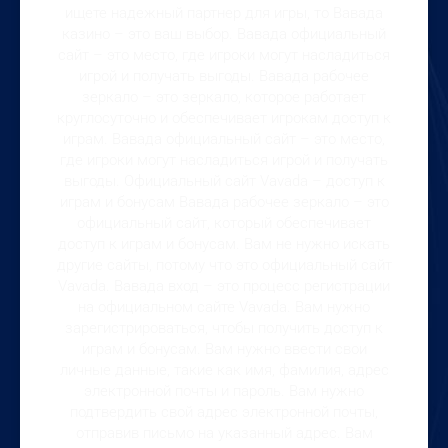
ищете надежный партнер для игры, то Вавада
казино – это ваш выбор. Вавада официальный
сайт – это место, где игроки могут насладиться
игрой и получать выгоды. Вавада рабочее
зеркало – это зеркало, которое работает
круглосуточно и обеспечивает игрокам доступ к
играм. Вавада официальный сайт – это место,
где игроки могут насладиться игрой и получать
выгоды. Официальный сайт Vavada – доступ к
играм и бонусам Вавада рабочее зеркало – это
официальный сайт, который обеспечивает
доступ к играм и бонусам. Вам не нужно искать
другие сайты, потому что это официальный сайт
Vavada. Вавада вход – это процесс регистрации
на официальном сайте Vavada. Вам нужно
зарегистрироваться, чтобы получить доступ к
играм и бонусам. Вам нужно ввести свои
личные данные, такие как имя, фамилия, адрес
электронной почты и пароль. Вам нужно
подтвердить свой адрес электронной почты,
отправив письмо на указанный адрес. Вам