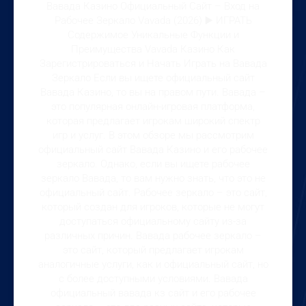
Вавада Казино Официальный Сайт – Вход на
Рабочее Зеркало Vavada (2026) ▶️ ИГРАТЬ
Содержимое Уникальные Функции и
Преимущества Vavada Казино Как
Зарегистрироваться и Начать Играть на Вавада
Зеркало Если вы ищете официальный сайт
Вавада Казино, то вы на правом пути. Вавада –
это популярная онлайн-игровая платформа,
которая предлагает игрокам широкий спектр
игр и услуг. В этом обзоре мы рассмотрим
официальный сайт Вавада Казино и его рабочее
зеркало. Однако, если вы ищете рабочее
зеркало Вавада, то вам нужно знать, что это не
официальный сайт. Рабочее зеркало – это сайт,
который создан для игроков, которые не могут
доступаться официальному сайту из-за
различных причин. Вавада рабочее зеркало –
это сайт, который предлагает игрокам
аналогичные услуги, как и официальный сайт, но
с более доступными условиями. Вавада
официальный вавада кз сайт и его рабочее