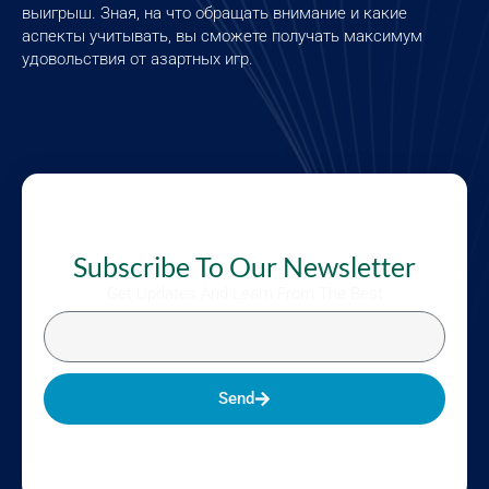
выигрыш. Зная, на что обращать внимание и какие
аспекты учитывать, вы сможете получать максимум
удовольствия от азартных игр.
Subscribe To Our Newsletter
Get Updates And Learn From The Best
Send