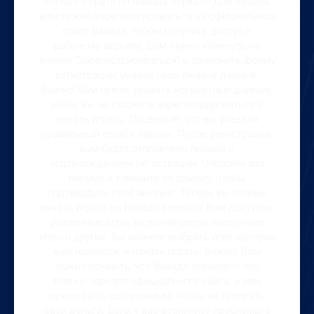
Начать Играть на Вавада Зеркало Для начала,
вам нужно зарегистрироваться на официальном
сайте Вавада, чтобы получить доступ к
рабочему зеркалу. Вам нужно кликнуть на
кнопку “Зарегистрироваться” и заполнить форму
регистрации, указав свои личные данные.
Важно! Вам нужно указать корректные данные,
иначе вы не сможете зарегистрироваться и
начать играть. Проверьте, что вы указали
правильный email и пароль. После регистрации,
вам будет отправлено письмо с
подтверждением регистрации. Откройте это
письмо и кликните на ссылку, чтобы
подтвердить свой аккаунт. Теперь вы готовы
начать играть на Вавада зеркало! Вам доступны
различные игры, включая слоты, карточные
игры и другие. Вы можете выбрать игру, которая
вам нравится, и начать играть. Важно! Вам
нужно помнить, что Вавада зеркало – это
только зеркало официального сайта, и вам
нужно быть осторожным, чтобы не потерять
свои деньги. Если у вас возникнут проблемы с