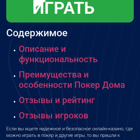
▶️
ИГРАТЬ
Содержимое
Описание и
функциональность
Преимущества и
особенности Покер Дома
Отзывы и рейтинг
Отзывы игроков
Если вы ищете надежное и безопасное онлайн-казино, где
можно играть в покер и другие игры, то вы пришли к