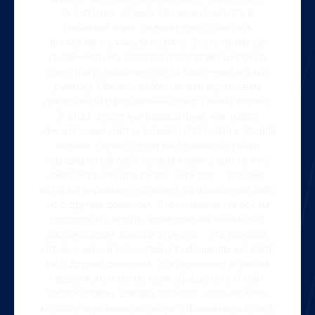
безопасное казино, где можно играть в
любимые игры, то вам нужно обратить
внимание на Vavada казино. Это популярное
онлайн-казино, которое предлагает широкий
спектр игр, включая слоты, карточные игры и
рулетку. Однако, чтобы начать играть, вам
нужно найти официальный сайт Vavada казино.
В этом тексте мы рассмотрим, как найти
официальный сайт и зеркало для входа в Vavada
казино. Однако, если вы не можете найти
официальный сайт Vavada казино, вам нужно
найти зеркало для входа. Зеркало – это сайт,
который зеркально копирует официальный сайт,
но с другим доменом. Это позволяет игрокам
продолжать играть, если официальный сайт
заблокирован. вавада зеркало – это зеркало,
которое зеркально копирует официальный сайт,
но с другим доменом. Это позволяет игрокам
продолжать играть, если официальный сайт
заблокирован. Вавада зеркало – это зеркало,
которое зеркально копирует официальный сайт,