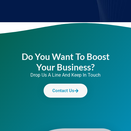
Do You Want To Boost
Your Business?
Drop Us A Line And Keep In Touch
Contact Us