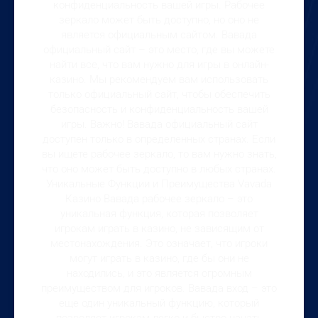
конфиденциальность вашей игры. Рабочее
зеркало может быть доступно, но оно не
является официальным сайтом. Вавада
официальный сайт – это место, где вы можете
найти все, что вам нужно для игры в онлайн-
казино. Мы рекомендуем вам использовать
только официальный сайт, чтобы обеспечить
безопасность и конфиденциальность вашей
игры. Важно! Вавада официальный сайт
доступен только в определенных странах. Если
вы ищете рабочее зеркало, то вам нужно знать,
что оно может быть доступно в любых странах.
Уникальные Функции и Преимущества Vavada
Казино Вавада рабочее зеркало – это
уникальная функция, которая позволяет
игрокам играть в казино, не зависящим от
местонахождения. Это означает, что игроки
могут играть в казино, где бы они не
находились, и это является огромным
преимуществом для игроков. Вавада вход – это
еще один уникальный функцию, который
позволяет игрокам легко и быстро начать