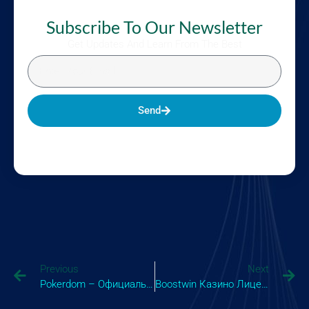
Subscribe To Our Newsletter
Get Updates And Learn From The Best
Send
Previous
Next
Pokerdom – Официальный Сайт Онлайн Казино Покердом.7977 (2)
Boostwin Казино Лицензионное Онлайн Казино 2026.4139