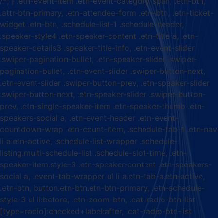
/*; } .etn-event-item .etn-event-category span, .etn-btn,
.attr-btn-primary, .etn-attendee-form .etn-btn, .etn-ticket-
widget .etn-btn, .schedule-list-1 .schedule-header,
.speaker-style4 .etn-speaker-content .etn-title a, .etn-
speaker-details3 .speaker-title-info, .etn-event-slider
.swiper-pagination-bullet, .etn-speaker-slider .swiper-
pagination-bullet, .etn-event-slider .swiper-button-next,
.etn-event-slider .swiper-button-prev, .etn-speaker-slider
.swiper-button-next, .etn-speaker-slider .swiper-button-
prev, .etn-single-speaker-item .etn-speaker-thumb .etn-
speakers-social a, .etn-event-header .etn-event-
countdown-wrap .etn-count-item, .schedule-tab-1 .etn-nav
li a.etn-active, .schedule-list-wrapper .schedule-
listing.multi-schedule-list .schedule-slot-time, .etn-
speaker-item.style-3 .etn-speaker-content .etn-speakers-
social a, .event-tab-wrapper ul li a.etn-tab-a.etn-active,
.etn-btn, button.etn-btn.etn-btn-primary, .etn-schedule-
style-3 ul li:before, .etn-zoom-btn, .cat-radio-btn-list
[type=radio]:checked+label:after, .cat-radio-btn-list