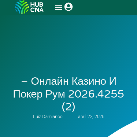
– Онлайн Казино И
Покер Рум 2026.4255
(2)
Luiz Damianco
abril 22, 2026