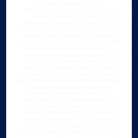
вам будет отправлено письмо с
подтверждением регистрации. Откройте это
письмо и кликните на ссылку, чтобы
подтвердить свой аккаунт. Теперь вы готовы
начать играть на Вавада зеркало! Вам доступны
различные игры, включая слоты, карточные
игры и другие. Вы можете выбрать игру, которая
вам нравится, и начать играть. Важно! Вам
нужно помнить, что Вавада зеркало – это
только зеркало официального сайта, и вам
нужно быть осторожным, чтобы не потерять
свои деньги. Если у вас возникнут проблемы с
регистрацией или игрой, вам можно обратиться
к поддержке Вавада, которая работает
круглосуточно, чтобы помочь вам решить
любые вопросы. Вам также рекомендуется
прочитать правила и условия использования
Вавада зеркала, чтобы быть в курсе всех
изменений и обновлений. Наконец, вам нужно
помнить, что Вавада зеркало – это только
зеркало официального сайта, и вам нужно быть