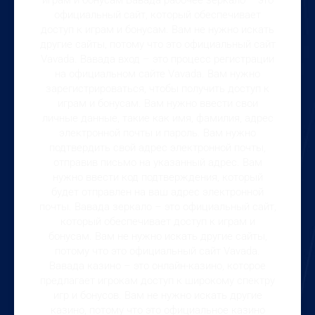
официальный сайт, который обеспечивает
доступ к играм и бонусам. Вам не нужно искать
другие сайты, потому что это официальный сайт
Vavada. Вавада вход – это процесс регистрации
на официальном сайте Vavada. Вам нужно
зарегистрироваться, чтобы получить доступ к
играм и бонусам. Вам нужно ввести свои
личные данные, такие как имя, фамилия, адрес
электронной почты и пароль. Вам нужно
подтвердить свой адрес электронной почты,
отправив письмо на указанный адрес. Вам
нужно ввести код подтверждения, который
будет отправлен на ваш адрес электронной
почты. Вавада зеркало – это официальный сайт,
который обеспечивает доступ к играм и
бонусам. Вам не нужно искать другие сайты,
потому что это официальный сайт Vavada.
Вавада казино – это онлайн-казино, которое
предлагает игрокам доступ к широкому спектру
игр и бонусов. Вам не нужно искать другие
казино, потому что это официальное казино