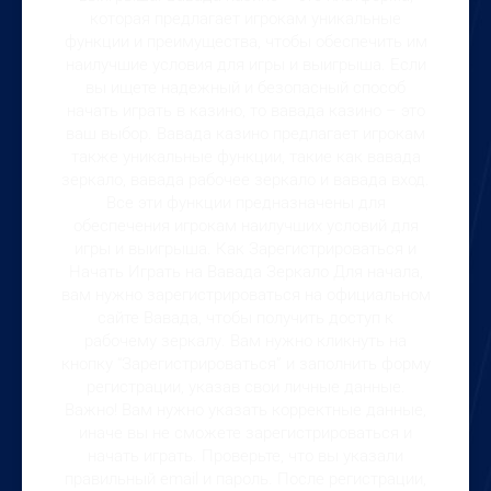
которая предлагает игрокам уникальные
функции и преимущества, чтобы обеспечить им
наилучшие условия для игры и выигрыша. Если
вы ищете надежный и безопасный способ
начать играть в казино, то вавада казино – это
ваш выбор. Вавада казино предлагает игрокам
также уникальные функции, такие как вавада
зеркало, вавада рабочее зеркало и вавада вход.
Все эти функции предназначены для
обеспечения игрокам наилучших условий для
игры и выигрыша. Как Зарегистрироваться и
Начать Играть на Вавада Зеркало Для начала,
вам нужно зарегистрироваться на официальном
сайте Вавада, чтобы получить доступ к
рабочему зеркалу. Вам нужно кликнуть на
кнопку “Зарегистрироваться” и заполнить форму
регистрации, указав свои личные данные.
Важно! Вам нужно указать корректные данные,
иначе вы не сможете зарегистрироваться и
начать играть. Проверьте, что вы указали
правильный email и пароль. После регистрации,