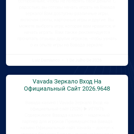
осторожным, чтобы не потерять свои деньги. С
радостью, вы готовы начать играть на Вавада
зеркало! Вам доступны различные игры,
включая слоты, карточные игры и другие. Вы
можете выбрать игру, которая вам нравится, и
начать играть. Вам также рекомендуется
прочитать отзывы других игроков, чтобы узнать
о их опыте игры на Вавада зеркале.
Luiz Damianco
1 De Julho De 2026
Vavada Зеркало Вход На
Официальный Сайт 2026.9648
Вавада казино | Vavada Зеркало Вход на
официальный сайт (2026) ▶️ ИГРАТЬ
Содержимое Вавада казино – надежный
партнер для игроков Преимущества Вавада
казино Официальный сайт Vavada – доступ к
играм и бонусам Если вы ищете надежное и