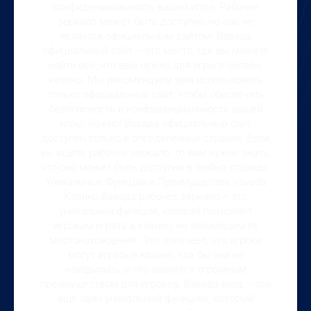
конфиденциальность вашей игры. Рабочее
зеркало может быть доступно, но оно не
является официальным сайтом. Вавада
официальный сайт – это место, где вы можете
найти все, что вам нужно для игры в онлайн-
казино. Мы рекомендуем вам использовать
только официальный сайт, чтобы обеспечить
безопасность и конфиденциальность вашей
игры. Важно! Вавада официальный сайт
доступен только в определенных странах. Если
вы ищете рабочее зеркало, то вам нужно знать,
что оно может быть доступно в любых странах.
Уникальные Функции и Преимущества Vavada
Казино Вавада рабочее зеркало – это
уникальная функция, которая позволяет
игрокам играть в казино, не зависящим от
местонахождения. Это означает, что игроки
могут играть в казино, где бы они не
находились, и это является огромным
преимуществом для игроков. Вавада вход – это
еще один уникальный функцию, который