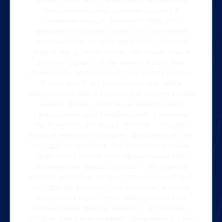
безопасное казино, где можно играть в
любимые игры, то вам нужно обратить
внимание на Vavada казино. Это популярное
онлайн-казино, которое предлагает широкий
спектр игр, включая слоты, карточные игры и
рулетку. Однако, чтобы начать играть, вам
нужно найти официальный сайт Vavada казино.
В этом тексте мы рассмотрим, как найти
официальный сайт и зеркало для входа в Vavada
казино. Однако, если вы не можете найти
официальный сайт Vavada казино, вам нужно
найти зеркало для входа. Зеркало – это сайт,
который зеркально копирует официальный сайт,
но с другим доменом. Это позволяет игрокам
продолжать играть, если официальный сайт
заблокирован. вавада зеркало – это зеркало,
которое зеркально копирует официальный сайт,
но с другим доменом. Это позволяет игрокам
продолжать играть, если официальный сайт
заблокирован. Вавада зеркало – это зеркало,
которое зеркально копирует официальный сайт,