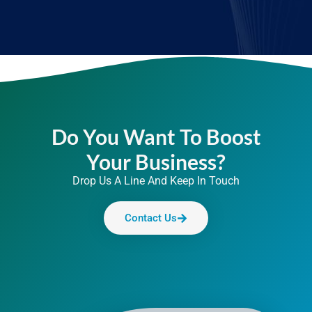
Do You Want To Boost
Your Business?
Drop Us A Line And Keep In Touch
Contact Us