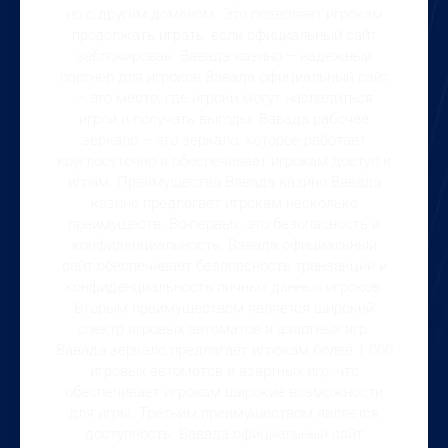
но с другим доменом. Это позволяет игрокам
продолжать играть, если официальный сайт
заблокирован. Вавада казино – надежный
партнер для игроков Вавада официальный сайт
– это место, где игроки могут насладиться
игрой и получать выгоды. Вавада рабочее
зеркало – это зеркало, которое работает
круглосуточно и обеспечивает игрокам доступ к
играм. Преимущества Вавада казино Вавада
казино предлагает игрокам несколько
преимуществ. Во-первых, это безопасность и
конфиденциальность. Вавада официальный
сайт обеспечивает безопасность транзакций и
конфиденциальность личных данных игроков.
Вторым преимуществом является широкий
спектр игровых автоматов и азартных игр.
Вавада зеркало предлагает игрокам более 1 000
игровых автоматов и азартных игр, что
обеспечивает игрокам широкие возможности
для игры. Третьим преимуществом является
доступность. Вавада официальный сайт