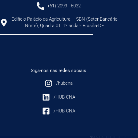
(61) 2099 - 6032
Edifício Palácio da Agricultura – SBN (Setor Bancário
Norte), Quadra 01, 1º andar- Brasília-DF
Siga-nos nas redes sociais
/hubcna
/HUB CNA
/HUB CNA