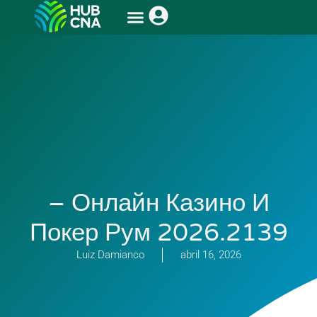
– Онлайн Казино И
Покер Рум 2026.2139
Luiz Damianco
abril 16, 2026