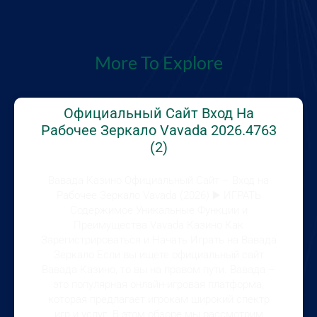
More To Explore
Официальный Сайт Вход На
Рабочее Зеркало Vavada 2026.4763
(2)
Вавада Казино Официальный Сайт – Вход на
Рабочее Зеркало Vavada (2026) ▶️ ИГРАТЬ
Содержимое Уникальные Функции и
Преимущества Vavada Казино Как
Зарегистрироваться и Начать Играть на Вавада
Зеркало Если вы ищете официальный сайт
Вавада Казино, то вы на правом пути. Вавада –
это популярная онлайн-игровая платформа,
которая предлагает игрокам широкий спектр
игр и услуг. В этом обзоре мы рассмотрим