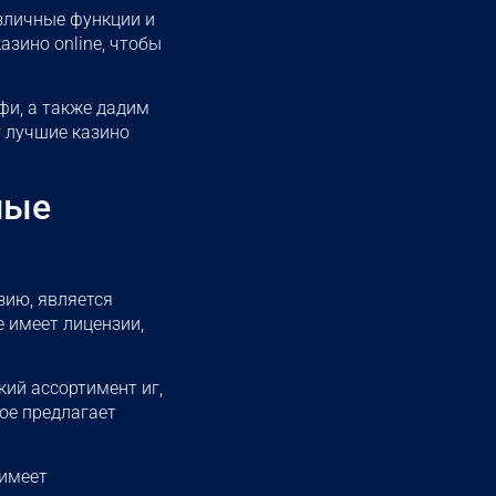
азличные функции и
азино online, чтобы
фи, а также дадим
 лучшие казино
ные
зию, является
е имеет лицензии,
кий ассортимент иг,
рое предлагает
 имеет