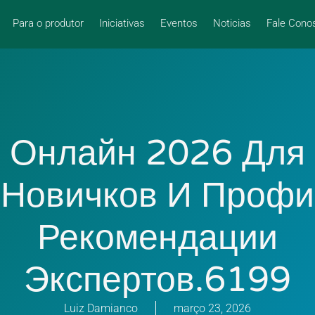
Para o produtor
Iniciativas
Eventos
Noticias
Fale Cono
Онлайн 2026 Для
Новичков И Профи
Рекомендации
Экспертов.6199
Luiz Damianco
março 23, 2026