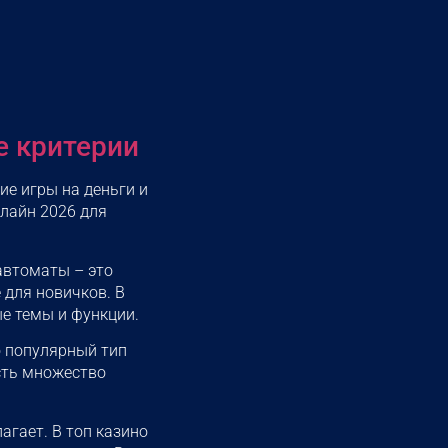
е критерии
ие игры на деньги и
нлайн 2026 для
автоматы – это
 для новичков. В
е темы и функции.
о популярный тип
есть множество
агает. В топ казино