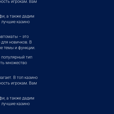
ность игрокам. Вам
фи, а также дадим
 лучшие казино
автоматы – это
 для новичков. В
е темы и функции.
о популярный тип
есть множество
агает. В топ казино
ность игрокам. Вам
фи, а также дадим
 лучшие казино