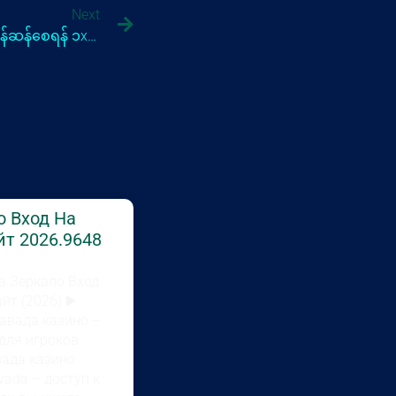
Next
အွန်လိုင်းကစားလေ့လာခြင်းကို မြန်ဆန်စေရန် ၁xbet Download ရယူလိုက်ပြီဆိုရင် အနိုင်ရရှိဖို့အခွင့်အလမ်းတ
о Вход На
т 2026.9648
a Зеркало Вход
т (2026) ▶️
авада казино –
для игроков
ада казино
ada – доступ к