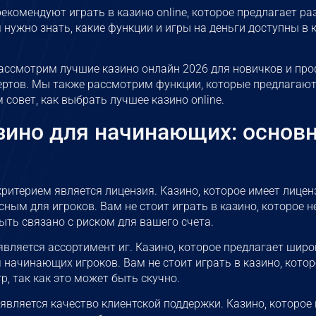
рекомендуют играть в казино online, которое предлагает р
 нужно знать, какие функции и игры на деньги доступны в к
ассмотрим лучшие казино онлайн 2026 для новичков и про
ертов. Мы также рассмотрим функции, которые предлагают
 совет, как выбрать лучшее казино online.
зино для начинающих: основ
итерием является лицензия. Казино, которое имеет лицен
ным для игроков. Вам не стоит играть в казино, которое н
быть связано с риском для вашего счета.
вляется ассортимент иг. Казино, которое предлагает широ
я начинающих игроков. Вам не стоит играть в казино, кото
р, так как это может быть скучно.
является качество клиентской поддержки. Казино, которое