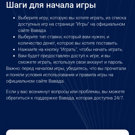
Шаги для начала игры
Выберите игру, которую вы хотите играть, из списка
доступных игр на странице “Игры” на официальном
сайте Вавада.
Выберите тип ставки, который вам нужен, и
количество денег, которое вы хотите поставить.
Нажмите на кнопку “Играть”, чтобы начать играть.
Вам будет предоставлен доступ к игре, и вы
сможете играть, используя свои аккаунт и пароль.
Важно: перед началом игры, убедитесь, что вы прочитали
и поняли условия использования и правила игры на
официальном сайте Вавада.
Если у вас возникнут вопросы или проблемы, вы можете
обратиться к поддержке Вавада, которая доступна 24/7.