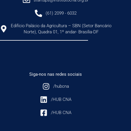
(61) 2099 - 6032
Edifício Palácio da Agricultura – SBN (Setor Bancário
Norte), Quadra 01, 1º andar- Brasília-DF
Siga-nos nas redes sociais
/hubcna
/HUB CNA
/HUB CNA