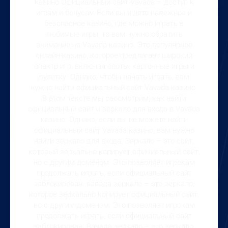
казино Официальный сайт Vavada – доступ к
играм и бонусам Если вы ищете надежное и
безопасное казино, где можно играть в
любимые игры, то вам нужно обратить
внимание на Vavada казино. Это популярное
онлайн-казино, которое предлагает широкий
спектр игр, включая слоты, карточные игры и
рулетку. Однако, чтобы начать играть, вам
нужно найти официальный сайт Vavada казино.
В этом тексте мы рассмотрим, как найти
официальный сайт и зеркало для входа в Vavada
казино. Однако, если вы не можете найти
официальный сайт Vavada казино, вам нужно
найти зеркало для входа. Зеркало – это сайт,
который зеркально копирует официальный сайт,
но с другим доменом. Это позволяет игрокам
продолжать играть, если официальный сайт
заблокирован. вавада зеркало – это зеркало,
которое зеркально копирует официальный сайт,
но с другим доменом. Это позволяет игрокам
продолжать играть, если официальный сайт
заблокирован. Вавада зеркало – это зеркало,