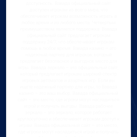
доступность. Вавада официальный сайт
доступен игрокам из всего мира, что
обеспечивает игрокам возможность играть в
любое время и из любого места. Четвертым
преимуществом является поддержка. Вавада
официальный сайт предлагает игрокам
поддержку 24/7, что обеспечивает игрокам
помощь в любое время. Вавада казино – это
надежный партнер для игроков, который
предлагает безопасное и выгодное место для
игры. Вавада зеркало – это официальный сайт,
который предлагает игрокам широкий спектр
игровых автоматов и азартных игр. Если вы
ищете надежный партнер для игры, то Вавада
казино – это ваш выбор. Вавада официальный
сайт – это место, где игроки могут насладиться
игрой и получать выгоды. Вавада рабочее
зеркало – это зеркало, которое работает
круглосуточно и обеспечивает игрокам доступ к
играм. Вавада официальный сайт – это место,
где игроки могут насладиться игрой и получать