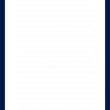
игрокам наилучших условий для игры и
выигрыша. Вавада казино – это платформа,
которая предлагает игрокам уникальные
функции и преимущества, чтобы обеспечить им
наилучшие условия для игры и выигрыша. Если
вы ищете надежный и безопасный способ
начать играть в казино, то вавада казино – это
ваш выбор. Вавада казино предлагает игрокам
также уникальные функции, такие как вавада
зеркало, вавада рабочее зеркало и вавада вход.
Все эти функции предназначены для
обеспечения игрокам наилучших условий для
игры и выигрыша. Как Зарегистрироваться и
Начать Играть на Вавада Зеркало Для начала,
вам нужно зарегистрироваться на официальном
сайте Вавада, чтобы получить доступ к
рабочему зеркалу. Вам нужно кликнуть на
кнопку “Зарегистрироваться” и заполнить форму
регистрации, указав свои личные данные.
Важно! Вам нужно указать корректные данные,
иначе вы не сможете зарегистрироваться и
начать играть. Проверьте, что вы указали