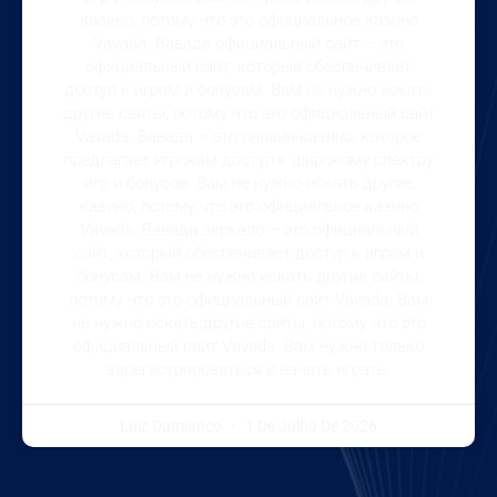
казино, потому что это официальное казино
Vavada. Вавада официальный сайт – это
официальный сайт, который обеспечивает
доступ к играм и бонусам. Вам не нужно искать
другие сайты, потому что это официальный сайт
Vavada. Вавада – это онлайн-казино, которое
предлагает игрокам доступ к широкому спектру
игр и бонусов. Вам не нужно искать другие
казино, потому что это официальное казино
Vavada. Вавада зеркало – это официальный
сайт, который обеспечивает доступ к играм и
бонусам. Вам не нужно искать другие сайты,
потому что это официальный сайт Vavada. Вам
не нужно искать другие сайты, потому что это
официальный сайт Vavada. Вам нужно только
зарегистрироваться и начать играть.
Luiz Damianco
1 De Julho De 2026