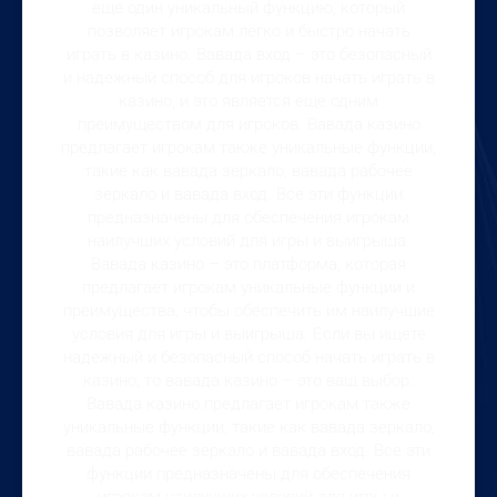
еще один уникальный функцию, который
позволяет игрокам легко и быстро начать
играть в казино. Вавада вход – это безопасный
и надежный способ для игроков начать играть в
казино, и это является еще одним
преимуществом для игроков. Вавада казино
предлагает игрокам также уникальные функции,
такие как вавада зеркало, вавада рабочее
зеркало и вавада вход. Все эти функции
предназначены для обеспечения игрокам
наилучших условий для игры и выигрыша.
Вавада казино – это платформа, которая
предлагает игрокам уникальные функции и
преимущества, чтобы обеспечить им наилучшие
условия для игры и выигрыша. Если вы ищете
надежный и безопасный способ начать играть в
казино, то вавада казино – это ваш выбор.
Вавада казино предлагает игрокам также
уникальные функции, такие как вавада зеркало,
вавада рабочее зеркало и вавада вход. Все эти
функции предназначены для обеспечения