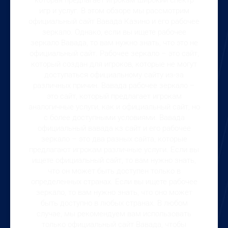
которая предлагает игрокам широкий спектр
игр и услуг. В этом обзоре мы рассмотрим
официальный сайт Вавада Казино и его рабочее
зеркало. Однако, если вы ищете рабочее
зеркало Вавада, то вам нужно знать, что это не
официальный сайт. Рабочее зеркало – это сайт,
который создан для игроков, которые не могут
доступаться официальному сайту из-за
различных причин. Вавада рабочее зеркало –
это сайт, который предлагает игрокам
аналогичные услуги, как и официальный сайт, но
с более доступными условиями. Вавада
официальный вавада кз сайт и его рабочее
зеркало – это два разных сайта, которые
предлагают игрокам различные услуги. Если вы
ищете официальный сайт, то вам нужно знать,
что он может быть доступен только в
определенных странах. Если вы ищете рабочее
зеркало, то вам нужно знать, что оно может
быть доступно в любых странах. В любом
случае, мы рекомендуем вам использовать
только официальный сайт Вавада, чтобы