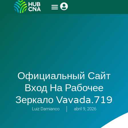
Официальный Сайт
Вход На Рабочее
Зеркало Vavada.719
Luiz Damianco
abril 9, 2026