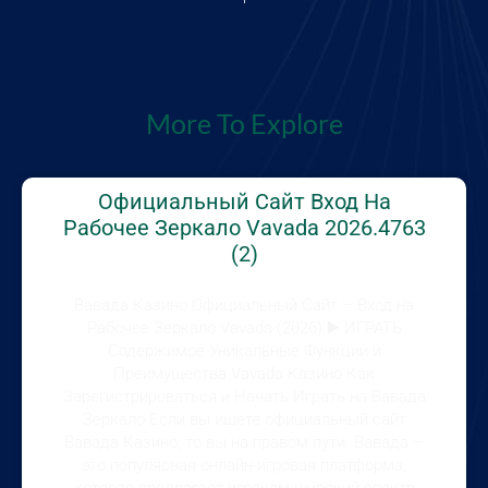
More To Explore
Официальный Сайт Вход На
Рабочее Зеркало Vavada 2026.4763
(2)
Вавада Казино Официальный Сайт – Вход на
Рабочее Зеркало Vavada (2026) ▶️ ИГРАТЬ
Содержимое Уникальные Функции и
Преимущества Vavada Казино Как
Зарегистрироваться и Начать Играть на Вавада
Зеркало Если вы ищете официальный сайт
Вавада Казино, то вы на правом пути. Вавада –
это популярная онлайн-игровая платформа,