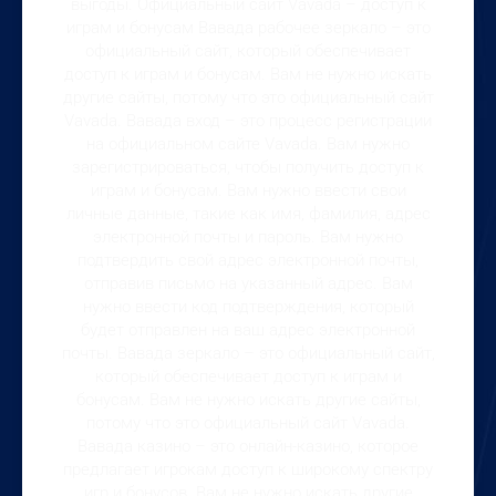
выгоды. Официальный сайт Vavada – доступ к
играм и бонусам Вавада рабочее зеркало – это
официальный сайт, который обеспечивает
доступ к играм и бонусам. Вам не нужно искать
другие сайты, потому что это официальный сайт
Vavada. Вавада вход – это процесс регистрации
на официальном сайте Vavada. Вам нужно
зарегистрироваться, чтобы получить доступ к
играм и бонусам. Вам нужно ввести свои
личные данные, такие как имя, фамилия, адрес
электронной почты и пароль. Вам нужно
подтвердить свой адрес электронной почты,
отправив письмо на указанный адрес. Вам
нужно ввести код подтверждения, который
будет отправлен на ваш адрес электронной
почты. Вавада зеркало – это официальный сайт,
который обеспечивает доступ к играм и
бонусам. Вам не нужно искать другие сайты,
потому что это официальный сайт Vavada.
Вавада казино – это онлайн-казино, которое
предлагает игрокам доступ к широкому спектру
игр и бонусов. Вам не нужно искать другие