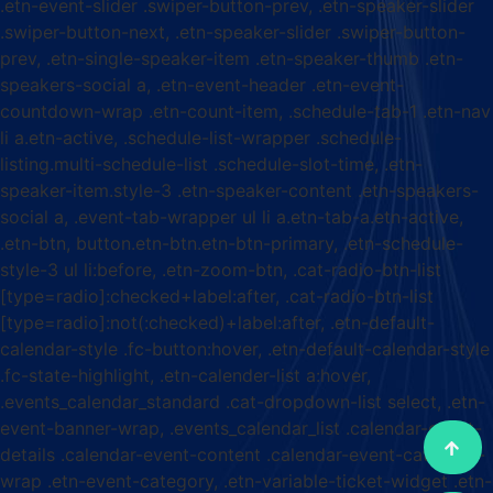
.etn-event-slider .swiper-button-prev, .etn-speaker-slider
.swiper-button-next, .etn-speaker-slider .swiper-button-
prev, .etn-single-speaker-item .etn-speaker-thumb .etn-
speakers-social a, .etn-event-header .etn-event-
countdown-wrap .etn-count-item, .schedule-tab-1 .etn-nav
li a.etn-active, .schedule-list-wrapper .schedule-
listing.multi-schedule-list .schedule-slot-time, .etn-
speaker-item.style-3 .etn-speaker-content .etn-speakers-
social a, .event-tab-wrapper ul li a.etn-tab-a.etn-active,
.etn-btn, button.etn-btn.etn-btn-primary, .etn-schedule-
style-3 ul li:before, .etn-zoom-btn, .cat-radio-btn-list
[type=radio]:checked+label:after, .cat-radio-btn-list
[type=radio]:not(:checked)+label:after, .etn-default-
calendar-style .fc-button:hover, .etn-default-calendar-style
.fc-state-highlight, .etn-calender-list a:hover,
.events_calendar_standard .cat-dropdown-list select, .etn-
event-banner-wrap, .events_calendar_list .calendar-event-
details .calendar-event-content .calendar-event-category-
wrap .etn-event-category, .etn-variable-ticket-widget .etn-