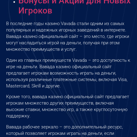
Бонусы и Акции для Новых
Игроков
В последние годы казино Vavada стали одним из самых
популярных и надежных игорных заведений в интернете.
Вавада казино официальный сайт – это место, где игроки
могут насладиться игрой на деньги, получая при этом
множество преимуществ и услуг.
Один из главных преимуществ Vavada – это доступность к
игре на деньги. Вавада казино официальный сайт
предлагает игрокам возможность играть на деньги,
используя различные платежные системы, включая Visa,
Mastercard, Skrill и другие.
Кроме того, вавада казино официальный сайт предлагает
игрокам множество других преимуществ, включая
высокие ставки, множество игр, а также круглосуточную
поддержку.
Вавада рабочее зеркало – это дополнительный ресурс,
который позволяет игрокам играть на деньги, если