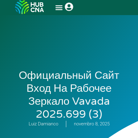
Официальный Сайт
Вход На Рабочее
Зеркало Vavada
2025.699 (3)
Luiz Damianco
novembro 8, 2025