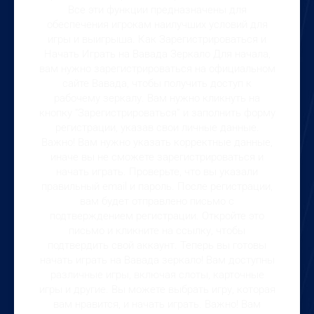
Все эти функции предназначены для
обеспечения игрокам наилучших условий для
игры и выигрыша. Как Зарегистрироваться и
Начать Играть на Вавада Зеркало Для начала,
вам нужно зарегистрироваться на официальном
сайте Вавада, чтобы получить доступ к
рабочему зеркалу. Вам нужно кликнуть на
кнопку “Зарегистрироваться” и заполнить форму
регистрации, указав свои личные данные.
Важно! Вам нужно указать корректные данные,
иначе вы не сможете зарегистрироваться и
начать играть. Проверьте, что вы указали
правильный email и пароль. После регистрации,
вам будет отправлено письмо с
подтверждением регистрации. Откройте это
письмо и кликните на ссылку, чтобы
подтвердить свой аккаунт. Теперь вы готовы
начать играть на Вавада зеркало! Вам доступны
различные игры, включая слоты, карточные
игры и другие. Вы можете выбрать игру, которая
вам нравится, и начать играть. Важно! Вам