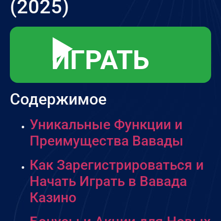
(2025)
▶️
ИГРАТЬ
Содержимое
Уникальные Функции и
Преимущества Вавады
Как Зарегистрироваться и
Начать Играть в Вавада
Казино