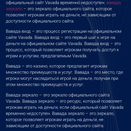
официальный сайт Vavada временно недоступен.
вавада
зеркало
– это зеркало официального сайта, которое
позволяет игрокам играть на деньги, не зависящим от
доступности официального сайта.
Вавада вход – это процесс регистрации на официальном
сайте Vavada. Вавада вход – это первый шаг к игре на
деньги на официальном сайте Vavada. Вавада вход – это
процесс, который позволяет игрокам получать доступ к
играм и услугам, предлагаемым Vavada.
Вавада – это казино, которое предлагает игрокам
множество преимуществ и услуг. Вавада – это место, где
игроки могут насладиться игрой на деньги, получая при
этом множество преимуществ и услуг.
Вавада зеркало – это зеркало официального сайта
Vavada. Вавада зеркало – это ресурс, который позволяет
игрокам играть на деньги, если официальный сайт Vavada
временно недоступен. Вавада зеркало – это зеркало,
которое позволяет игрокам играть на деньги, не
зависящим от доступности официального сайта.