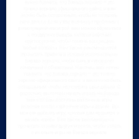
нужно помнить, что Вавада зеркало – это
только зеркало официального сайта, и вам
нужно быть осторожным, чтобы не потерять
свои деньги. Если у вас возникнут проблемы с
регистрацией или игрой, вам можно обратиться
к поддержке Вавада, которая работает
круглосуточно, чтобы помочь вам решить
любые вопросы. Вам также рекомендуется
прочитать правила и условия использования
Вавада зеркала, чтобы быть в курсе всех
изменений и обновлений. Наконец, вам нужно
помнить, что Вавада зеркало – это только
зеркало официального сайта, и вам нужно быть
осторожным, чтобы не потерять свои деньги. С
радостью, вы готовы начать играть на Вавада
зеркало! Вам доступны различные игры,
включая слоты, карточные игры и другие. Вы
можете выбрать игру, которая вам нравится, и
начать играть. Вам также рекомендуется
прочитать отзывы других игроков, чтобы узнать
о их опыте игры на Вавада зеркале.