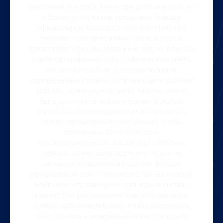
аналогичные услуги, как и официальный сайт, но
с более доступными условиями. Вавада
официальный вавада кз сайт и его рабочее
зеркало – это два разных сайта, которые
предлагают игрокам различные услуги. Если вы
ищете официальный сайт, то вам нужно знать,
что он может быть доступен только в
определенных странах. Если вы ищете рабочее
зеркало, то вам нужно знать, что оно может
быть доступно в любых странах. В любом
случае, мы рекомендуем вам использовать
только официальный сайт Вавада, чтобы
обеспечить безопасность и
конфиденциальность вашей игры. Рабочее
зеркало может быть доступно, но оно не
является официальным сайтом. Вавада
официальный сайт – это место, где вы можете
найти все, что вам нужно для игры в онлайн-
казино. Мы рекомендуем вам использовать
только официальный сайт, чтобы обеспечить
безопасность и конфиденциальность вашей