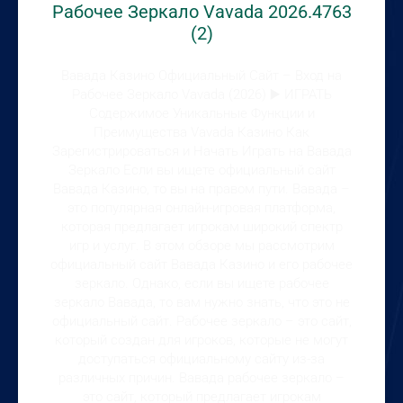
Рабочее Зеркало Vavada 2026.4763
(2)
Вавада Казино Официальный Сайт – Вход на
Рабочее Зеркало Vavada (2026) ▶️ ИГРАТЬ
Содержимое Уникальные Функции и
Преимущества Vavada Казино Как
Зарегистрироваться и Начать Играть на Вавада
Зеркало Если вы ищете официальный сайт
Вавада Казино, то вы на правом пути. Вавада –
это популярная онлайн-игровая платформа,
которая предлагает игрокам широкий спектр
игр и услуг. В этом обзоре мы рассмотрим
официальный сайт Вавада Казино и его рабочее
зеркало. Однако, если вы ищете рабочее
зеркало Вавада, то вам нужно знать, что это не
официальный сайт. Рабочее зеркало – это сайт,
который создан для игроков, которые не могут
доступаться официальному сайту из-за
различных причин. Вавада рабочее зеркало –
это сайт, который предлагает игрокам