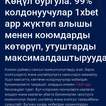
Көңүл бургула: 99%
колдонуучулар 1xbet
app жүктөп алышы
менен коюмдарды
көтөрүп, утуштарды
максималдаштырууда
Казино дүйнөсү сансыз мүмкүнчүлүктөрдү ачат, бирок
коопсуздукту жана ыңгайлуулукту камсыздоо маанилүү.
Ушул максатта, көптөгөн колдонуучулар мобилдик
букмекерликти тандашат, алардын ичинен
1xbet app
басалаңдап турат. Бул колдонмо оюнчуларга каалаган
жерден жана каалаган убакта букмекерлик орнотууга
мүмкүнчүлүк берип, ыңгайлуу жана коопсуз тажрыйбаны
сунуштайт. Бүгүнкү күндө, мобилдик казинолордун