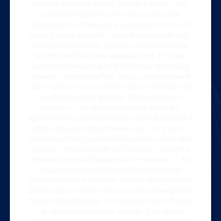
помощь в любое время. Вавада казино – это
надежный партнер для игроков, который
предлагает безопасное и выгодное место для
игры. Вавада зеркало – это официальный сайт,
который предлагает игрокам широкий спектр
игровых автоматов и азартных игр. Если вы
ищете надежный партнер для игры, то Вавада
казино – это ваш выбор. Вавада официальный
сайт – это место, где игроки могут насладиться
игрой и получать выгоды. Вавада рабочее
зеркало – это зеркало, которое работает
круглосуточно и обеспечивает игрокам доступ к
играм. Вавада официальный сайт – это место,
где игроки могут насладиться игрой и получать
выгоды. Официальный сайт Vavada – доступ к
играм и бонусам Вавада рабочее зеркало – это
официальный сайт, который обеспечивает
доступ к играм и бонусам. Вам не нужно искать
другие сайты, потому что это официальный сайт
Vavada. Вавада вход – это процесс регистрации
на официальном сайте Vavada. Вам нужно