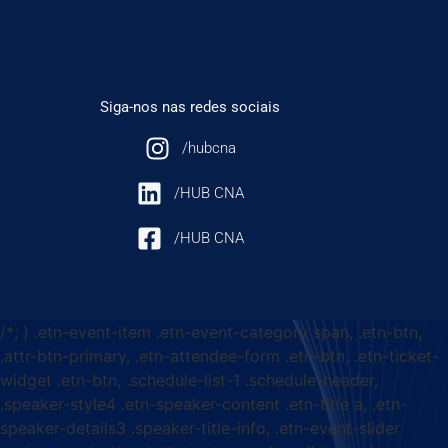
Siga-nos nas redes sociais
/hubcna
/HUB CNA
/HUB CNA
/*; } .etn-event-item .etn-event-category span, .etn-btn,
.attr-btn-primary, .etn-attendee-form .etn-btn, .etn-ticket-
widget .etn-btn, .schedule-list-1 .schedule-header,
.speaker-style4 .etn-speaker-content .etn-title a, .etn-
speaker-details3 .speaker-title-info, .etn-event-slider