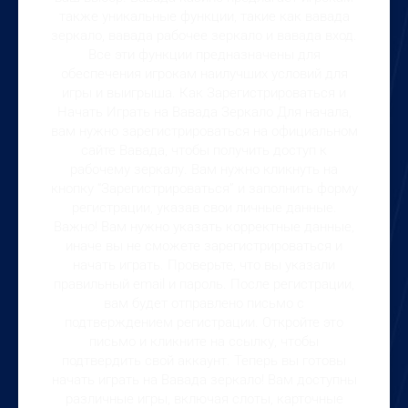
также уникальные функции, такие как вавада
зеркало, вавада рабочее зеркало и вавада вход.
Все эти функции предназначены для
обеспечения игрокам наилучших условий для
игры и выигрыша. Как Зарегистрироваться и
Начать Играть на Вавада Зеркало Для начала,
вам нужно зарегистрироваться на официальном
сайте Вавада, чтобы получить доступ к
рабочему зеркалу. Вам нужно кликнуть на
кнопку “Зарегистрироваться” и заполнить форму
регистрации, указав свои личные данные.
Важно! Вам нужно указать корректные данные,
иначе вы не сможете зарегистрироваться и
начать играть. Проверьте, что вы указали
правильный email и пароль. После регистрации,
вам будет отправлено письмо с
подтверждением регистрации. Откройте это
письмо и кликните на ссылку, чтобы
подтвердить свой аккаунт. Теперь вы готовы
начать играть на Вавада зеркало! Вам доступны
различные игры, включая слоты, карточные