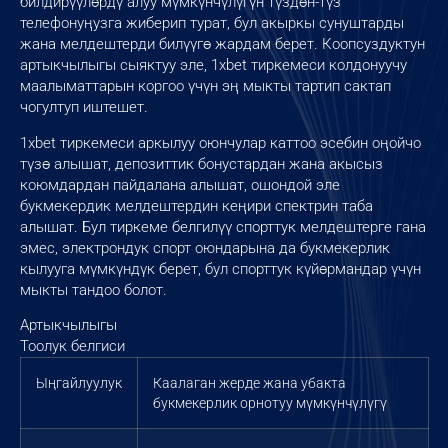
билдирүүлөрдү алуу мүмкүнчүлүгүн түздөн-түз
телефонуңузга жиберип турат, бул акыркы сунуштарды
жана мелдештерди билүүгө жардам берет. Коопсуздуктун
артыкчылыгы сыяктуу эле, 1xbet тиркемеси колдонуучу
маалыматтарын коргоо үчүн эң мыкты тартип сактап
чогултуп иштешет.
1xbet тиркемеси аркылуу оюнчулар каттоо эсебин оңойчо
түзө алышат, депозиттик бонустардан жана акысыз
коюмдардан пайдалана алышат, ошондой эле
букмекердик мелдештердин кеңири спектрин таба
алышат. Бул тиркеме белгилүү спорттук мелдештерге гана
эмес, электрондук спорт оюндарына да букмекерлик
кылууга мүмкүндүк берет, бул спорттук күйөрмандар үчүн
мыкты тандоо болот.
Артыкчылыгы
Тоолук белгиси
Ыңгайлуулук
Каалаган жерде жана убакта
букмекерлик орнотуу мүмкүнчүлүгү