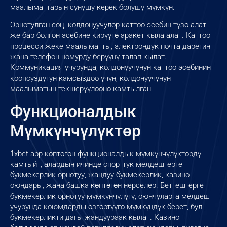
маалыматтарын сунушу керек болушу мүмкүн.
Орнотулган соң, колдонуучулор каттоо эсебин түзө алат
же бар болгон эсебине кирүүгө аракет кыла алат. Каттоо
процесси жеке маалыматты, электрондук почта дарегин
жана телефон номурду берүүнү талап кылат.
Коммуникация учурунда, колдонуучунун каттоо эсебинин
коопсуздугун камсыздоо үчүн, колдонуучунун
маалыматын текшерүүлөөнө камтылган.
Функционалдык
Мүмкүнчүлүктөр
1xbet app көптөгөн функционалдык мүмкүнчүлүктөрдү
камтыйт, алардын ичинде спорттук мелдештерге
букмекерлик орнотуу, жандуу букмекерлик, казино
оюндары, жана башка көптөгөн нерселер. Беттештерге
букмекерлик орнотуу мүмкүнчүлүгү, оюнчуларга мелдеш
учурунда коюмдарды өзгөртүүгө мүмкүндүк берет, бул
букмекерликти дагы жандуураак кылат. Казино