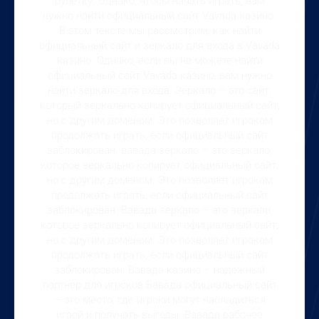
рулетку. Однако, чтобы начать играть, вам
нужно найти официальный сайт Vavada казино.
В этом тексте мы рассмотрим, как найти
официальный сайт и зеркало для входа в Vavada
казино. Однако, если вы не можете найти
официальный сайт Vavada казино, вам нужно
найти зеркало для входа. Зеркало – это сайт,
который зеркально копирует официальный сайт,
но с другим доменом. Это позволяет игрокам
продолжать играть, если официальный сайт
заблокирован. вавада зеркало – это зеркало,
которое зеркально копирует официальный сайт,
но с другим доменом. Это позволяет игрокам
продолжать играть, если официальный сайт
заблокирован. Вавада зеркало – это зеркало,
которое зеркально копирует официальный сайт,
но с другим доменом. Это позволяет игрокам
продолжать играть, если официальный сайт
заблокирован. Вавада казино – надежный
партнер для игроков Вавада официальный сайт
– это место, где игроки могут насладиться
игрой и получать выгоды. Вавада рабочее