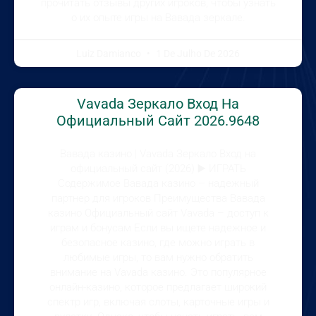
прочитать отзывы других игроков, чтобы узнать
о их опыте игры на Вавада зеркале.
Luiz Damianco
1 De Julho De 2026
Vavada Зеркало Вход На
Официальный Сайт 2026.9648
Вавада казино | Vavada Зеркало Вход на
официальный сайт (2026) ▶️ ИГРАТЬ
Содержимое Вавада казино – надежный
партнер для игроков Преимущества Вавада
казино Официальный сайт Vavada – доступ к
играм и бонусам Если вы ищете надежное и
безопасное казино, где можно играть в
любимые игры, то вам нужно обратить
внимание на Vavada казино. Это популярное
онлайн-казино, которое предлагает широкий
спектр игр, включая слоты, карточные игры и