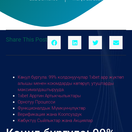
Share This Post
Көңүл бургула: 99% колдонуучулар 1xbet app жүктөп
алышы менен коюмдарды көтөрүп, утуштарды
максималдаштырууда.
1xbet Appтин Артыкчылыктары
Орнотуу Процесси
Функционалдык Мүмкүнчүлүктөр
Верификация жана Коопсуздук
Көбүктүү Сыйлыктар жана Акциялар