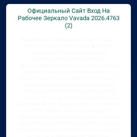
Официальный Сайт Вход На
Рабочее Зеркало Vavada 2026.4763
(2)
Вавада Казино Официальный Сайт – Вход на
Рабочее Зеркало Vavada (2026) ▶️ ИГРАТЬ
Содержимое Уникальные Функции и
Преимущества Vavada Казино Как
Зарегистрироваться и Начать Играть на Вавада
Зеркало Если вы ищете официальный сайт
Вавада Казино, то вы на правом пути. Вавада –
это популярная онлайн-игровая платформа,
которая предлагает игрокам широкий спектр
игр и услуг. В этом обзоре мы рассмотрим
официальный сайт Вавада Казино и его рабочее
зеркало. Однако, если вы ищете рабочее
зеркало Вавада, то вам нужно знать, что это не
официальный сайт. Рабочее зеркало – это сайт,
который создан для игроков, которые не могут
доступаться официальному сайту из-за