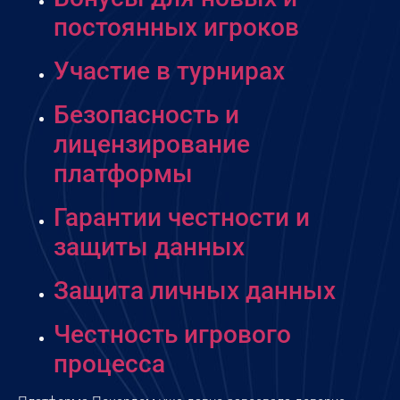
постоянных игроков
Участие в турнирах
Безопасность и
лицензирование
платформы
Гарантии честности и
защиты данных
Защита личных данных
Честность игрового
процесса