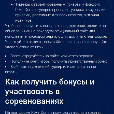
Турниры с гарантированным призовым фондом:
PokerDom регулярно проводит турниры с крупными
призами, доступные для всех игроков, включая
новичков.
Чтобы не пропустить выгодные предложения, следите за
обновлениями на покердом официальный сайт или
используйте покердом зеркало для доступа к платформе.
Участвуйте в акциях, повышайте свои навыки и получайте
удовольствие от игры!
Зарегистрируйтесь на сайте или через зеркало.
Пополните счет, чтобы получить приветственный бонус.
Выберите подходящий турнир или акцию и начните
играть!
Как получить бонусы и
участвовать в
соревнованиях
На платформе PokerDom игроки могут воспользоваться