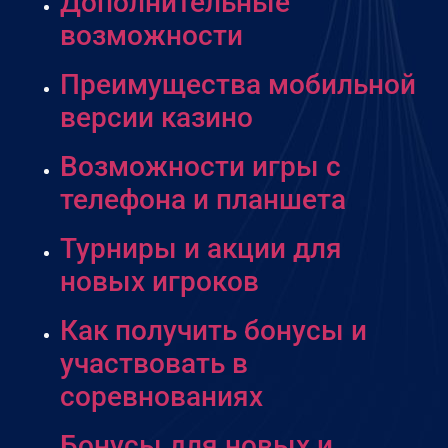
Дополнительные
возможности
Преимущества мобильной
версии казино
Возможности игры с
телефона и планшета
Турниры и акции для
новых игроков
Как получить бонусы и
участвовать в
соревнованиях
Бонусы для новых и