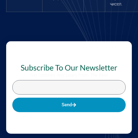
чисел.
Subscribe To Our Newsletter
Get Updates And Learn From The Best
Send