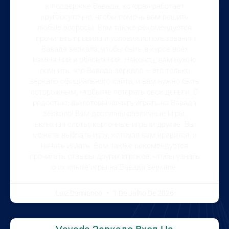
к поддержке Вавада, которая работает
круглосуточно, чтобы помочь вам решить
любые вопросы. Вам также рекомендуется
прочитать правила и условия использования
Вавада зеркала, чтобы быть в курсе всех
изменений и обновлений. Наконец, вам нужно
помнить, что Вавада зеркало – это только
зеркало официального сайта, и вам нужно быть
осторожным, чтобы не потерять свои деньги. С
радостью, вы готовы начать играть на Вавада
зеркало! Вам доступны различные игры,
включая слоты, карточные игры и другие. Вы
можете выбрать игру, которая вам нравится, и
начать играть. Вам также рекомендуется
прочитать отзывы других игроков, чтобы узнать
о их опыте игры на Вавада зеркале.
Luiz Damianco
1 De Julho De 2026