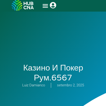
Казино И Покер
Рум.6567
Luiz Damianco
setembro 2, 2025