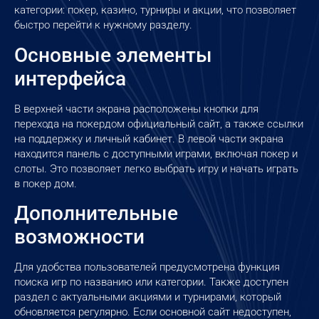
категории: покер, казино, турниры и акции, что позволяет
быстро перейти к нужному разделу.
Основные элементы
интерфейса
В верхней части экрана расположены кнопки для
перехода на покердом официальный сайт, а также ссылки
на поддержку и личный кабинет. В левой части экрана
находится панель с доступными играми, включая покер и
слоты. Это позволяет легко выбрать игру и начать играть
в покер дом.
Дополнительные
возможности
Для удобства пользователей предусмотрена функция
поиска игр по названию или категории. Также доступен
раздел с актуальными акциями и турнирами, который
обновляется регулярно. Если основной сайт недоступен,