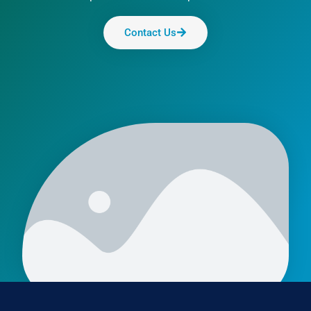
Contact Us