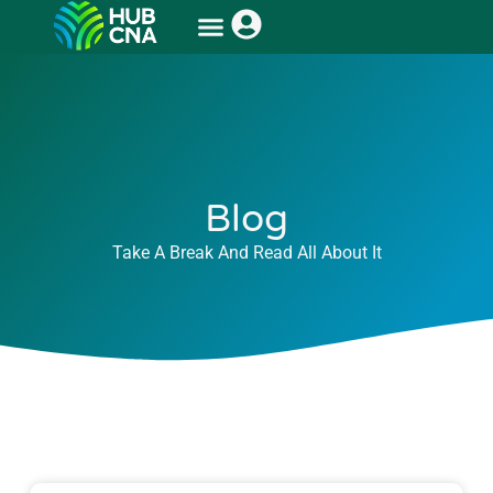
Blog
Take A Break And Read All About It