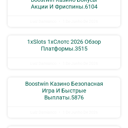
Акции И Фриспины.6104
Luiz Damianco
1 De Junho De 2026
1xSlots 1хСлотс 2026 Обзор
Платформы.3515
Luiz Damianco
1 De Junho De 2026
Boostwin Казино Безопасная
Игра И Быстрые
Выплаты.5876
Luiz Damianco
1 De Junho De 2026