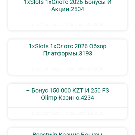
1xSlots 1хСлотс 2026 Бонусы И
Акции.2504
Luiz Damianco
2 De Junho De 2026
1xSlots 1хСлотс 2026 Обзор
Платформы.3193
Luiz Damianco
1 De Junho De 2026
– Бонус 150 000 KZT И 250 FS
Olimp Казино.4234
Luiz Damianco
1 De Junho De 2026
Boostwin Казино Бонусы