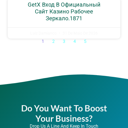
GetX Вход В Официальный
Сайт Казино Рабочее
Зеркало.1871
Luiz Damianco
31 De Maio De 2026
1
2
3
4
5
Do You Want To Boost
Your Business?
Drop Us A Line And Keep In Touch