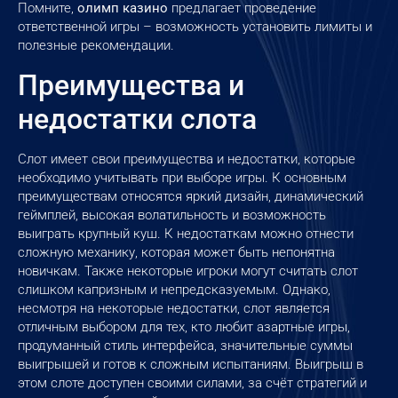
Помните,
олимп казино
предлагает проведение
ответственной игры – возможность установить лимиты и
полезные рекомендации.
Преимущества и
недостатки слота
Слот имеет свои преимущества и недостатки, которые
необходимо учитывать при выборе игры. К основным
преимуществам относятся яркий дизайн, динамический
геймплей, высокая волатильность и возможность
выиграть крупный куш. К недостаткам можно отнести
сложную механику, которая может быть непонятна
новичкам. Также некоторые игроки могут считать слот
слишком капризным и непредсказуемым. Однако,
несмотря на некоторые недостатки, слот является
отличным выбором для тех, кто любит азартные игры,
продуманный стиль интерфейса, значительные суммы
выигрышей и готов к сложным испытаниям. Выигрыш в
этом слоте доступен своими силами, за счёт стратегий и