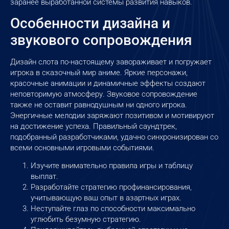
заранее выработанной системы развития навыков.
Особенности дизайна и
звукового сопровождения
Дизайн слота по-настоящему завораживает и погружает
игрока в сказочный мир аниме. Яркие персонажи,
красочные анимации и динамичные эффекты создают
неповторимую атмосферу. Звуковое сопровождение
также не оставит равнодушным ни одного игрока.
Энергичные мелодии заряжают позитивом и мотивируют
на достижение успеха. Правильный саундтрек,
подобранный разработчиками, удачно синхронизирован со
всеми основными игровыми событиями.
Изучите внимательно правила игры и таблицу
выплат.
Разработайте стратегию профинансирования,
учитывающую ваш опыт в азартных играх.
Неступайте глаз по способности максимально
углюбить безумную стратегию.