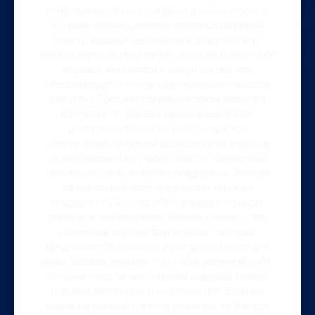
конфиденциальность личных данных игроков.
Вторым преимуществом является широкий
спектр игровых автоматов и азартных игр.
Вавада зеркало предлагает игрокам более 1 000
игровых автоматов и азартных игр, что
обеспечивает игрокам широкие возможности
для игры. Третьим преимуществом является
доступность. Вавада официальный сайт
доступен игрокам из всего мира, что
обеспечивает игрокам возможность играть в
любое время и из любого места. Четвертым
преимуществом является поддержка. Вавада
официальный сайт предлагает игрокам
поддержку 24/7, что обеспечивает игрокам
помощь в любое время. Вавада казино – это
надежный партнер для игроков, который
предлагает безопасное и выгодное место для
игры. Вавада зеркало – это официальный сайт,
который предлагает игрокам широкий спектр
игровых автоматов и азартных игр. Если вы
ищете надежный партнер для игры, то Вавада