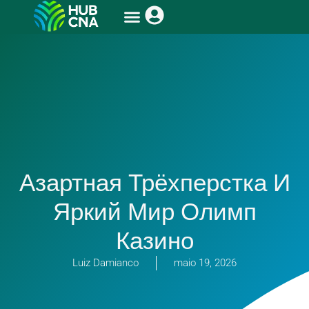
Азартная Трёхперстка И
Яркий Мир Олимп
Казино
Luiz Damianco
maio 19, 2026