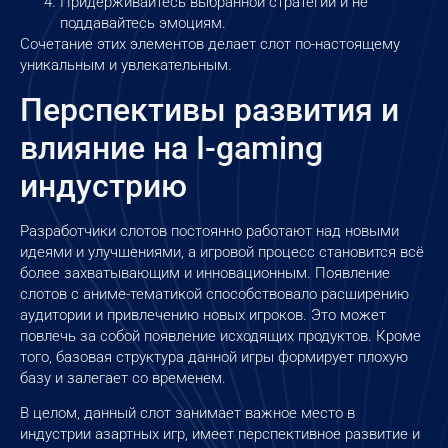
Придерживайтесь выбранной стратегии и не
поддавайтесь эмоциям.
Сочетание этих элементов делает слот по-настоящему
уникальным и увлекательным.
Перспективы развития и
влияние на I-gaming
индустрию
Разработчики слотов постоянно работают над новыми
идеями и улучшениями, а игровой процесс становится всё
более захватывающим и инновационным. Появление
слотов с аниме-тематикой способствовало расширению
аудитории и привлечению новых игроков. Это может
повлечь за собой появление исходящих продуктов. Кроме
того, базовая структура данной игры формирует плохую
базу и залегает со временем.
В целом, данный слот занимает важное место в
индустрии азартных игр, имеет перспективное развитие и