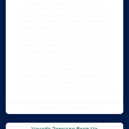
к поддержке Вавада, которая работает
круглосуточно, чтобы помочь вам решить
любые вопросы. Вам также рекомендуется
прочитать правила и условия использования
Вавада зеркала, чтобы быть в курсе всех
изменений и обновлений. Наконец, вам нужно
помнить, что Вавада зеркало – это только
зеркало официального сайта, и вам нужно быть
осторожным, чтобы не потерять свои деньги. С
радостью, вы готовы начать играть на Вавада
зеркало! Вам доступны различные игры,
включая слоты, карточные игры и другие. Вы
можете выбрать игру, которая вам нравится, и
начать играть. Вам также рекомендуется
прочитать отзывы других игроков, чтобы узнать
о их опыте игры на Вавада зеркале.
Luiz Damianco
1 De Julho De 2026