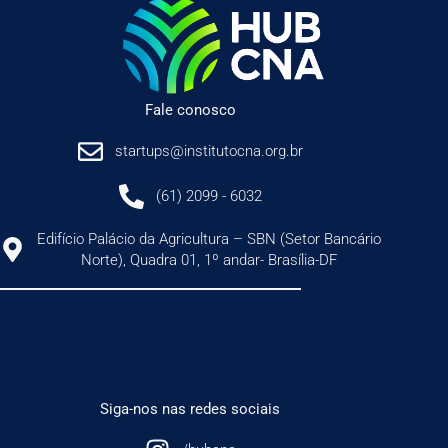
Fale conosco
startups@institutocna.org.br
(61) 2099 - 6032
Edifício Palácio da Agricultura – SBN (Setor Bancário
Norte), Quadra 01, 1º andar- Brasília-DF
Siga-nos nas redes sociais