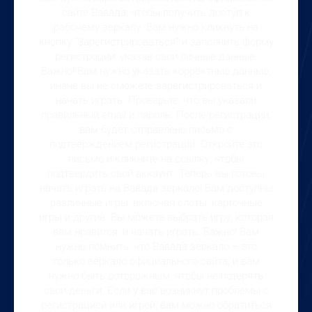
сайте Вавада, чтобы получить доступ к
рабочему зеркалу. Вам нужно кликнуть на
кнопку “Зарегистрироваться” и заполнить форму
регистрации, указав свои личные данные.
Важно! Вам нужно указать корректные данные,
иначе вы не сможете зарегистрироваться и
начать играть. Проверьте, что вы указали
правильный email и пароль. После регистрации,
вам будет отправлено письмо с
подтверждением регистрации. Откройте это
письмо и кликните на ссылку, чтобы
подтвердить свой аккаунт. Теперь вы готовы
начать играть на Вавада зеркало! Вам доступны
различные игры, включая слоты, карточные
игры и другие. Вы можете выбрать игру, которая
вам нравится, и начать играть. Важно! Вам
нужно помнить, что Вавада зеркало – это
только зеркало официального сайта, и вам
нужно быть осторожным, чтобы не потерять
свои деньги. Если у вас возникнут проблемы с
регистрацией или игрой, вам можно обратиться