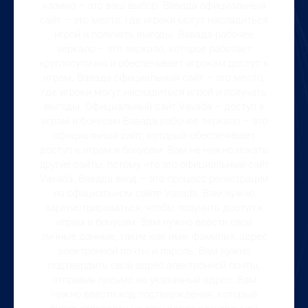
казино – это ваш выбор. Вавада официальный
сайт – это место, где игроки могут насладиться
игрой и получать выгоды. Вавада рабочее
зеркало – это зеркало, которое работает
круглосуточно и обеспечивает игрокам доступ к
играм. Вавада официальный сайт – это место,
где игроки могут насладиться игрой и получать
выгоды. Официальный сайт Vavada – доступ к
играм и бонусам Вавада рабочее зеркало – это
официальный сайт, который обеспечивает
доступ к играм и бонусам. Вам не нужно искать
другие сайты, потому что это официальный сайт
Vavada. Вавада вход – это процесс регистрации
на официальном сайте Vavada. Вам нужно
зарегистрироваться, чтобы получить доступ к
играм и бонусам. Вам нужно ввести свои
личные данные, такие как имя, фамилия, адрес
электронной почты и пароль. Вам нужно
подтвердить свой адрес электронной почты,
отправив письмо на указанный адрес. Вам
нужно ввести код подтверждения, который