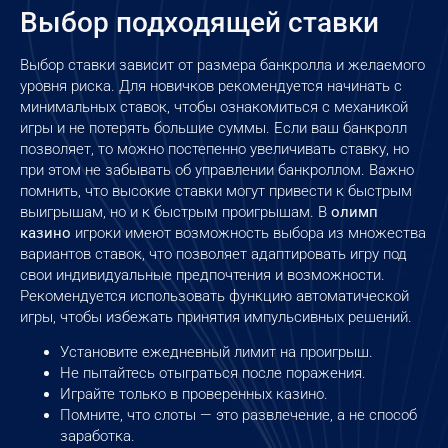
Выбор подходящей ставки
Выбор ставки зависит от размера банкролла и желаемого
уровня риска. Для новичков рекомендуется начинать с
минимальных ставок, чтобы ознакомиться с механикой
игры и не потерять большие суммы. Если ваш банкролл
позволяет, то можно постепенно увеличивать ставку, но
при этом не забывать об управлении банкроллом. Важно
помнить, что высокие ставки могут привести к быстрым
выигрышам, но и к быстрым проигрышам. В
олимп
казино
игроки имеют возможность выбора из множества
вариантов ставок, что позволяет адаптировать игру под
свои индивидуальные предпочтения и возможности.
Рекомендуется использовать функцию автоматической
игры, чтобы избежать принятия импульсивных решений.
Установите ежедневный лимит на проигрыш.
Не пытайтесь отыграться после поражения.
Играйте только в проверенных казино.
Помните, что слоты — это развлечение, а не способ
заработка.