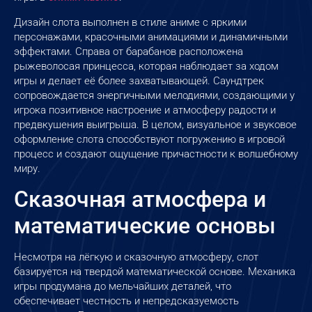
Дизайн слота выполнен в стиле аниме с яркими
персонажами, красочными анимациями и динамичными
эффектами. Справа от барабанов расположена
рыжеволосая принцесса, которая наблюдает за ходом
игры и делает её более захватывающей. Саундтрек
сопровождается энергичными мелодиями, создающими у
игрока позитивное настроение и атмосферу радости и
предвкушения выигрыша. В целом, визуальное и звуковое
оформление слота способствуют погружению в игровой
процесс и создают ощущение причастности к волшебному
миру.
Сказочная атмосфера и
математические основы
Несмотря на лёгкую и сказочную атмосферу, слот
базируется на твердой математической основе. Механика
игры продумана до мельчайших деталей, что
обеспечивает честность и непредсказуемость