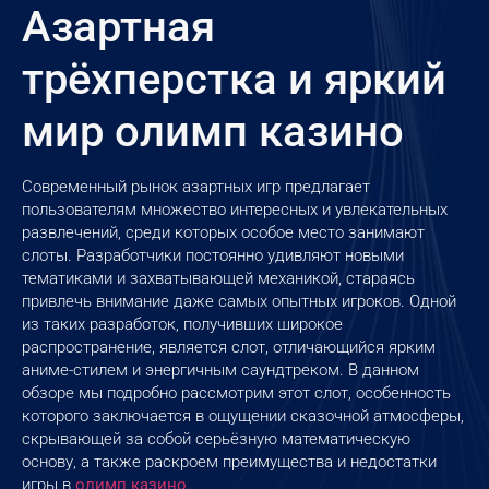
Азартная
трёхперстка и яркий
мир олимп казино
Современный рынок азартных игр предлагает
пользователям множество интересных и увлекательных
развлечений, среди которых особое место занимают
слоты. Разработчики постоянно удивляют новыми
тематиками и захватывающей механикой, стараясь
привлечь внимание даже самых опытных игроков. Одной
из таких разработок, получивших широкое
распространение, является слот, отличающийся ярким
аниме-стилем и энергичным саундтреком. В данном
обзоре мы подробно рассмотрим этот слот, особенность
которого заключается в ощущении сказочной атмосферы,
скрывающей за собой серьёзную математическую
основу, а также раскроем преимущества и недостатки
игры в
олимп казино
.