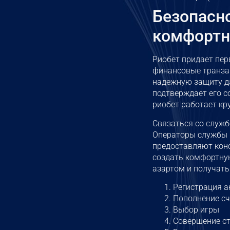
Безопасно
комфортн
Риобет придает пер
финансовые транза
надежную защиту д
подтверждает его с
риобет работает кр
Связаться со служб
Операторы службы 
предоставляют конс
создать комфортную
азартом и получать
Регистрация а
Пополнение сч
Выбор игры
Совершение с