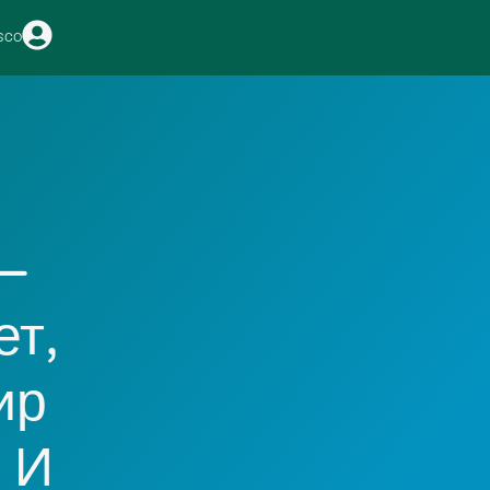
sco
 –
ет,
ир
 И