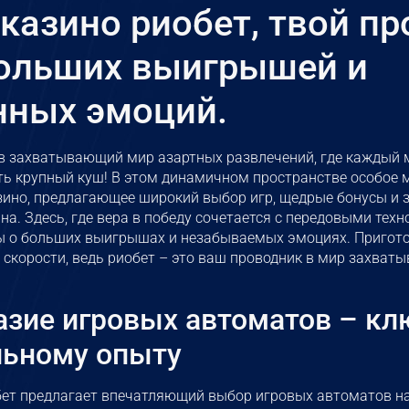
казино риобет, твой п
больших выигрышей и
нных эмоций.
в захватывающий мир азартных развлечений, где каждый 
ть крупный куш! В этом динамичном пространстве особое 
зино, предлагающее широкий выбор игр, щедрые бонусы и
а. Здесь, где вера в победу сочетается с передовыми техн
 о больших выигрышах и незабываемых эмоциях. Приготов
 скорости, ведь риобет – это ваш проводник в мир захва
азие игровых автоматов – кл
льному опыту
ет предлагает впечатляющий выбор игровых автоматов на