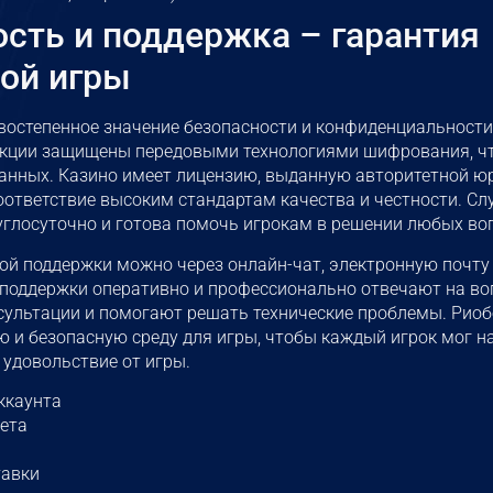
сть и поддержка – гарантия
ой игры
востепенное значение безопасности и конфиденциальности 
кции защищены передовыми технологиями шифрования, чт
анных. Казино имеет лицензию, выданную авторитетной юр
оответствие высоким стандартам качества и честности. С
углосуточно и готова помочь игрокам в решении любых во
ой поддержки можно через онлайн-чат, электронную почту 
поддержки оперативно и профессионально отвечают на во
ультации и помогают решать технические проблемы. Риоб
 и безопасную среду для игры, чтобы каждый игрок мог 
 удовольствие от игры.
ккаунта
ета
тавки