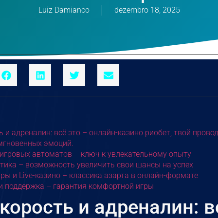
Luiz Damianco
dezembro 18, 2025
ь и адреналин: всё это – онлайн-казино риобет, твой пров
мгновенных эмоций.
игровых автоматов – ключ к увлекательному опыту
тика – возможность увеличить свои шансы на успех
ры и Live-казино – классика азарта в онлайн-формате
и поддержка – гарантия комфортной игры
скорость и адреналин: в