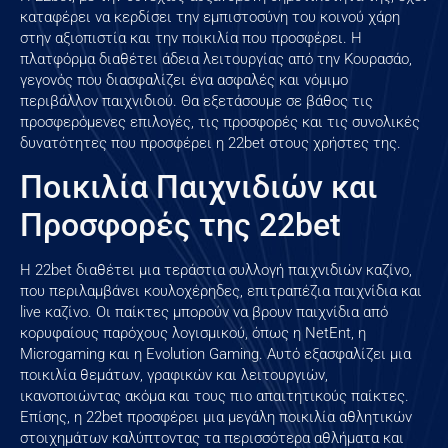
καταφέρει να κερδίσει την εμπιστοσύνη του κοινού χάρη
στην αξιοπιστία και την ποικιλία που προσφέρει. Η
πλατφόρμα διαθέτει άδεια λειτουργίας από την Κουρασάο,
γεγονός που διασφαλίζει ένα ασφαλές και νόμιμο
περιβάλλον παιχνιδιού. Θα εξετάσουμε σε βάθος τις
προσφερόμενες επιλογές, τις προσφορές και τις συνολικές
δυνατότητες που προσφέρει η 22bet στους χρήστες της.
Ποικιλία Παιχνιδιών και
Προσφορές της 22bet
Η 22bet διαθέτει μια τεράστια συλλογή παιχνιδιών καζίνο,
που περιλαμβάνει κουλοχέρηδες, επιτραπέζια παιχνίδια και
live καζίνο. Οι παίκτες μπορούν να βρουν παιχνίδια από
κορυφαίους παρόχους λογισμικού, όπως η NetEnt, η
Microgaming και η Evolution Gaming. Αυτό εξασφαλίζει μια
ποικιλία θεμάτων, γραφικών και λειτουργιών,
ικανοποιώντας ακόμα και τους πιο απαιτητικούς παίκτες.
Επίσης, η 22bet προσφέρει μια μεγάλη ποικιλία αθλητικών
στοιχημάτων καλύπτοντας τα περισσότερα αθλήματα και