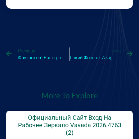
Previous
Next
Φανταστική Εμπειρία Παιχνιδιού Με Το 22bet Και Τις Προσφορές Του
Яркий Форсаж-Азарт И Олимп Казино Скачать На Андроид — Стимпанк-Эпопея Онлайн
More To Explore
Официальный Сайт Вход На
Рабочее Зеркало Vavada 2026.4763
(2)