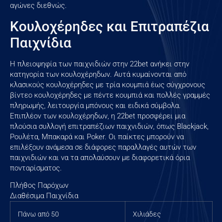
αγώνες διεθνώς.
Κουλοχέρηδες και Επιτραπέζια
Παιχνίδια
Η πλειοψηφία των παιχνιδιών στην 22bet ανήκει στην
κατηγορία των κουλοχέρηδων. Αυτά κυμαίνονται από
κλασικούς κουλοχέρηδες με τρία κουμπιά έως σύγχρονους
βίντεο κουλοχέρηδες με πέντε κουμπιά και πολλές γραμμές
πληρωμής, λειτουργία μπόνους και ειδικά σύμβολα.
Επιπλέον των κουλοχέρηδων, η 22bet προσφέρει μια
πλούσια συλλογή επιτραπέζιων παιχνιδιών, όπως Blackjack,
Ρουλέτα, Μπακαρά και Poker. Οι παίκτες μπορούν να
επιλέξουν ανάμεσα σε διάφορες παραλλαγές αυτών των
παιχνιδιών και να τα απολαύσουν με διαφορετικά όρια
πονταρίσματος.
Πλήθος Παρόχων
Διαθέσιμα Παιχνίδια
Πάνω από 50
Χιλιάδες