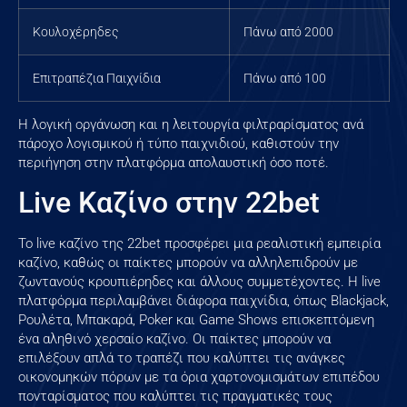
Κουλοχέρηδες
Πάνω από 2000
Επιτραπέζια Παιχνίδια
Πάνω από 100
Η λογική οργάνωση και η λειτουργία φιλτραρίσματος ανά
πάροχο λογισμικού ή τύπο παιχνιδιού, καθιστούν την
περιήγηση στην πλατφόρμα απολαυστική όσο ποτέ.
Live Καζίνο στην 22bet
Το live καζίνο της 22bet προσφέρει μια ρεαλιστική εμπειρία
καζίνο, καθώς οι παίκτες μπορούν να αλληλεπιδρούν με
ζωντανούς κρουπιέρηδες και άλλους συμμετέχοντες. Η live
πλατφόρμα περιλαμβάνει διάφορα παιχνίδια, όπως Blackjack,
Ρουλέτα, Μπακαρά, Poker και Game Shows επισκεπτόμενη
ένα αληθινό χερσαίο καζίνο. Οι παίκτες μπορούν να
επιλέξουν απλά το τραπέζι που καλύπτει τις ανάγκες
οικονομηκών πόρων με τα όρια χαρτονομισμάτων επιπέδου
πονταρίσματος που καλύπτει τις πραγματικές τους