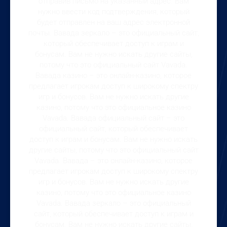
отправив письмо на указанный адрес. Вам
нужно ввести код подтверждения, который
будет отправлен на ваш адрес электронной
почты. Вавада зеркало – это официальный сайт,
который обеспечивает доступ к играм и
бонусам. Вам не нужно искать другие сайты,
потому что это официальный сайт Vavada.
Вавада казино – это онлайн-казино, которое
предлагает игрокам доступ к широкому спектру
игр и бонусов. Вам не нужно искать другие
казино, потому что это официальное казино
Vavada. Вавада официальный сайт – это
официальный сайт, который обеспечивает
доступ к играм и бонусам. Вам не нужно искать
другие сайты, потому что это официальный сайт
Vavada. Вавада – это онлайн-казино, которое
предлагает игрокам доступ к широкому спектру
игр и бонусов. Вам не нужно искать другие
казино, потому что это официальное казино
Vavada. Вавада зеркало – это официальный
сайт, который обеспечивает доступ к играм и
бонусам. Вам не нужно искать другие сайты,