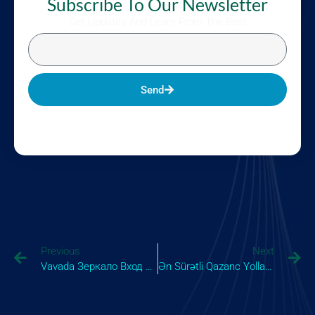
Subscribe To Our Newsletter
Get Updates And Learn From The Best
Send
Previous
Next
Vavada Зеркало Вход На Официальный Сайт.10751
Ən Sürətli Qazanc Yolları Online Oyunlarda Fraga Strategiyaları Nədir