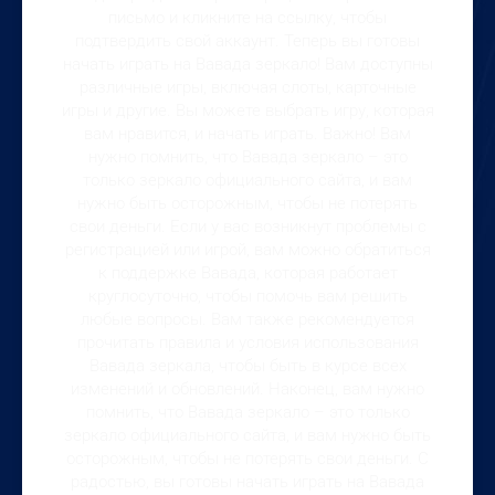
письмо и кликните на ссылку, чтобы
подтвердить свой аккаунт. Теперь вы готовы
начать играть на Вавада зеркало! Вам доступны
различные игры, включая слоты, карточные
игры и другие. Вы можете выбрать игру, которая
вам нравится, и начать играть. Важно! Вам
нужно помнить, что Вавада зеркало – это
только зеркало официального сайта, и вам
нужно быть осторожным, чтобы не потерять
свои деньги. Если у вас возникнут проблемы с
регистрацией или игрой, вам можно обратиться
к поддержке Вавада, которая работает
круглосуточно, чтобы помочь вам решить
любые вопросы. Вам также рекомендуется
прочитать правила и условия использования
Вавада зеркала, чтобы быть в курсе всех
изменений и обновлений. Наконец, вам нужно
помнить, что Вавада зеркало – это только
зеркало официального сайта, и вам нужно быть
осторожным, чтобы не потерять свои деньги. С
радостью, вы готовы начать играть на Вавада