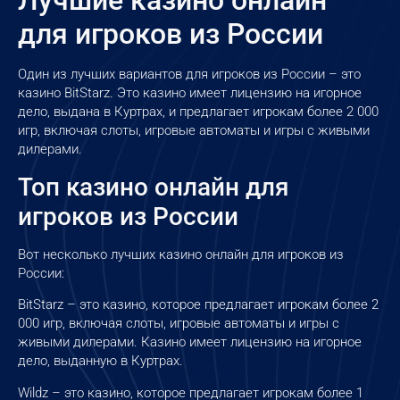
Лучшие казино онлайн
для игроков из России
Один из лучших вариантов для игроков из России – это
казино BitStarz. Это казино имеет лицензию на игорное
дело, выдана в Куртрах, и предлагает игрокам более 2 000
игр, включая слоты, игровые автоматы и игры с живыми
дилерами.
Топ казино онлайн для
игроков из России
Вот несколько лучших казино онлайн для игроков из
России:
BitStarz – это казино, которое предлагает игрокам более 2
000 игр, включая слоты, игровые автоматы и игры с
живыми дилерами. Казино имеет лицензию на игорное
дело, выданную в Куртрах.
Wildz – это казино, которое предлагает игрокам более 1