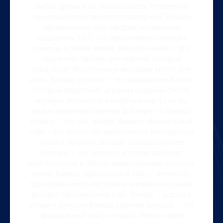
любое время и из любого места. Четвертым
преимуществом является поддержка. Вавада
официальный сайт предлагает игрокам
поддержку 24/7, что обеспечивает игрокам
помощь в любое время. Вавада казино – это
надежный партнер для игроков, который
предлагает безопасное и выгодное место для
игры. Вавада зеркало – это официальный сайт,
который предлагает игрокам широкий спектр
игровых автоматов и азартных игр. Если вы
ищете надежный партнер для игры, то Вавада
казино – это ваш выбор. Вавада официальный
сайт – это место, где игроки могут насладиться
игрой и получать выгоды. Вавада рабочее
зеркало – это зеркало, которое работает
круглосуточно и обеспечивает игрокам доступ к
играм. Вавада официальный сайт – это место,
где игроки могут насладиться игрой и получать
выгоды. Официальный сайт Vavada – доступ к
играм и бонусам Вавада рабочее зеркало – это
официальный сайт, который обеспечивает