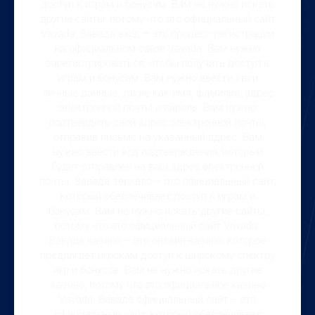
доступ к играм и бонусам. Вам не нужно искать
другие сайты, потому что это официальный сайт
Vavada. Вавада вход – это процесс регистрации
на официальном сайте Vavada. Вам нужно
зарегистрироваться, чтобы получить доступ к
играм и бонусам. Вам нужно ввести свои
личные данные, такие как имя, фамилия, адрес
электронной почты и пароль. Вам нужно
подтвердить свой адрес электронной почты,
отправив письмо на указанный адрес. Вам
нужно ввести код подтверждения, который
будет отправлен на ваш адрес электронной
почты. Вавада зеркало – это официальный сайт,
который обеспечивает доступ к играм и
бонусам. Вам не нужно искать другие сайты,
потому что это официальный сайт Vavada.
Вавада казино – это онлайн-казино, которое
предлагает игрокам доступ к широкому спектру
игр и бонусов. Вам не нужно искать другие
казино, потому что это официальное казино
Vavada. Вавада официальный сайт – это
официальный сайт, который обеспечивает