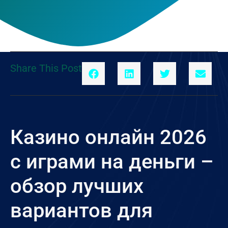
Share This Post
Казино онлайн 2026
с играми на деньги –
обзор лучших
вариантов для