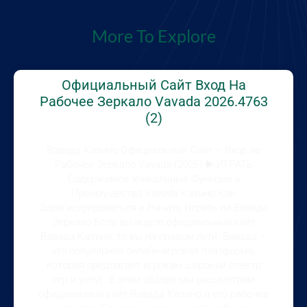
More To Explore
Официальный Сайт Вход На
Рабочее Зеркало Vavada 2026.4763
(2)
Вавада Казино Официальный Сайт – Вход на
Рабочее Зеркало Vavada (2026) ▶️ ИГРАТЬ
Содержимое Уникальные Функции и
Преимущества Vavada Казино Как
Зарегистрироваться и Начать Играть на Вавада
Зеркало Если вы ищете официальный сайт
Вавада Казино, то вы на правом пути. Вавада –
это популярная онлайн-игровая платформа,
которая предлагает игрокам широкий спектр
игр и услуг. В этом обзоре мы рассмотрим
официальный сайт Вавада Казино и его рабочее