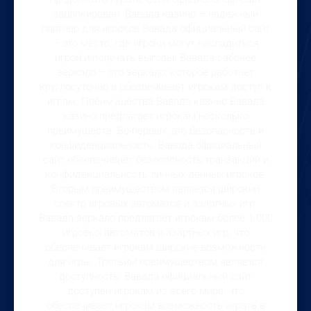
заблокирован. Вавада казино – надежный
партнер для игроков Вавада официальный сайт
– это место, где игроки могут насладиться
игрой и получать выгоды. Вавада рабочее
зеркало – это зеркало, которое работает
круглосуточно и обеспечивает игрокам доступ к
играм. Преимущества Вавада казино Вавада
казино предлагает игрокам несколько
преимуществ. Во-первых, это безопасность и
конфиденциальность. Вавада официальный
сайт обеспечивает безопасность транзакций и
конфиденциальность личных данных игроков.
Вторым преимуществом является широкий
спектр игровых автоматов и азартных игр.
Вавада зеркало предлагает игрокам более 1 000
игровых автоматов и азартных игр, что
обеспечивает игрокам широкие возможности
для игры. Третьим преимуществом является
доступность. Вавада официальный сайт
доступен игрокам из всего мира, что
обеспечивает игрокам возможность играть в