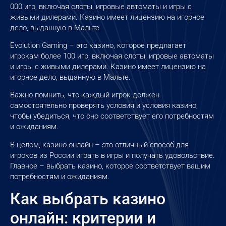
000 игр, включая слоты, игровые автоматы и игры с
живыми дилерами. Казино имеет лицензию на игорное
дело, выданную в Мальте.
Evolution Gaming – это казино, которое предлагает
игрокам более 100 игр, включая слоты, игровые автоматы
и игры с живыми дилерами. Казино имеет лицензию на
игорное дело, выданную в Мальте.
Важно помнить, что каждый игрок должен
самостоятельно проверять условия и условия казино,
чтобы убедиться, что оно соответствует его потребностям
и ожиданиям.
В целом, казино онлайн – это отличный способ для
игроков из России играть в игры и получать удовольствие.
Главное – выбрать казино, которое соответствует вашим
потребностям и ожиданиям.
Как выбрать казино
онлайн: критерии и